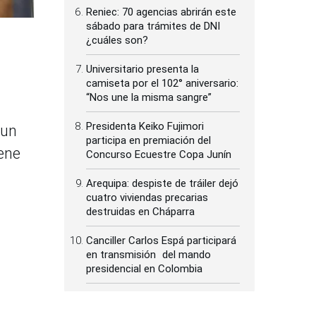
Reniec: 70 agencias abrirán este
sábado para trámites de DNI
¿cuáles son?
Universitario presenta la
camiseta por el 102° aniversario:
“Nos une la misma sangre”
Presidenta Keiko Fujimori
 un
participa en premiación del
iene
Concurso Ecuestre Copa Junín
Arequipa: despiste de tráiler dejó
cuatro viviendas precarias
destruidas en Cháparra
Canciller Carlos Espá participará
en transmisión del mando
presidencial en Colombia