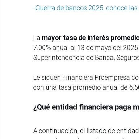
-Guerra de bancos 2025: conoce las 
La
mayor tasa de interés promedio
7.00% anual al 13 de mayo del 2025 
Superintendencia de Banca, Seguro
Le siguen Financiera Proempresa con
con una tasa promedio anual de 6.50
¿Qué entidad financiera paga m
A continuación, el listado de entidad