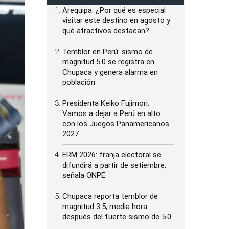
Arequipa: ¿Por qué es especial
visitar este destino en agosto y
qué atractivos destacan?
Temblor en Perú: sismo de
magnitud 5.0 se registra en
Chupaca y genera alarma en
población
Presidenta Keiko Fujimori:
Vamos a dejar a Perú en alto
con los Juegos Panamericanos
2027
ERM 2026: franja electoral se
difundirá a partir de setiembre,
señala ONPE
Chupaca reporta temblor de
magnitud 3.5, media hora
después del fuerte sismo de 5.0