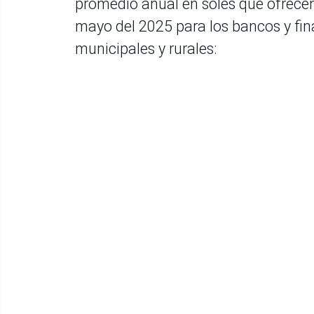
promedio anual en soles que ofrece
mayo del 2025 para los bancos y fin
municipales y rurales: