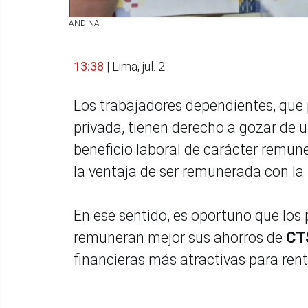
ANDINA
13:38
| Lima, jul. 2.
Los trabajadores dependientes, que 
privada, tienen derecho a gozar de 
beneficio laboral de carácter remun
la ventaja de ser remunerada con la
En ese sentido, es oportuno que los
remuneran mejor sus ahorros de
CT
financieras más atractivas para rent