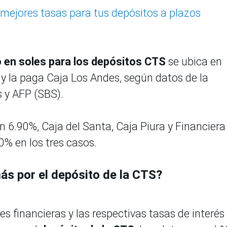
mejores tasas para tus depósitos a plazos
 en soles para los depósitos CTS
se ubica en
y la paga Caja Los Andes, según datos de la
s y AFP (SBS).
 6.90%, Caja del Santa, Caja Piura y Financier
% en los tres casos.
ás por el depósito de la CTS?
es financieras y las respectivas tasas de interés