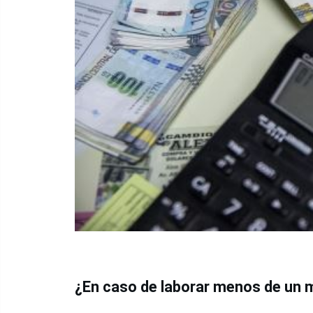
¿En caso de laborar menos de un 