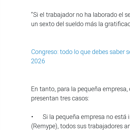
“Si el trabajador no ha laborado el
un sexto del sueldo más la gratificac
Congreso: todo lo que debes saber s
2026
En tanto, para la pequeña empresa, 
presentan tres casos:
•
Si la pequeña empresa no está i
(Remype), todos sus trabajadores a