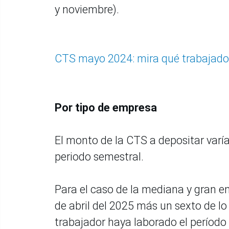
y noviembre).
CTS mayo 2024: mira qué trabajador
Por tipo de empresa
El monto de la CTS a depositar varía
periodo semestral.
Para el caso de la mediana y gran e
de abril del 2025 más un sexto de lo
trabajador haya laborado el períod