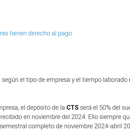
es tienen derecho al pago
 según el tipo de empresa y el tiempo laborado 
mpresa, el depósito de la
CTS
será el 50% del su
 recibido en noviembre del 2024. Ello siempre qu
o semestral completo de noviembre 2024-abril 2