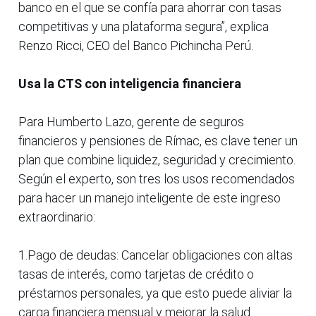
banco en el que se confía para ahorrar con tasas
competitivas y una plataforma segura”, explica
Renzo Ricci, CEO del Banco Pichincha Perú.
Usa la CTS con inteligencia financiera
Para Humberto Lazo, gerente de seguros
financieros y pensiones de Rímac, es clave tener un
plan que combine liquidez, seguridad y crecimiento.
Según el experto, son tres los usos recomendados
para hacer un manejo inteligente de este ingreso
extraordinario:
1.Pago de deudas: Cancelar obligaciones con altas
tasas de interés, como tarjetas de crédito o
préstamos personales, ya que esto puede aliviar la
carga financiera mensual y mejorar la salud