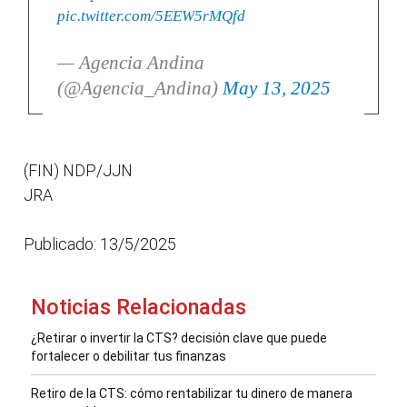
pic.twitter.com/5EEW5rMQfd
— Agencia Andina
(@Agencia_Andina)
May 13, 2025
(FIN) NDP/JJN
JRA
Publicado: 13/5/2025
Noticias Relacionadas
¿Retirar o invertir la CTS? decisión clave que puede
fortalecer o debilitar tus finanzas
Retiro de la CTS: cómo rentabilizar tu dinero de manera