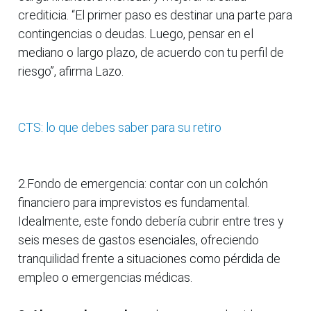
crediticia. “El primer paso es destinar una parte para
contingencias o deudas. Luego, pensar en el
mediano o largo plazo, de acuerdo con tu perfil de
riesgo”, afirma Lazo.
CTS: lo que debes saber para su retiro
2.Fondo de emergencia: contar con un colchón
financiero para imprevistos es fundamental.
Idealmente, este fondo debería cubrir entre tres y
seis meses de gastos esenciales, ofreciendo
tranquilidad frente a situaciones como pérdida de
empleo o emergencias médicas.