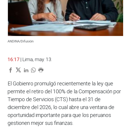
ANDINA/Difusión
16:17
| Lima, may. 13.
El Gobienro promulgó recientemente la ley que
permite el retiro del 100% de la Compensación por
Tiempo de Servicios (CTS) hasta el 31 de
diciembre del 2026, lo cual abre una ventana de
oportunidad importante para que los peruanos
gestionen mejor sus finanzas.