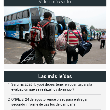
Video más visto
Las más leídas
Serums 2026-II: ¿qué debes tener en cuenta para la
evaluación que se realiza hoy domingo ?
ONPE: El 24 de agosto vence plazo para entregar
segundo informe de gastos de campaña