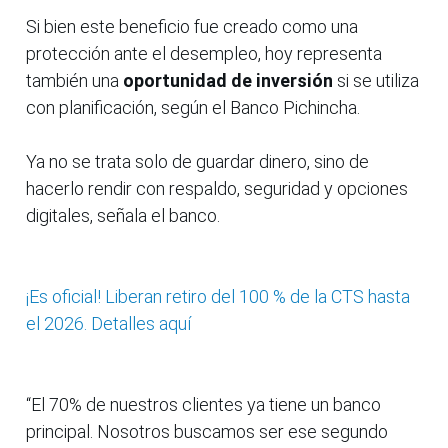
Si bien este beneficio fue creado como una
protección ante el desempleo, hoy representa
también una
oportunidad de inversión
si se utiliza
con planificación, según el Banco Pichincha.
Ya no se trata solo de guardar dinero, sino de
hacerlo rendir con respaldo, seguridad y opciones
digitales, señala el banco.
¡Es oficial! Liberan retiro del 100 % de la CTS hasta
el 2026. Detalles aquí
“El 70% de nuestros clientes ya tiene un banco
principal. Nosotros buscamos ser ese segundo