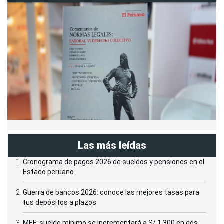
Las más leídas
Cronograma de pagos 2026 de sueldos y pensiones en el
Estado peruano
Guerra de bancos 2026: conoce las mejores tasas para
tus depósitos a plazos
MEF: sueldo mínimo se incrementará a S/ 1,300 en dos