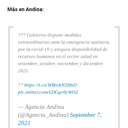
Más en Andina:
??? Gobierno dispone medidas
extraordinarias ante la emergencia sanitaria
por la covid-19 y asegura disponibilidad de
recursos humanos en el sector salud en
setiembre, octubre, noviembre y diciembre
2021.
??
https://t.co/WBrohN3HnD
pic.twitter.com/LDGgv8yWO2
— Agencia Andina
(@Agencia_Andina)
September 7,
2021