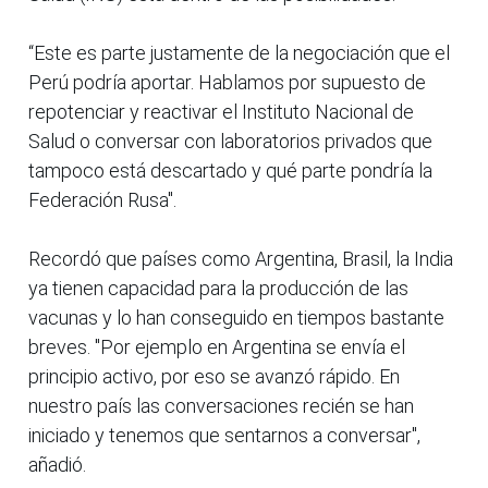
“Este es parte justamente de la negociación que el
Perú podría aportar. Hablamos por supuesto de
repotenciar y reactivar el Instituto Nacional de
Salud o conversar con laboratorios privados que
tampoco está descartado y qué parte pondría la
Federación Rusa".
Recordó que países como Argentina, Brasil, la India
ya tienen capacidad para la producción de las
vacunas y lo han conseguido en tiempos bastante
breves. "Por ejemplo en Argentina se envía el
principio activo, por eso se avanzó rápido. En
nuestro país las conversaciones recién se han
iniciado y tenemos que sentarnos a conversar",
añadió.