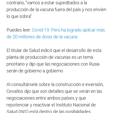
contrario, "vamos a estar supeditados a la
producción de la vacuna fuera del país y nos envíen
lo que sobra".
Puedes leer:
Covid-19: Perú ha logrado aplicar más
de 20 millones de dosis de la vacuna
El titular de Salud indicó que el desarrollo de esta
planta de producción de vacunas es un tema
prioritario y dijo que las negociaciones con Rusia
serán de gobierno a gobierno.
Al consultársele sobre la construcción e inversión,
Cevallos dijo que son detalles que se verán en las
negociaciones entre ambos países y que
repotenciar y reactivar el Instituto Nacional de
Salud (INS) está dentro de las posibilidades.