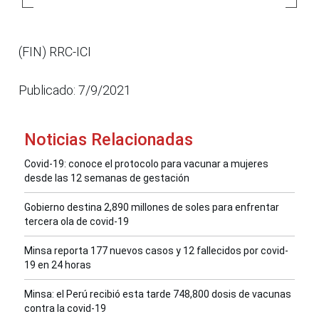
(FIN) RRC-ICI
Publicado: 7/9/2021
Noticias Relacionadas
Covid-19: conoce el protocolo para vacunar a mujeres
desde las 12 semanas de gestación
Gobierno destina 2,890 millones de soles para enfrentar
tercera ola de covid-19
Minsa reporta 177 nuevos casos y 12 fallecidos por covid-
19 en 24 horas
Minsa: el Perú recibió esta tarde 748,800 dosis de vacunas
contra la covid-19