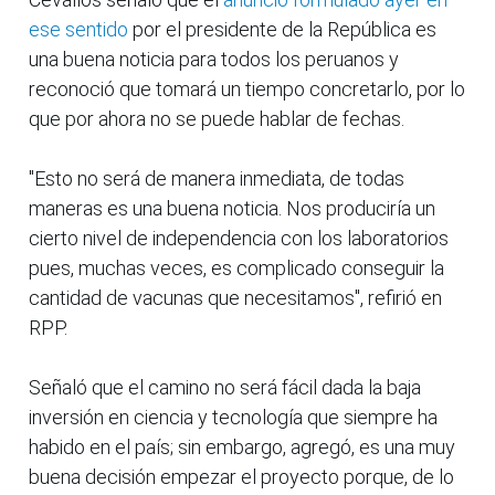
ese sentido
por el presidente de la República es
una buena noticia para todos los peruanos y
reconoció que tomará un tiempo concretarlo, por lo
que por ahora no se puede hablar de fechas.
"Esto no será de manera inmediata, de todas
maneras es una buena noticia. Nos produciría un
cierto nivel de independencia con los laboratorios
pues, muchas veces, es complicado conseguir la
cantidad de vacunas que necesitamos", refirió en
RPP.
Señaló que el camino no será fácil dada la baja
inversión en ciencia y tecnología que siempre ha
habido en el país; sin embargo, agregó, es una muy
buena decisión empezar el proyecto porque, de lo