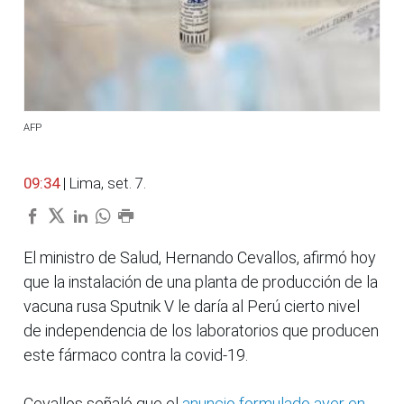
AFP
09:34
| Lima, set. 7.
El ministro de Salud, Hernando Cevallos, afirmó hoy
que la instalación de una planta de producción de la
vacuna rusa Sputnik V le daría al Perú cierto nivel
de independencia de los laboratorios que producen
este fármaco contra la covid-19.
Cevallos señaló que el
anuncio formulado ayer en