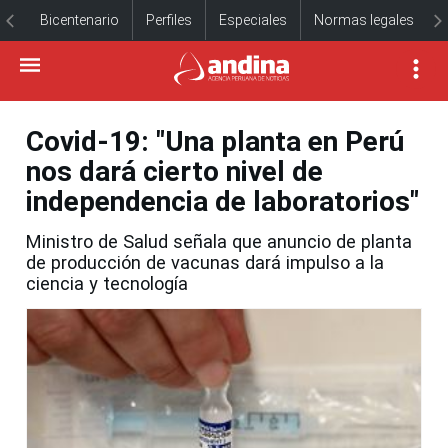
Bicentenario
Perfiles
Especiales
Normas legales
Covid-19: "Una planta en Perú
nos dará cierto nivel de
independencia de laboratorios"
Ministro de Salud señala que anuncio de planta
de producción de vacunas dará impulso a la
ciencia y tecnología