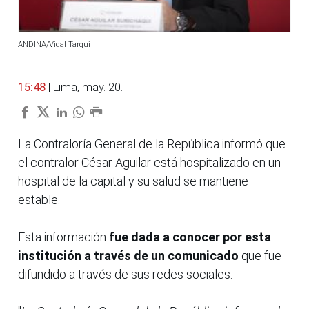
ANDINA/Vidal Tarqui
15:48
| Lima, may. 20.
La Contraloría General de la República informó que
el contralor César Aguilar está hospitalizado en un
hospital de la capital y su salud se mantiene
estable.
Esta información
fue dada a conocer por esta
institución a través de un comunicado
que fue
difundido a través de sus redes sociales.