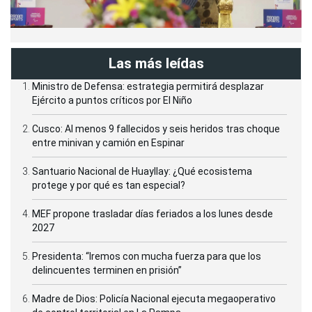
Las más leídas
Ministro de Defensa: estrategia permitirá desplazar
Ejército a puntos críticos por El Niño
Cusco: Al menos 9 fallecidos y seis heridos tras choque
entre minivan y camión en Espinar
Santuario Nacional de Huayllay: ¿Qué ecosistema
protege y por qué es tan especial?
MEF propone trasladar días feriados a los lunes desde
2027
Presidenta: “Iremos con mucha fuerza para que los
delincuentes terminen en prisión”
Madre de Dios: Policía Nacional ejecuta megaoperativo