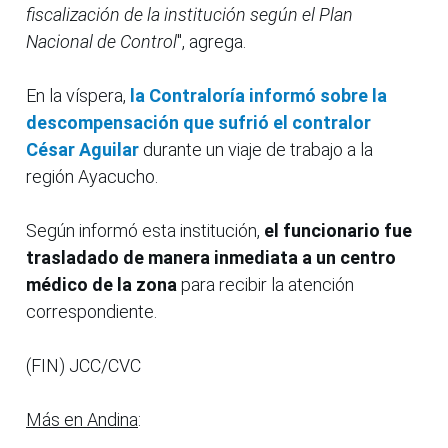
fiscalización de la institución según el Plan
Nacional de Control
", agrega.
En la víspera,
la Contraloría informó sobre la
descompensación que sufrió el contralor
César Aguilar
durante un viaje de trabajo a la
región Ayacucho.
Según informó esta institución,
el funcionario fue
trasladado de manera inmediata a un centro
médico de la zona
para recibir la atención
correspondiente.
(FIN) JCC/CVC
Más en Andina
: