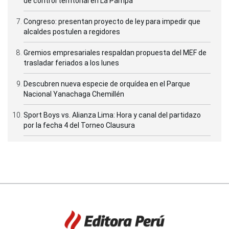
de control territorial en La Pampa
Congreso: presentan proyecto de ley para impedir que
alcaldes postulen a regidores
Gremios empresariales respaldan propuesta del MEF de
trasladar feriados a los lunes
Descubren nueva especie de orquídea en el Parque
Nacional Yanachaga Chemillén
Sport Boys vs. Alianza Lima: Hora y canal del partidazo
por la fecha 4 del Torneo Clausura