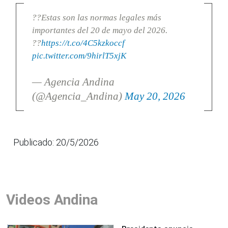
??Estas son las normas legales más
importantes del 20 de mayo del 2026.
??
https://t.co/4C5kzkoccf
pic.twitter.com/9hirlT5xjK
— Agencia Andina
(@Agencia_Andina)
May 20, 2026
Publicado: 20/5/2026
Videos Andina