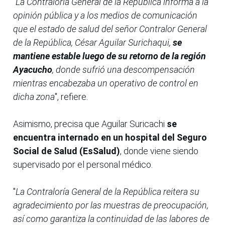
"
La Contraloría General de la República informa a la
opinión pública y a los medios de comunicación
que el estado de salud del señor Contralor General
de la República, César Aguilar Surichaqui,
se
mantiene estable luego de su retorno de la región
Ayacucho
, donde sufrió una descompensación
mientras encabezaba un operativo de control en
dicha zona
", refiere.
Asimismo, precisa que Aguilar Suricachi
se
encuentra internado en un hospital del Seguro
Social de Salud (EsSalud)
, donde viene siendo
supervisado por el personal médico.
"
La Contraloría General de la República reitera su
agradecimiento por las muestras de preocupación,
así como garantiza la continuidad de las labores de