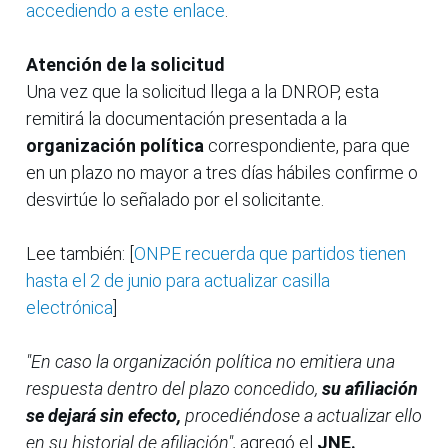
accediendo a este enlace
.
Atención de la solicitud
Una vez que la solicitud llega a la DNROP, esta
remitirá la documentación presentada a la
organización política
correspondiente, para que
en un plazo no mayor a tres días hábiles confirme o
desvirtúe lo señalado por el solicitante.
Lee también: [
ONPE recuerda que partidos tienen
hasta el 2 de junio para actualizar casilla
electrónica
]
"En caso la organización política no emitiera una
respuesta dentro del plazo concedido,
su afiliación
se dejará sin efecto,
procediéndose a actualizar ello
en su historial de afiliación",
agregó el
JNE.