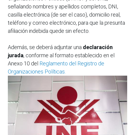
señalando nombres y apellidos completos, DNI,
casilla electrónica (de ser el caso), domicilio real,
teléfono y correo electrónico, para que la presunta
afiliación indebida quede sin efecto.
Además, se deberá adjuntar una
declaración
jurada
, conforme al formato establecido en el
Anexo 10 del
Reglamento del Registro de
Organizaciones Políticas.