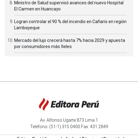
Ministro de Salud supervisó avances del nuevo Hospital
El Carmen en Huancayo
Logran controlar el 90 % del incendio en Cañaris en región
Lambayeque
Mercado del lujo crecerá hasta 7% hacia 2029 y apuesta
por consumidores más fieles
Av. Alfonso Ugarte 873 Lima 1
Teléfono: (51-1) 315 0400 Fax: 431 2849