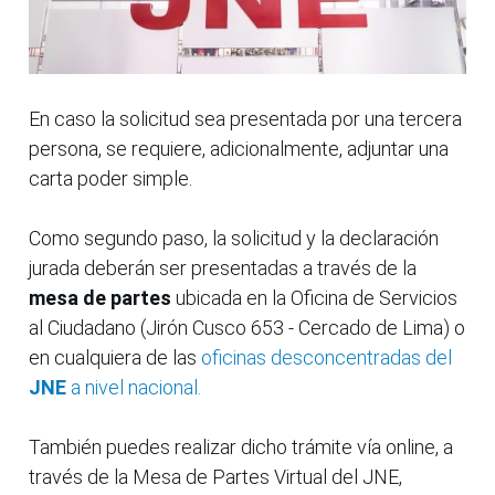
En caso la solicitud sea presentada por una tercera
persona, se requiere, adicionalmente, adjuntar una
carta poder simple.
Como segundo paso, la solicitud y la declaración
jurada deberán ser presentadas a través de la
mesa de partes
ubicada en la Oficina de Servicios
al Ciudadano (Jirón Cusco 653 - Cercado de Lima) o
en cualquiera de las
oficinas desconcentradas del
JNE
a nivel nacional.
También puedes realizar dicho trámite vía online, a
través de la Mesa de Partes Virtual del JNE,