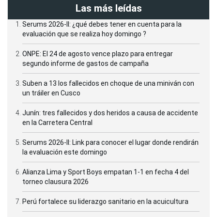
Las más leídas
Serums 2026-II: ¿qué debes tener en cuenta para la
evaluación que se realiza hoy domingo ?
ONPE: El 24 de agosto vence plazo para entregar
segundo informe de gastos de campaña
Suben a 13 los fallecidos en choque de una miniván con
un tráiler en Cusco
Junín: tres fallecidos y dos heridos a causa de accidente
en la Carretera Central
Serums 2026-II: Link para conocer el lugar donde rendirán
la evaluación este domingo
Alianza Lima y Sport Boys empatan 1-1 en fecha 4 del
torneo clausura 2026
Perú fortalece su liderazgo sanitario en la acuicultura