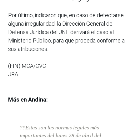
Por último, indicaron que, en caso de detectarse
alguna irregularidad, la Dirección General de
Defensa Jurídica del JNE derivará el caso al
Ministerio Público, para que proceda conforme a
sus atribuciones.
(FIN) MCA/CVC
JRA
Más en Andina:
??Estas son las normas legales más
importantes del lunes 28 de abril del