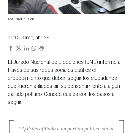
ANDINA/Difusión
11:15
| Lima, abr. 28.
El Jurado Nacional de Elecciones (JNE) informó a
través de sus redes sociales cuál es el
procedimiento que deben seguir los ciudadanos
que fueron afiliados sin su consentimiento a algún
partido político. Conoce cuáles son los pasos a
seguir.
??¿Estás afiliado a un partido político sin tu