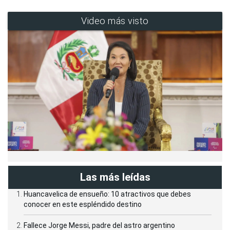
Video más visto
Las más leídas
Huancavelica de ensueño: 10 atractivos que debes
conocer en este espléndido destino
Fallece Jorge Messi, padre del astro argentino