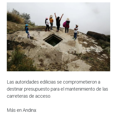
Las autoridades edilicias se comprometieron a
destinar presupuesto para el mantenimiento de las
carreteras de acceso.
Más en Andina: