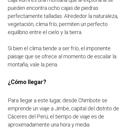
pueden encontra ocho cajas de piedras
perfectamente talladas. Alrededor la naturaleza,
vegetación, clima frío; permiten un perfecto
equilibrio entre el cielo y la tierra.
Si bien el clima tiende a ser frío, el imponente
paisaje que se ofrece al momento de escalar la
montaña, vale la pena.
¿Cómo llegar?
Para llegar a este lugar, desde Chimbote se
emprende un viaje a Jimbe, capital del distrito de
Cáceres del Perú; el tiempo de viaje es de
aproximadamente una hora y media.