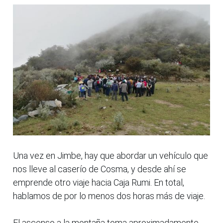
Una vez en Jimbe, hay que abordar un vehículo que
nos lleve al caserío de Cosma, y desde ahí se
emprende otro viaje hacia Caja Rumi. En total,
hablamos de por lo menos dos horas más de viaje.
El ascenso a la montaña toma aproximadamente