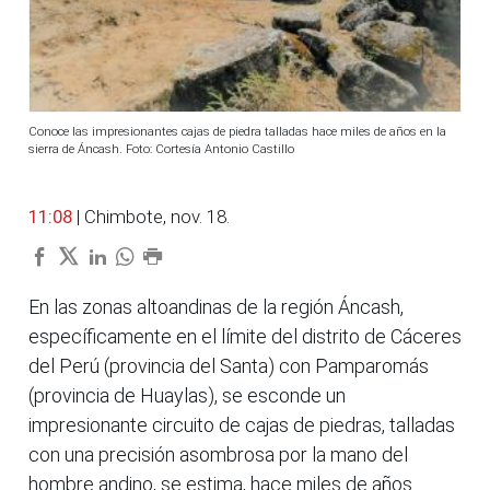
Conoce las impresionantes cajas de piedra talladas hace miles de años en la
sierra de Áncash. Foto: Cortesía Antonio Castillo
11:08
| Chimbote, nov. 18.
En las zonas altoandinas de la región Áncash,
específicamente en el límite del distrito de Cáceres
del Perú (provincia del Santa) con Pamparomás
(provincia de Huaylas), se esconde un
impresionante circuito de cajas de piedras, talladas
con una precisión asombrosa por la mano del
hombre andino, se estima, hace miles de años.