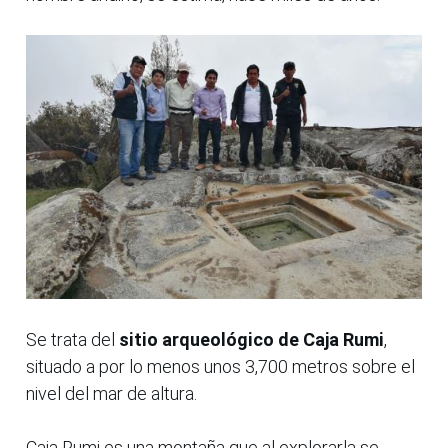
Se trata del
sitio arqueológico de Caja Rumi
,
situado a por lo menos unos 3,700 metros sobre el
nivel del mar de altura.
Caja Rumi es una montaña que al explorarla se