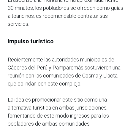
30 minutos, los pobladores se ofrecen como guías
altoandinos, es recomendable contratar sus
servicios.
Impulso turístico
Recientemente las autoridades municipales de
Cáceres del Perú y Pamparomás sostuvieron una
reunión con las comunidades de Cosma y Llacta,
que colindan con este complejo.
La idea es promocionar este sitio como una
alternativa turística en ambas jurisdicciones,
fomentando de este modo ingresos para los
pobladores de ambas comunidades.