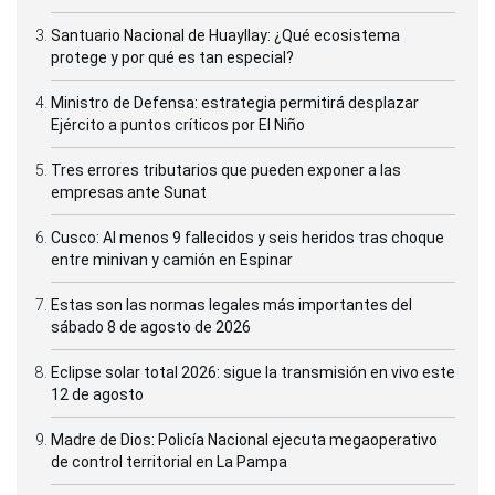
Santuario Nacional de Huayllay: ¿Qué ecosistema
protege y por qué es tan especial?
Ministro de Defensa: estrategia permitirá desplazar
Ejército a puntos críticos por El Niño
Tres errores tributarios que pueden exponer a las
empresas ante Sunat
Cusco: Al menos 9 fallecidos y seis heridos tras choque
entre minivan y camión en Espinar
Estas son las normas legales más importantes del
sábado 8 de agosto de 2026
Eclipse solar total 2026: sigue la transmisión en vivo este
12 de agosto
Madre de Dios: Policía Nacional ejecuta megaoperativo
de control territorial en La Pampa