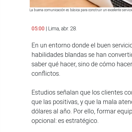
La buena comunicación es básica para construir un excelente servici
05:00
| Lima, abr. 28.
En un entorno donde el buen servicio
habilidades blandas se han converti
saber qué hacer, sino de cómo hacer
conflictos.
Estudios señalan que los clientes 
que las positivas, y que la mala ate
dólares al año. Por ello, formar equ
opcional: es estratégico.