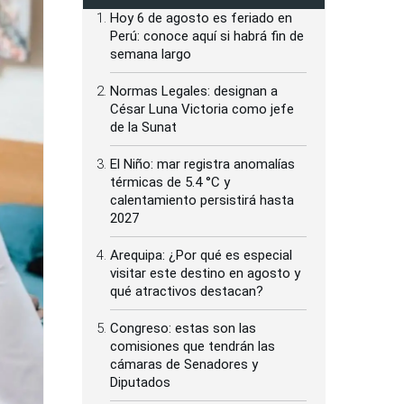
Hoy 6 de agosto es feriado en
Perú: conoce aquí si habrá fin de
semana largo
Normas Legales: designan a
César Luna Victoria como jefe
de la Sunat
El Niño: mar registra anomalías
térmicas de 5.4 °C y
calentamiento persistirá hasta
2027
Arequipa: ¿Por qué es especial
visitar este destino en agosto y
qué atractivos destacan?
Congreso: estas son las
comisiones que tendrán las
cámaras de Senadores y
Diputados