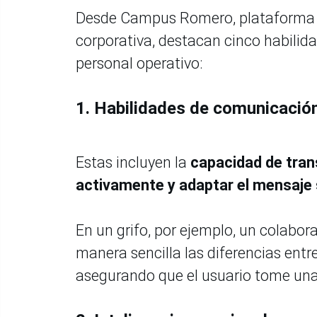
Desde Campus Romero, plataforma t
corporativa, destacan cinco habilida
personal operativo:
1. Habilidades de comunicació
Estas incluyen la
capacidad de tran
activamente y adaptar el mensaje 
En un grifo, por ejemplo, un colabo
manera sencilla las diferencias ent
asegurando que el usuario tome una