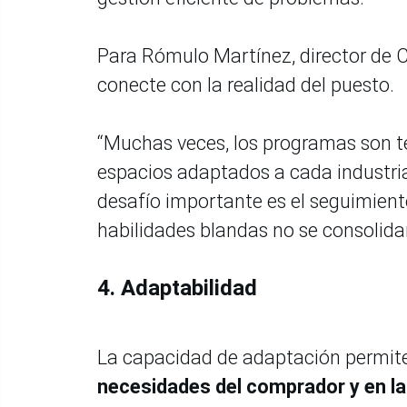
Para Rómulo Martínez, director de C
conecte con la realidad del puesto.
“Muchas veces, los programas son te
espacios adaptados a cada industria,
desafío importante es el seguimient
habilidades blandas no se consolida
4. Adaptabilidad
La capacidad de adaptación permit
necesidades del comprador y en la