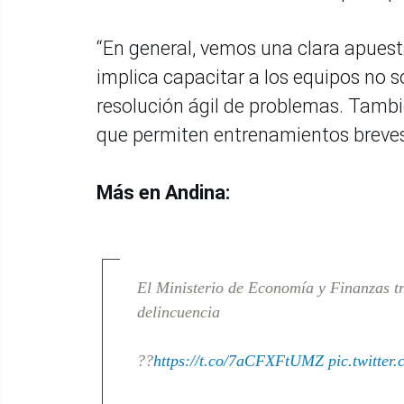
“En general, vemos una clara apuesta
implica capacitar a los equipos no s
resolución ágil de problemas. Tambi
que permiten entrenamientos breves
Más en Andina:
El Ministerio de Economía y Finanzas tr
delincuencia
??
https://t.co/7aCFXFtUMZ
pic.twitte