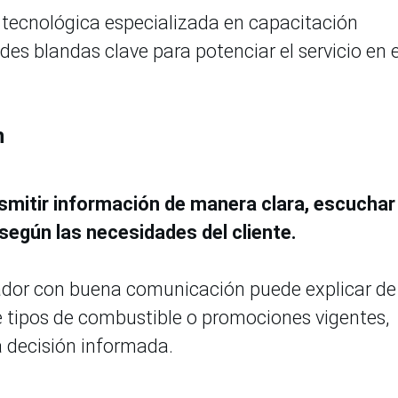
ecnológica especializada en capacitación
des blandas clave para potenciar el servicio en e
n
smitir información de manera clara, escuchar
según las necesidades del cliente.
rador con buena comunicación puede explicar de
re tipos de combustible o promociones vigentes,
 decisión informada.