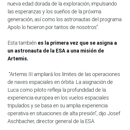
nueva edad dorada de la exploración, impulsando
las esperanzas y los sueños de la próxima
generación, así como los astronautas del programa
Apolo lo hicieron por tantos de nosotros”.
Esta también
es la primera vez que se asigna a
un astronauta de la ESA a una misión de
Artemis.
“Artemis III ampliará los límites de las operaciones
de naves espaciales en órbita. La asignación de
Luca como piloto refleja la profundidad de la
experiencia europea en los vuelos espaciales
tripulados y se basa en su amplia experiencia
operativa en situaciones de alta presión”, dijo Josef
Aschbacher, director general de la ESA.