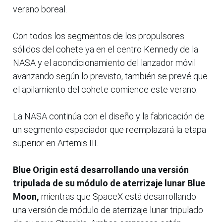
verano boreal.
Con todos los segmentos de los propulsores
sólidos del cohete ya en el centro Kennedy de la
NASA y el acondicionamiento del lanzador móvil
avanzando según lo previsto, también se prevé que
el apilamiento del cohete comience este verano.
La NASA continúa con el diseño y la fabricación de
un segmento espaciador que reemplazará la etapa
superior en Artemis III.
Blue Origin está desarrollando una versión
tripulada de su módulo de aterrizaje lunar Blue
Moon,
mientras que SpaceX está desarrollando
una versión de módulo de aterrizaje lunar tripulado