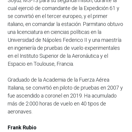
Soyuz MS-13 para su segunda misión, durante la
cual ejerció de comandante de la Expedición 61 y
se convirtió en el tercer europeo, y el primer
italiano, en comandar la estación. Parmitano obtuvo
una licenciatura en ciencias políticas en la
Universidad de Nápoles Federico II y una maestría
en ingeniería de pruebas de vuelo experimentales
en el Instituto Superior de la Aeronáutica y el
Espacio en Toulouse, Francia.
Graduado de la Academia de la Fuerza Aérea
Italiana, se convirtió en piloto de pruebas en 2007 y
fue ascendido a coronel en 2019. Ha acumulado
más de 2.000 horas de vuelo en 40 tipos de
aeronaves.
Frank Rubio