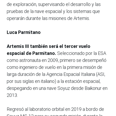
de exploración, supervisando el desarrollo y las
pruebas de la nave espacial y los sistemas que
operarán durante las misiones de Artemis.
Luca Parmitano
Artemis III también será el tercer vuelo
espacial de Parmitano.
Seleccionado por la ESA
como astronauta en 2009, primero se desempeñó
como ingeniero de vuelo en la primera misión de
larga duración de la Agencia Espacial Italiana (ASI,
por sus siglas en italiano) a la estación espacial,
despegando en una nave Soyuz desde Baikonur en
2013.
Regresó al laboratorio orbital en 2019 a bordo de