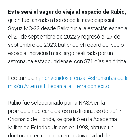
Este será el segundo viaje al espacio de Rubio,
quien fue lanzado a bordo de la nave espacial
Soyuz MS-22 desde Baikonur a la estación espacial
el 21 de septiembre de 2022 y regresó el 27 de
septiembre de 2023, batiendo el récord del vuelo
espacial individual más largo realizado por un
astronauta estadounidense, con 371 días en órbita.
Lee también:
¡Bienvenidos a casa! Astronautas de la
misión Artemis II llegan a la Tierra con éxito
Rubio fue seleccionado por la NASA en la
promoción de candidatos a astronautas de 2017.
Originario de Florida, se graduó en la Academia
Militar de Estados Unidos en 1998, obtuvo un
doctorado en medicina en la Universidad de