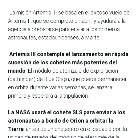
La misión Artemis III se basa en el exitoso vuelo de
Artemis II, que se completó en abril, y ayudará a la
agencia a prepararse para enviar a los primeros
astronautas, estadounidenses, a Marte.
Artemis III contempla el lanzamiento en rápida
sucesión de los cohetes más potentes del
mundo
. El módulo de aterrizaje de exploración
(pathfinder) de Blue Origin, que puede permanecer
en órbita durante varias semanas, se lanzará
primero y esperará a la tripulación.
La NASA usará el cohete SLS para enviar a los
astronautas a bordo de Orion a orbitar la
Tierra
, antes de un encuentro en el espacio con la
unidad de prueba del módulo de aterrizaje de la