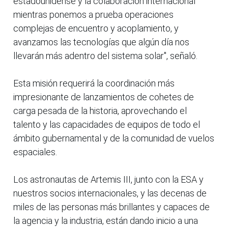
estadounidense y la colaboración internacional
mientras ponemos a prueba operaciones
complejas de encuentro y acoplamiento, y
avanzamos las tecnologías que algún día nos
llevarán más adentro del sistema solar", señaló.
Esta misión requerirá la coordinación más
impresionante de lanzamientos de cohetes de
carga pesada de la historia, aprovechando el
talento y las capacidades de equipos de todo el
ámbito gubernamental y de la comunidad de vuelos
espaciales.
Los astronautas de Artemis III, junto con la ESA y
nuestros socios internacionales, y las decenas de
miles de las personas más brillantes y capaces de
la agencia y la industria, están dando inicio a una