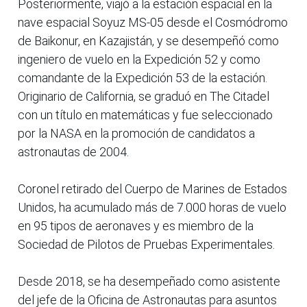
Posteriormente, viajó a la estación espacial en la
nave espacial Soyuz MS-05 desde el Cosmódromo
de Baikonur, en Kazajistán, y se desempeñó como
ingeniero de vuelo en la Expedición 52 y como
comandante de la Expedición 53 de la estación.
Originario de California, se graduó en The Citadel
con un título en matemáticas y fue seleccionado
por la NASA en la promoción de candidatos a
astronautas de 2004.
Coronel retirado del Cuerpo de Marines de Estados
Unidos, ha acumulado más de 7.000 horas de vuelo
en 95 tipos de aeronaves y es miembro de la
Sociedad de Pilotos de Pruebas Experimentales.
Desde 2018, se ha desempeñado como asistente
del jefe de la Oficina de Astronautas para asuntos