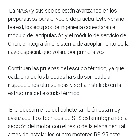
La NASA y sus socios están avanzando en los
preparativos para el vuelo de prueba. Este verano
boreal, los equipos de ingeniería conectarán el
módulo de la tripulación y el módulo de servicio de
Orion, e integrarán el sistema de acoplamiento de la
nave espacial, que volará por primera vez.
Continúan las pruebas del escudo térmico, ya que
cada uno de los bloques ha sido sometido a
inspecciones ultrasónicas y se ha instalado en la
estructura del escudo térmico.
El procesamiento del cohete también está muy
avanzado. Los técnicos de SLS están integrando la
sección del motor con el resto de la etapa central
antes de instalar los cuatro motores RS-25 este