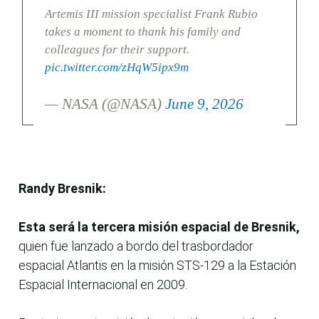
Artemis III mission specialist Frank Rubio
takes a moment to thank his family and
colleagues for their support.
pic.twitter.com/zHqW5ipx9m
— NASA (@NASA)
June 9, 2026
Randy Bresnik:
Esta será la tercera misión espacial de Bresnik,
quien fue lanzado a bordo del trasbordador
espacial Atlantis en la misión STS-129 a la Estación
Espacial Internacional en 2009.