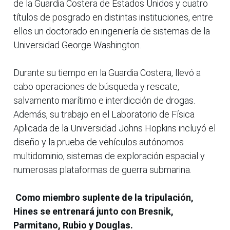
de la Guardia Costera de Estados Unidos y cuatro
títulos de posgrado en distintas instituciones, entre
ellos un doctorado en ingeniería de sistemas de la
Universidad George Washington.
Durante su tiempo en la Guardia Costera, llevó a
cabo operaciones de búsqueda y rescate,
salvamento marítimo e interdicción de drogas.
Además, su trabajo en el Laboratorio de Física
Aplicada de la Universidad Johns Hopkins incluyó el
diseño y la prueba de vehículos autónomos
multidominio, sistemas de exploración espacial y
numerosas plataformas de guerra submarina.
Como miembro suplente de la tripulación,
Hines se entrenará junto con Bresnik,
Parmitano, Rubio y Douglas.