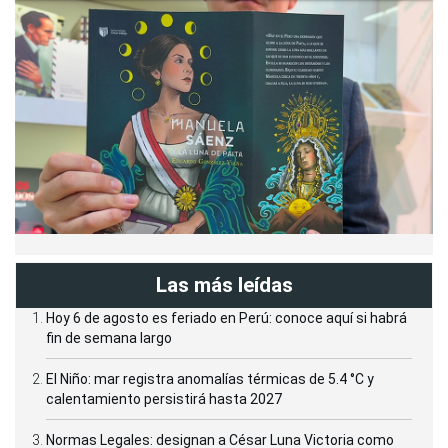
Las más leídas
Hoy 6 de agosto es feriado en Perú: conoce aquí si habrá
fin de semana largo
El Niño: mar registra anomalías térmicas de 5.4 °C y
calentamiento persistirá hasta 2027
Normas Legales: designan a César Luna Victoria como