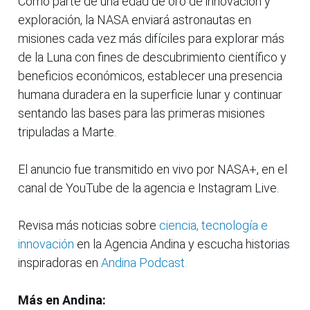
Como parte de una edad de oro de innovación y
exploración, la NASA enviará astronautas en
misiones cada vez más difíciles para explorar más
de la Luna con fines de descubrimiento científico y
beneficios económicos, establecer una presencia
humana duradera en la superficie lunar y continuar
sentando las bases para las primeras misiones
tripuladas a Marte.
El anuncio fue transmitido en vivo por NASA+, en el
canal de YouTube de la agencia e Instagram Live.
Revisa más noticias sobre
ciencia, tecnología e
innovación
en la Agencia Andina y escucha historias
inspiradoras en
Andina Podcast.
Más en Andina: