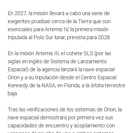
En 2027, la misión llevará a cabo una serie de
exigentes pruebas cerca de la Tierra que son
esenciales para Artemis IV, la primera misión
tripulada al Polo Sur lunar, prevista para 2028.
En la misión Artemis III, el cohete SLS (por las
siglas en inglés de Sistema de Lanzamiento
Espacial) de la agencia lanzará la nave espacial
Orion y a su tripulación desde el Centro Espacial
Kennedy de la NASA, en Florida, a la órbita terrestre
baja.
Tras las verificaciones de los sistemas de Orion, la
nave espacial demostrará por primera vez sus
capacidades de encuentro y acoplamiento con