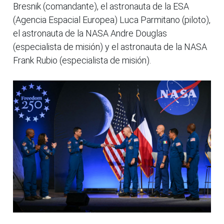
Bresnik (comandante), el astronauta de la ESA
(Agencia Espacial Europea) Luca Parmitano (piloto),
el astronauta de la NASA Andre Douglas
(especialista de misión) y el astronauta de la NASA
Frank Rubio (especialista de misión).