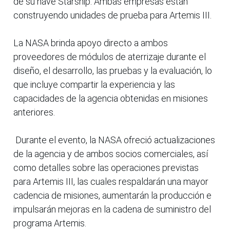
de su nave Starship. Ambas empresas están
construyendo unidades de prueba para Artemis III.
La NASA brinda apoyo directo a ambos
proveedores de módulos de aterrizaje durante el
diseño, el desarrollo, las pruebas y la evaluación, lo
que incluye compartir la experiencia y las
capacidades de la agencia obtenidas en misiones
anteriores.
Durante el evento, la NASA ofreció actualizaciones
de la agencia y de ambos socios comerciales, así
como detalles sobre las operaciones previstas
para Artemis III, las cuales respaldarán una mayor
cadencia de misiones, aumentarán la producción e
impulsarán mejoras en la cadena de suministro del
programa Artemis.