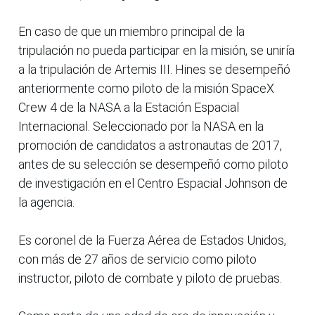
En caso de que un miembro principal de la
tripulación no pueda participar en la misión, se uniría
a la tripulación de Artemis III. Hines se desempeñó
anteriormente como piloto de la misión SpaceX
Crew 4 de la NASA a la Estación Espacial
Internacional. Seleccionado por la NASA en la
promoción de candidatos a astronautas de 2017,
antes de su selección se desempeñó como piloto
de investigación en el Centro Espacial Johnson de
la agencia.
Es coronel de la Fuerza Aérea de Estados Unidos,
con más de 27 años de servicio como piloto
instructor, piloto de combate y piloto de pruebas.