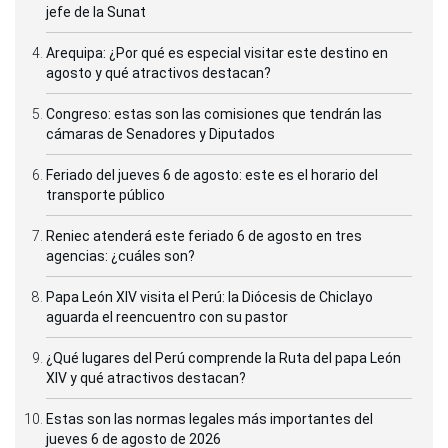
jefe de la Sunat
Arequipa: ¿Por qué es especial visitar este destino en
agosto y qué atractivos destacan?
Congreso: estas son las comisiones que tendrán las
cámaras de Senadores y Diputados
Feriado del jueves 6 de agosto: este es el horario del
transporte público
Reniec atenderá este feriado 6 de agosto en tres
agencias: ¿cuáles son?
Papa León XIV visita el Perú: la Diócesis de Chiclayo
aguarda el reencuentro con su pastor
¿Qué lugares del Perú comprende la Ruta del papa León
XIV y qué atractivos destacan?
Estas son las normas legales más importantes del
jueves 6 de agosto de 2026