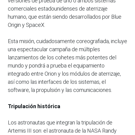
versiones de prueba de uno o ambos sistemas
comerciales estadounidenses de aterrizaje
humano, que están siendo desarrollados por Blue
Origin y SpaceX.
Esta misión, cuidadosamente coreografiada, incluye
una espectacular campaña de múltiples
lanzamientos de los cohetes más potentes del
mundo y pondrá a prueba el equipamiento
integrado entre Orion y los módulos de aterrizaje,
así como las interfaces de los sistemas, el
software, la propulsión y las comunicaciones.
Tripulación histórica
Los astronautas que integran la tripulación de
Artemis III son: el astronauta de la NASA Randy