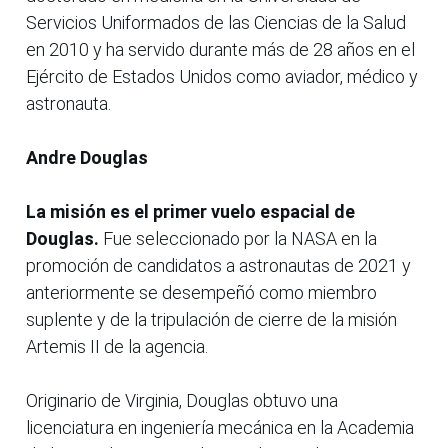
Servicios Uniformados de las Ciencias de la Salud
en 2010 y ha servido durante más de 28 años en el
Ejército de Estados Unidos como aviador, médico y
astronauta.
Andre Douglas
La misión es el primer vuelo espacial de
Douglas.
Fue seleccionado por la NASA en la
promoción de candidatos a astronautas de 2021 y
anteriormente se desempeñó como miembro
suplente y de la tripulación de cierre de la misión
Artemis II de la agencia.
Originario de Virginia, Douglas obtuvo una
licenciatura en ingeniería mecánica en la Academia