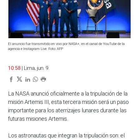
El anuncio fue transmitido en vivo por NASA+, en el canal de YouTube de la
agencia e Instagram Live. Foto: AFP
10:58
| Lima, jun. 9.
La NASA anunció oficialmente a la tripulación de la
misión Artemis III, esta tercera misión será un paso
importante para los aterrizajes lunares durante las
futuras misiones Artemis.
Los astronautas que integran la tripulación son: el