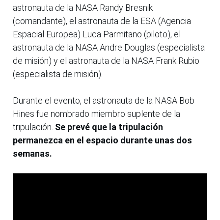
astronauta de la NASA Randy Bresnik
(comandante), el astronauta de la ESA (Agencia
Espacial Europea) Luca Parmitano (piloto), el
astronauta de la NASA Andre Douglas (especialista
de misión) y el astronauta de la NASA Frank Rubio
(especialista de misión).
Durante el evento, el astronauta de la NASA Bob
Hines fue nombrado miembro suplente de la
tripulación.
Se prevé que la tripulación
permanezca en el espacio durante unas dos
semanas.