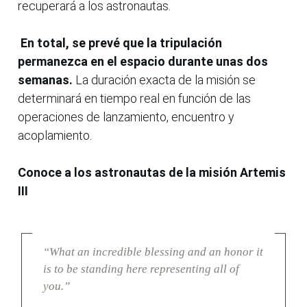
recuperará a los astronautas.
En total, se prevé que la tripulación
permanezca en el espacio durante unas dos
semanas.
La duración exacta de la misión se
determinará en tiempo real en función de las
operaciones de lanzamiento, encuentro y
acoplamiento.
Conoce a los astronautas de la misión Artemis
III
“What an incredible blessing and an honor it
is to be standing here representing all of
you.”