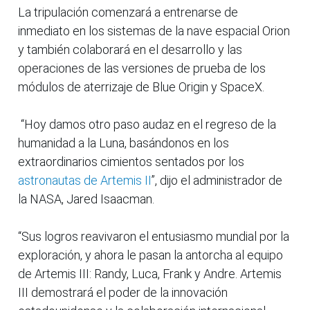
La tripulación comenzará a entrenarse de
inmediato en los sistemas de la nave espacial Orion
y también colaborará en el desarrollo y las
operaciones de las versiones de prueba de los
módulos de aterrizaje de Blue Origin y SpaceX.
“Hoy damos otro paso audaz en el regreso de la
humanidad a la Luna, basándonos en los
extraordinarios cimientos sentados por los
astronautas de Artemis II
”, dijo el administrador de
la NASA, Jared Isaacman.
“Sus logros reavivaron el entusiasmo mundial por la
exploración, y ahora le pasan la antorcha al equipo
de Artemis III: Randy, Luca, Frank y Andre. Artemis
III demostrará el poder de la innovación