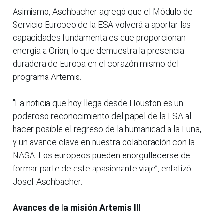
Asimismo, Aschbacher agregó que el Módulo de
Servicio Europeo de la ESA volverá a aportar las
capacidades fundamentales que proporcionan
energía a Orion, lo que demuestra la presencia
duradera de Europa en el corazón mismo del
programa Artemis.
"La noticia que hoy llega desde Houston es un
poderoso reconocimiento del papel de la ESA al
hacer posible el regreso de la humanidad a la Luna,
y un avance clave en nuestra colaboración con la
NASA. Los europeos pueden enorgullecerse de
formar parte de este apasionante viaje”, enfatizó
Josef Aschbacher.
Avances de la misión Artemis III