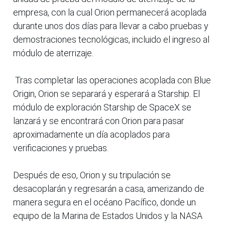
empresa, con la cual Orion permanecerá acoplada
durante unos dos días para llevar a cabo pruebas y
demostraciones tecnológicas, incluido el ingreso al
módulo de aterrizaje.
Tras completar las operaciones acoplada con Blue
Origin, Orion se separará y esperará a Starship. El
módulo de exploración Starship de SpaceX se
lanzará y se encontrará con Orion para pasar
aproximadamente un día acoplados para
verificaciones y pruebas.
Después de eso, Orion y su tripulación se
desacoplarán y regresarán a casa, amerizando de
manera segura en el océano Pacífico, donde un
equipo de la Marina de Estados Unidos y la NASA