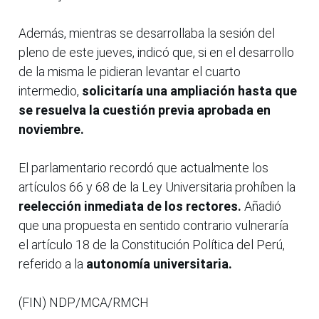
Además, mientras se desarrollaba la sesión del
pleno de este jueves, indicó que, si en el desarrollo
de la misma le pidieran levantar el cuarto
intermedio,
solicitaría una ampliación hasta que
se resuelva la cuestión previa aprobada en
noviembre.
El parlamentario recordó que actualmente los
artículos 66 y 68 de la Ley Universitaria prohíben la
reelección inmediata de los rectores.
Añadió
que una propuesta en sentido contrario vulneraría
el artículo 18 de la Constitución Política del Perú,
referido a la
autonomía universitaria.
(FIN) NDP/MCA/RMCH