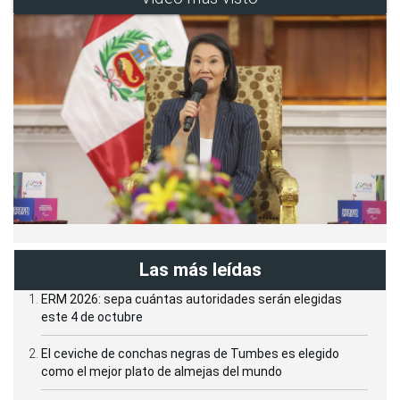
Las más leídas
ERM 2026: sepa cuántas autoridades serán elegidas
este 4 de octubre
El ceviche de conchas negras de Tumbes es elegido
como el mejor plato de almejas del mundo