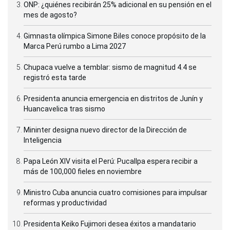
ONP: ¿quiénes recibirán 25% adicional en su pensión en el
mes de agosto?
Gimnasta olímpica Simone Biles conoce propósito de la
Marca Perú rumbo a Lima 2027
Chupaca vuelve a temblar: sismo de magnitud 4.4 se
registró esta tarde
Presidenta anuncia emergencia en distritos de Junín y
Huancavelica tras sismo
Mininter designa nuevo director de la Dirección de
Inteligencia
Papa León XIV visita el Perú: Pucallpa espera recibir a
más de 100,000 fieles en noviembre
Ministro Cuba anuncia cuatro comisiones para impulsar
reformas y productividad
Presidenta Keiko Fujimori desea éxitos a mandatario