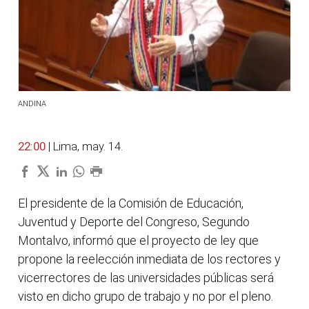
ANDINA
22:00
| Lima, may. 14.
El presidente de la Comisión de Educación,
Juventud y Deporte del Congreso, Segundo
Montalvo, informó que el proyecto de ley que
propone la reelección inmediata de los rectores y
vicerrectores de las universidades públicas será
visto en dicho grupo de trabajo y no por el pleno.