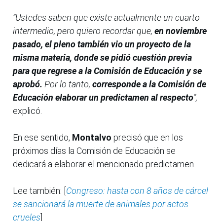
“Ustedes saben que existe actualmente un cuarto
intermedio, pero quiero recordar que,
en noviembre
pasado, el pleno también vio un proyecto de la
misma materia, donde se pidió cuestión previa
para que regrese a la Comisión de Educación y se
aprobó.
Por lo tanto,
corresponde a la Comisión de
Educación elaborar un predictamen al respecto
”,
explicó.
En ese sentido,
Montalvo
precisó que en los
próximos días la Comisión de Educación se
dedicará a elaborar el mencionado predictamen.
Lee también: [
Congreso: hasta con 8 años de cárcel
se sancionará la muerte de animales por actos
crueles
]