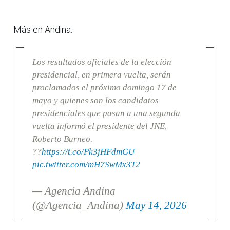
Más en Andina:
Los resultados oficiales de la elección
presidencial, en primera vuelta, serán
proclamados el próximo domingo 17 de
mayo y quienes son los candidatos
presidenciales que pasan a una segunda
vuelta informó el presidente del JNE,
Roberto Burneo.
??
https://t.co/Pk3jHFdmGU
pic.twitter.com/mH7SwMx3T2
— Agencia Andina
(@Agencia_Andina)
May 14, 2026