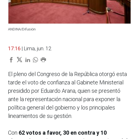
ANDINA/Difusión
17:16
| Lima, jun. 12.
El pleno del Congreso de la República otorgó esta
tarde el voto de confianza al Gabinete Ministerial
presidido por Eduardo Arana, quien se presentó
ante la representación nacional para exponer la
política general del gobierno y los principales
lineamientos de su gestión.
Con
62 votos a favor, 30 en contra y 10