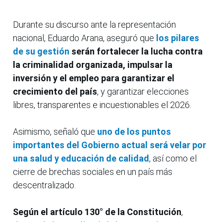
Durante su discurso ante la representación
nacional, Eduardo Arana, aseguró que
los pilares
de su gestión
serán fortalecer la lucha contra
la criminalidad organizada, impulsar la
inversión y el empleo para garantizar el
crecimiento del país
, y garantizar elecciones
libres, transparentes e incuestionables el 2026.
Asimismo, señaló que
uno de los puntos
importantes del Gobierno actual será velar por
una salud y educación de calidad
, así como el
cierre de brechas sociales en un país más
descentralizado.
Según el artículo 130° de la Constitución
,