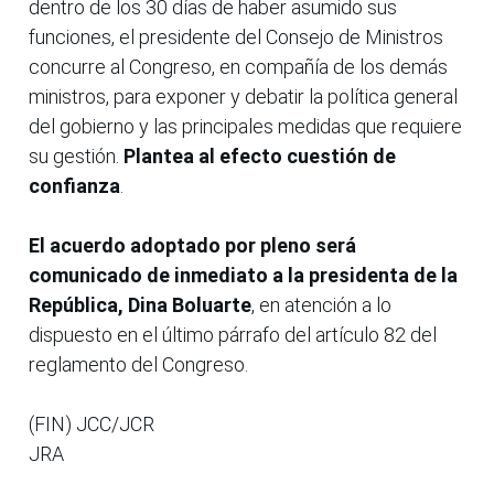
dentro de los 30 días de haber asumido sus
funciones, el presidente del Consejo de Ministros
concurre al Congreso, en compañía de los demás
ministros, para exponer y debatir la política general
del gobierno y las principales medidas que requiere
su gestión.
Plantea al efecto cuestión de
confianza
.
El acuerdo adoptado por pleno será
comunicado de inmediato a la presidenta de la
República, Dina Boluarte
, en atención a lo
dispuesto en el último párrafo del artículo 82 del
reglamento del Congreso.
(FIN) JCC/JCR
JRA