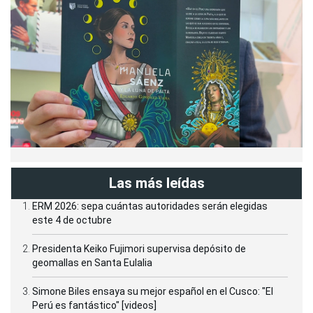
Las más leídas
ERM 2026: sepa cuántas autoridades serán elegidas
este 4 de octubre
Presidenta Keiko Fujimori supervisa depósito de
geomallas en Santa Eulalia
Simone Biles ensaya su mejor español en el Cusco: "El
Perú es fantástico" [videos]