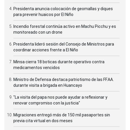
Presidenta anuncia colocación de geomallas y diques
para prevenir huaicos por El Niño
Incendio forestal continúa activo en Machu Picchu y es
monitoreado con un drone
Presidenta lideró sesión del Consejo de Ministros para
coordinar acciones frente a El Niño
Minsa cierra 18 boticas durante operativo contra
medicamentos vencidos
Ministro de Defensa destaca patriotismo de las FF.AA.
durante visita a brigada en Huancayo
"La visita del papa nos puede ayudar a reflexionar y
renovar compromiso con la justicia"
Migraciones entregó más de 150 mil pasaportes sin
previa cita virtual en dos meses