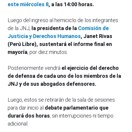
este miércoles 8
, a las 14:00 horas.
Luego del ingreso al hemiciclo de los integrantes
de la JNJ,
la presidenta de la
Comisión de
Justicia y Derechos Humanos
, Janet Rivas
(Perú Libre), sustentará el informe final en
mayoría
, por diez minutos.
Posteriormente vendrá
el ejercicio del derecho
de defensa de cada uno de los miembros de la
JNJ y de sus abogados defensores.
Luego, estos se retirarán de la sala de sesiones
para dar inicio al
debate parlamentario que
durará dos horas
, sin interrupciones ni tiempo
adicional.