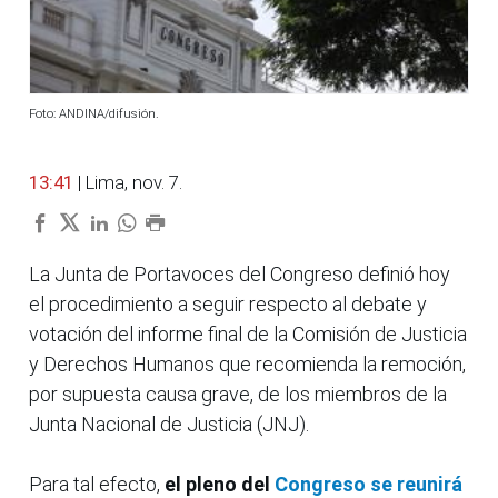
Foto: ANDINA/difusión.
13:41
| Lima, nov. 7.
La Junta de Portavoces del Congreso definió hoy
el procedimiento a seguir respecto al debate y
votación del informe final de la Comisión de Justicia
y Derechos Humanos que recomienda la remoción,
por supuesta causa grave, de los miembros de la
Junta Nacional de Justicia (JNJ).
Para tal efecto,
el pleno del
Congreso se reunirá