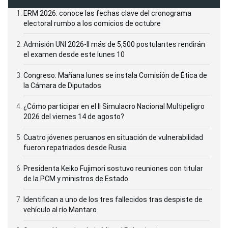
ERM 2026: conoce las fechas clave del cronograma
electoral rumbo a los comicios de octubre
Admisión UNI 2026-II más de 5,500 postulantes rendirán
el examen desde este lunes 10
Congreso: Mañana lunes se instala Comisión de Ética de
la Cámara de Diputados
¿Cómo participar en el II Simulacro Nacional Multipeligro
2026 del viernes 14 de agosto?
Cuatro jóvenes peruanos en situación de vulnerabilidad
fueron repatriados desde Rusia
Presidenta Keiko Fujimori sostuvo reuniones con titular
de la PCM y ministros de Estado
Identifican a uno de los tres fallecidos tras despiste de
vehículo al río Mantaro