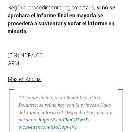
Según el procedimiento reglamentario,
si no se
aprobara el informe final en mayoría se
procederá a sustentar y votar el informe en
minoría.
(FIN) NDP/JCC
GRM
Más en Andina:
?? La presidenta de la República, Dina
Boluarte, se reúne hoy con la princesa Kako
del Japón, informó el Despacho Presidencial
peruano.
https://t.co/EhaC87wsTz
pic.twitter.com/aJoHppwiV1