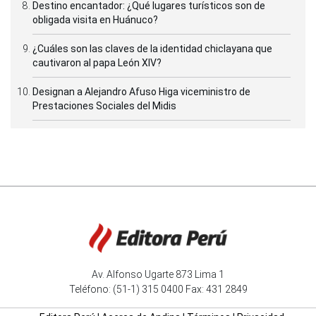
Destino encantador: ¿Qué lugares turísticos son de
obligada visita en Huánuco?
¿Cuáles son las claves de la identidad chiclayana que
cautivaron al papa León XIV?
Designan a Alejandro Afuso Higa viceministro de
Prestaciones Sociales del Midis
Av. Alfonso Ugarte 873 Lima 1
Teléfono: (51-1) 315 0400 Fax: 431 2849