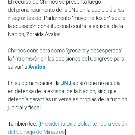
El recurso de Chirinos se presenta luego
del pronunciamiento de la JNJ en la que pidió a los
integrantes del Parlamento "mayor reflexión" sobre
la acusación constitucional contra la exfiscal de la
Nación, Zoraida Ávalos.
Chirinos considera como “grosera y desesperada"
la "intromisión en las decisiones del Congreso para
salvar” a
Ávalos
.
En su comunicación, la
JNJ
aclaró que no acudía
en defensa de la exfiscal de la Nación, sino que
defendía garantías universales propias de la función
judicial y fiscal.
También lee: [
Presidenta Dina Boluarte lidera sesión
del Consejo de Ministros
]