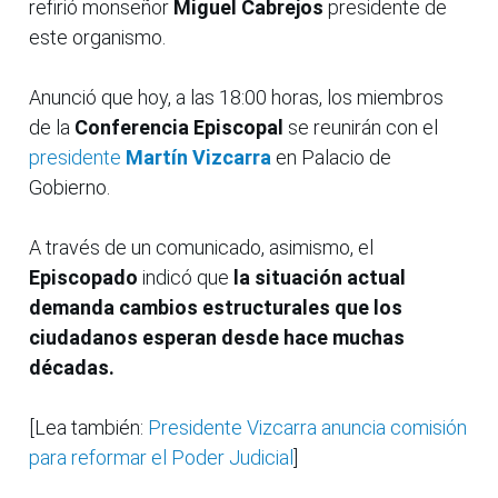
refirió monseñor
Miguel Cabrejos
presidente de
este organismo.
Anunció que hoy, a las 18:00 horas, los miembros
de la
Conferencia Episcopal
se reunirán con el
presidente
Martín Vizcarra
en Palacio de
Gobierno.
A través de un comunicado, asimismo, el
Episcopado
indicó que
la situación actual
demanda cambios estructurales que los
ciudadanos esperan desde hace muchas
décadas.
[Lea también:
Presidente Vizcarra anuncia comisión
para reformar el Poder Judicial
]