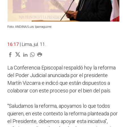
Foto: ANDINA/Luis Iparraguirre.
16:17
| Lima, jul. 11.
La Conferencia Episcopal respaldó hoy la reforma
del Poder Judicial anunciada por el presidente
Martín Vizcarra e indicó que están dispuestos a
colaborar con este proceso por el bien del país.
“Saludamos la reforma, apoyamos lo que todos
quieren, en este contexto la reforma planteada por
el Presidente, debemos apoyar esta iniciativa”,