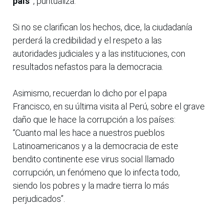
país”
, puntualiza.
Si no se clarifican los hechos, dice, la ciudadanía
perderá la credibilidad y el respeto a las
autoridades judiciales y a las instituciones, con
resultados nefastos para la democracia.
Asimismo, recuerdan lo dicho por el papa
Francisco, en su última visita al Perú, sobre el grave
daño que le hace la corrupción a los países:
“Cuanto mal les hace a nuestros pueblos
Latinoamericanos y a la democracia de este
bendito continente ese virus social llamado
corrupción, un fenómeno que lo infecta todo,
siendo los pobres y la madre tierra lo más
perjudicados”.