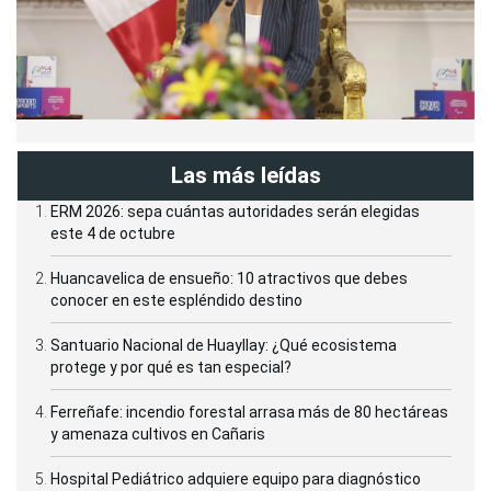
Las más leídas
ERM 2026: sepa cuántas autoridades serán elegidas
este 4 de octubre
Huancavelica de ensueño: 10 atractivos que debes
conocer en este espléndido destino
Santuario Nacional de Huayllay: ¿Qué ecosistema
protege y por qué es tan especial?
Ferreñafe: incendio forestal arrasa más de 80 hectáreas
y amenaza cultivos en Cañaris
Hospital Pediátrico adquiere equipo para diagnóstico