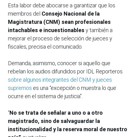
Esta labor debe abocarse a garantizar que los
miembros del
Consejo Nacional de la
Magistratura (CNM) sean profesionales
intachables e incuestionables
y también a
mejorar el proceso de selección de jueces y
fiscales, precisa el comunicado.
Demanda, asimismo, conocer si aquello que
rebelan los audios difundidos por IDL Reporteros
sobre algunos integrantes del CNM y jueces
supremos
es una “excepción o muestra lo que
ocurre en el sistema de justicia”.
“
No se trata de señalar a uno o a otro
magistrado, sino de salvaguardar la
institucionalidad y la reserva moral de nuestro