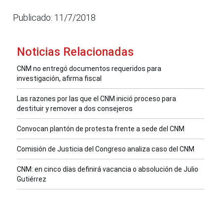
Publicado: 11/7/2018
Noticias Relacionadas
CNM no entregó documentos requeridos para
investigación, afirma fiscal
Las razones por las que el CNM inició proceso para
destituir y remover a dos consejeros
Convocan plantón de protesta frente a sede del CNM
Comisión de Justicia del Congreso analiza caso del CNM
CNM: en cinco días definirá vacancia o absolución de Julio
Gutiérrez