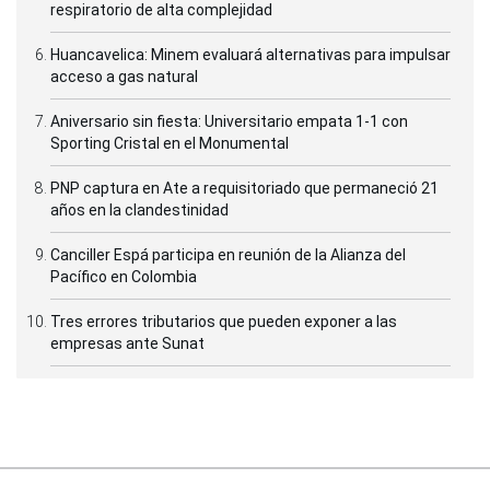
respiratorio de alta complejidad
Huancavelica: Minem evaluará alternativas para impulsar
acceso a gas natural
Aniversario sin fiesta: Universitario empata 1-1 con
Sporting Cristal en el Monumental
PNP captura en Ate a requisitoriado que permaneció 21
años en la clandestinidad
Canciller Espá participa en reunión de la Alianza del
Pacífico en Colombia
Tres errores tributarios que pueden exponer a las
empresas ante Sunat