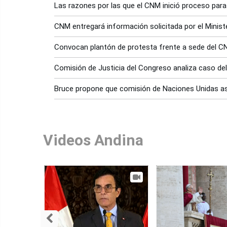
Las razones por las que el CNM inició proceso para
CNM entregará información solicitada por el Minist
Convocan plantón de protesta frente a sede del 
Comisión de Justicia del Congreso analiza caso d
Bruce propone que comisión de Naciones Unidas 
Videos Andina