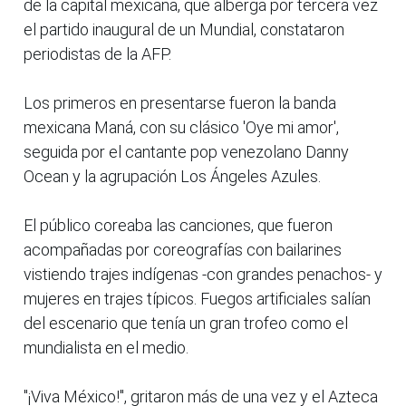
de la capital mexicana, que alberga por tercera vez
el partido inaugural de un Mundial, constataron
periodistas de la AFP.
Los primeros en presentarse fueron la banda
mexicana Maná, con su clásico 'Oye mi amor',
seguida por el cantante pop venezolano Danny
Ocean y la agrupación Los Ángeles Azules.
El público coreaba las canciones, que fueron
acompañadas por coreografías con bailarines
vistiendo trajes indígenas -con grandes penachos- y
mujeres en trajes típicos. Fuegos artificiales salían
del escenario que tenía un gran trofeo como el
mundialista en el medio.
"¡Viva México!", gritaron más de una vez y el Azteca