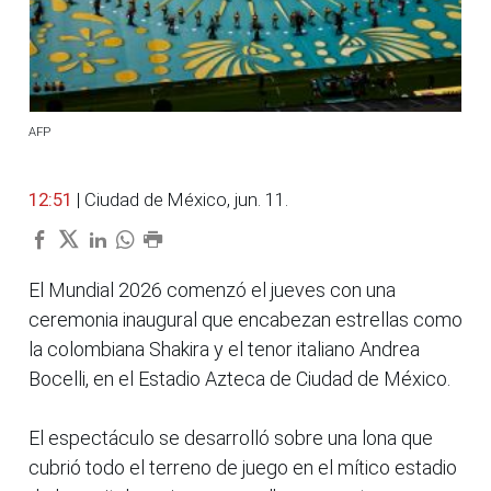
AFP
12:51
| Ciudad de México, jun. 11.
El Mundial 2026 comenzó el jueves con una
ceremonia inaugural que encabezan estrellas como
la colombiana Shakira y el tenor italiano Andrea
Bocelli, en el Estadio Azteca de Ciudad de México.
El espectáculo se desarrolló sobre una lona que
cubrió todo el terreno de juego en el mítico estadio