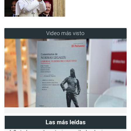
Video más visto
Las más leídas