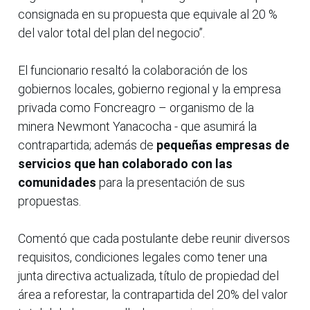
consignada en su propuesta que equivale al 20 %
del valor total del plan del negocio”.
El funcionario resaltó la colaboración de los
gobiernos locales, gobierno regional y la empresa
privada como Foncreagro – organismo de la
minera Newmont Yanacocha - que asumirá la
contrapartida; además de
pequeñas empresas de
servicios que han colaborado con las
comunidades
para la presentación de sus
propuestas.
Comentó que cada postulante debe reunir diversos
requisitos, condiciones legales como tener una
junta directiva actualizada, título de propiedad del
área a reforestar, la contrapartida del 20% del valor