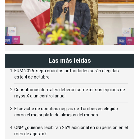
Las más leídas
ERM 2026: sepa cuántas autoridades serán elegidas
este 4 de octubre
Consultorios dentales deberán someter sus equipos de
rayos X a un control anual
El ceviche de conchas negras de Tumbes es elegido
como el mejor plato de almejas del mundo
ONP: ¿quiénes recibirán 25% adicional en su pensión en el
mes de agosto?