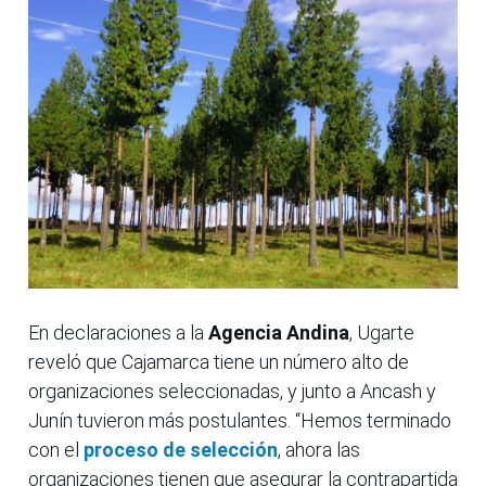
En declaraciones a la
Agencia Andina
, Ugarte
reveló que Cajamarca tiene un número alto de
organizaciones seleccionadas, y junto a Ancash y
Junín tuvieron más postulantes. “Hemos terminado
con el
proceso de selección
, ahora las
organizaciones tienen que asegurar la contrapartida