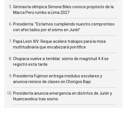
Gimnasta olímpica Simone Biles conoce propósito de la
Marca Perú rumbo a Lima 2027
Presidenta: “Estamos cumpliendo nuestro compromiso
con afectados por el sismo en Junín"
Papa León XIV: Reque acelera trabajos para la misa
multitudinaria que encabezará pontífice
Chupaca vuelve a temblar: sismo de magnitud 4.4 se
registró esta tarde
Presidenta Fujimori entrega módulos escolares y
anuncia reinicio de clases en Chongos Bajo
Presidenta anuncia emergencia en distritos de Junín y
Huancavelica tras sismo