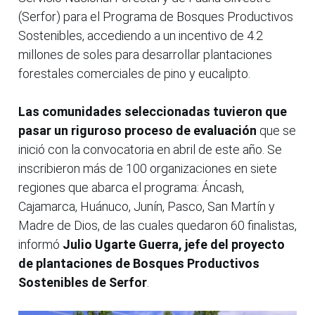
(Serfor) para el Programa de Bosques Productivos
Sostenibles, accediendo a un incentivo de 4.2
millones de soles para desarrollar plantaciones
forestales comerciales de pino y eucalipto.
Las comunidades seleccionadas tuvieron que
pasar un riguroso proceso de evaluación
que se
inició con la convocatoria en abril de este año. Se
inscribieron más de 100 organizaciones en siete
regiones que abarca el programa: Áncash,
Cajamarca, Huánuco, Junín, Pasco, San Martín y
Madre de Dios, de las cuales quedaron 60 finalistas,
informó
Julio Ugarte Guerra, jefe del proyecto
de plantaciones de Bosques Productivos
Sostenibles de Serfor
.