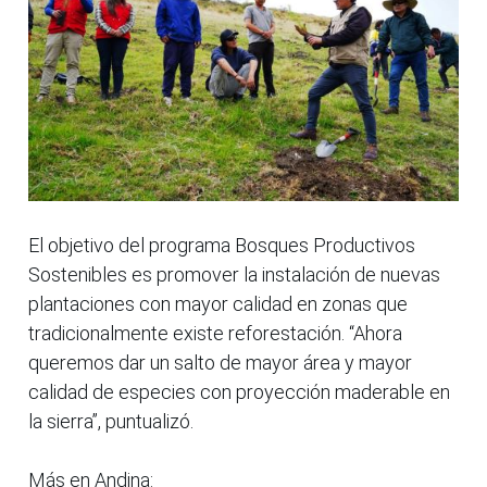
El objetivo del programa Bosques Productivos
Sostenibles es promover la instalación de nuevas
plantaciones con mayor calidad en zonas que
tradicionalmente existe reforestación. “Ahora
queremos dar un salto de mayor área y mayor
calidad de especies con proyección maderable en
la sierra”, puntualizó.
Más en Andina: