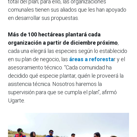
total del plan; para ello, las organizaciones
comunales tienen sus aliados que les han apoyado
en desarrollar sus propuestas.
Más de 100 hectáreas plantará cada
organización a partir de diciembre próximo
,
cada una elegirá las especies según lo establecido
en su plan de negocio, las
áreas a reforesta
r y el
asesoramiento técnico. “Cada comunidad ha
decidido qué especie plantar, quién le proveerá la
asistencia técnica. Nosotros haremos la
supervisión para que se cumpla el plan”, afirmó
Ugarte.