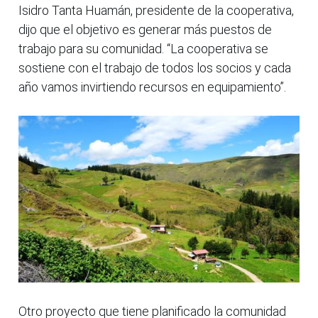
Isidro Tanta Huamán, presidente de la cooperativa,
dijo que el objetivo es generar más puestos de
trabajo para su comunidad. “La cooperativa se
sostiene con el trabajo de todos los socios y cada
año vamos invirtiendo recursos en equipamiento”.
Otro proyecto que tiene planificado la comunidad