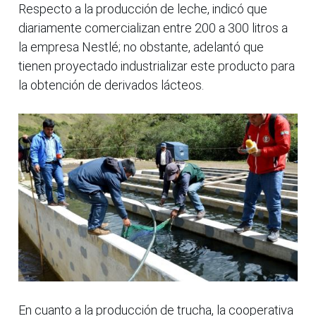
Respecto a la producción de leche, indicó que
diariamente comercializan entre 200 a 300 litros a
la empresa Nestlé; no obstante, adelantó que
tienen proyectado industrializar este producto para
la obtención de derivados lácteos.
En cuanto a la producción de trucha, la cooperativa