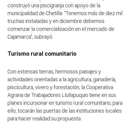
construyó una piscigranja con apoyo de la
municipalidad de Chetilla. “Tenemos más de diez mil
truchas instaladas y en diciembre debemos
comenzar la comercialización en el mercado de
Cajamarca”, subrayó.
Turismo rural comunitario
Con extensas tierras, hermosos paisajes y
actividades orientadas a la agricultura, ganadería,
piscicultura, vivero y forestación, la Cooperativa
Agraria de Trabajadores Llullapuquio tiene en sus
planes incursionar en turismo rural comunitario; para
ello, tocarán las puertas de las instituciones locales
para hacer realidad su propuesta.