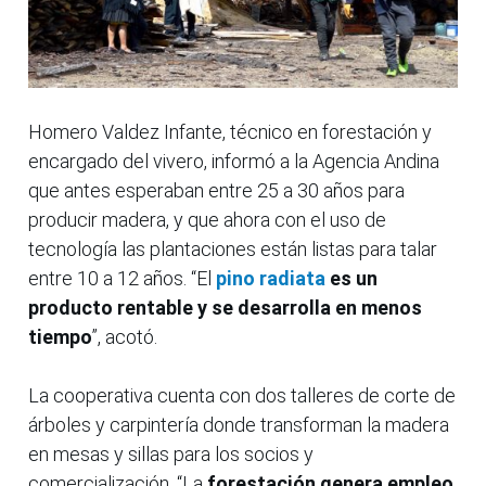
Homero Valdez Infante, técnico en forestación y
encargado del vivero, informó a la Agencia Andina
que antes esperaban entre 25 a 30 años para
producir madera, y que ahora con el uso de
tecnología las plantaciones están listas para talar
entre 10 a 12 años. “El
pino radiata
es un
producto rentable y se desarrolla en menos
tiempo
”, acotó.
La cooperativa cuenta con dos talleres de corte de
árboles y carpintería donde transforman la madera
en mesas y sillas para los socios y
comercialización. “La
forestación genera empleo