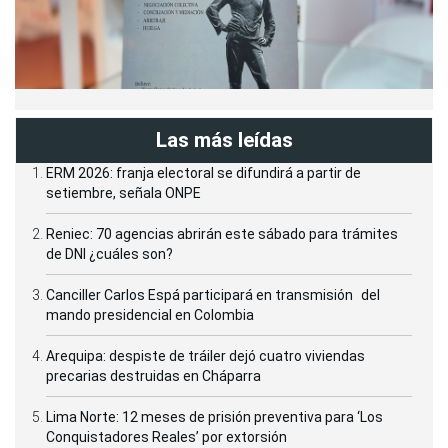
Las más leídas
ERM 2026: franja electoral se difundirá a partir de
setiembre, señala ONPE
Reniec: 70 agencias abrirán este sábado para trámites
de DNI ¿cuáles son?
Canciller Carlos Espá participará en transmisión del
mando presidencial en Colombia
Arequipa: despiste de tráiler dejó cuatro viviendas
precarias destruidas en Cháparra
Lima Norte: 12 meses de prisión preventiva para ‘Los
Conquistadores Reales’ por extorsión