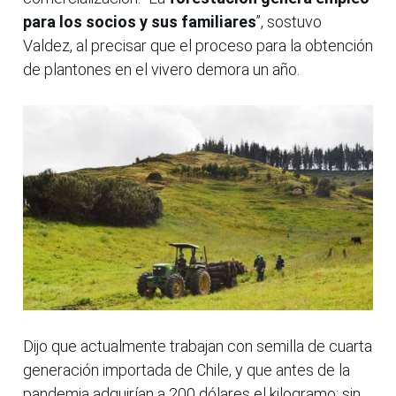
para los socios y sus familiares
”, sostuvo
Valdez, al precisar que el proceso para la obtención
de plantones en el vivero demora un año.
Dijo que actualmente trabajan con semilla de cuarta
generación importada de Chile, y que antes de la
pandemia adquirían a 200 dólares el kilogramo; sin