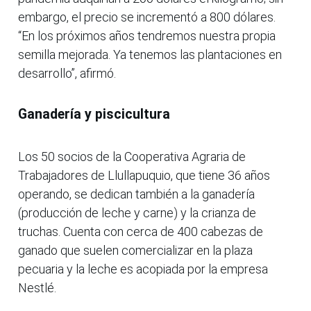
embargo, el precio se incrementó a 800 dólares.
“En los próximos años tendremos nuestra propia
semilla mejorada. Ya tenemos las plantaciones en
desarrollo”, afirmó.
Ganadería y piscicultura
Los 50 socios de la Cooperativa Agraria de
Trabajadores de Llullapuquio, que tiene 36 años
operando, se dedican también a la ganadería
(producción de leche y carne) y la crianza de
truchas. Cuenta con cerca de 400 cabezas de
ganado que suelen comercializar en la plaza
pecuaria y la leche es acopiada por la empresa
Nestlé.