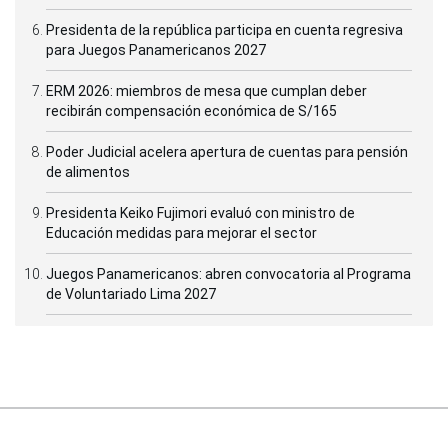
Presidenta de la república participa en cuenta regresiva
para Juegos Panamericanos 2027
ERM 2026: miembros de mesa que cumplan deber
recibirán compensación económica de S/165
Poder Judicial acelera apertura de cuentas para pensión
de alimentos
Presidenta Keiko Fujimori evaluó con ministro de
Educación medidas para mejorar el sector
Juegos Panamericanos: abren convocatoria al Programa
de Voluntariado Lima 2027