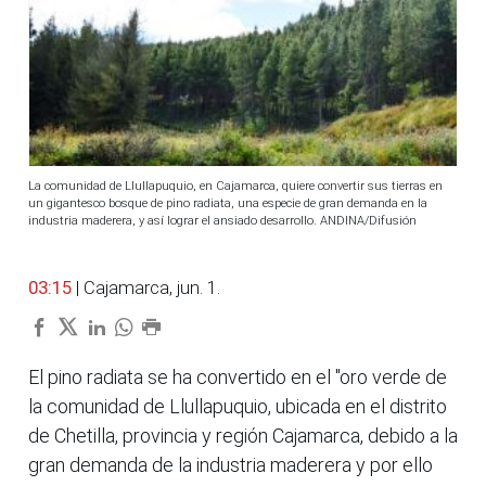
La comunidad de Llullapuquio, en Cajamarca, quiere convertir sus tierras en
un gigantesco bosque de pino radiata, una especie de gran demanda en la
industria maderera, y así lograr el ansiado desarrollo. ANDINA/Difusión
03:15
| Cajamarca, jun. 1.
El pino radiata se ha convertido en el "oro verde de
la comunidad de Llullapuquio, ubicada en el distrito
de Chetilla, provincia y región Cajamarca, debido a la
gran demanda de la industria maderera y por ello