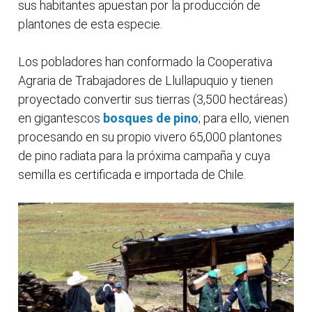
sus habitantes apuestan por la producción de
plantones de esta especie.
Los pobladores han conformado la Cooperativa
Agraria de Trabajadores de Llullapuquio y tienen
proyectado convertir sus tierras (3,500 hectáreas)
en gigantescos
bosques de pino
; para ello, vienen
procesando en su propio vivero 65,000 plantones
de pino radiata para la próxima campaña y cuya
semilla es certificada e importada de Chile.