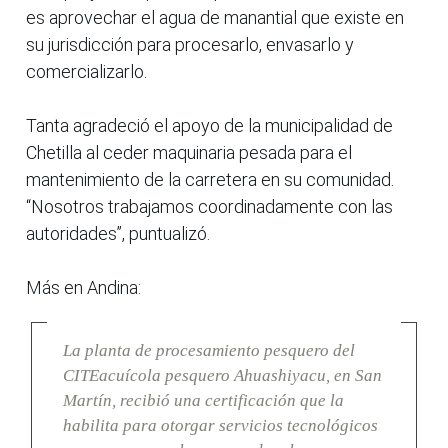
es aprovechar el agua de manantial que existe en
su jurisdicción para procesarlo, envasarlo y
comercializarlo.
Tanta agradeció el apoyo de la municipalidad de
Chetilla al ceder maquinaria pesada para el
mantenimiento de la carretera en su comunidad.
“Nosotros trabajamos coordinadamente con las
autoridades”, puntualizó.
Más en Andina:
La planta de procesamiento pesquero del
CITEacuícola pesquero Ahuashiyacu, en San
Martín, recibió una certificación que la
habilita para otorgar servicios tecnológicos