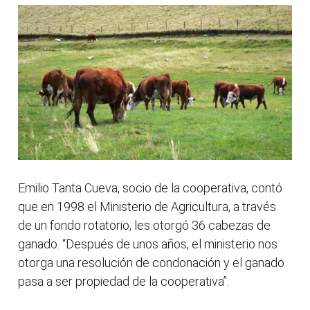
Emilio Tanta Cueva, socio de la cooperativa, contó
que en 1998 el Ministerio de Agricultura, a través
de un fondo rotatorio, les otorgó 36 cabezas de
ganado. “Después de unos años, el ministerio nos
otorga una resolución de condonación y el ganado
pasa a ser propiedad de la cooperativa”.