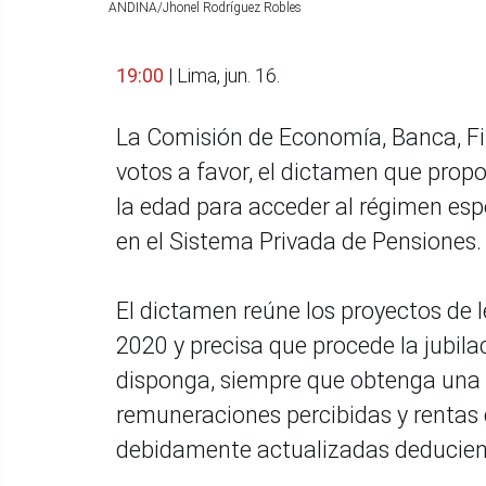
ANDINA/Jhonel Rodríguez Robles
19:00
| Lima, jun. 16.
La Comisión de Economía, Banca, Fi
votos a favor, el dictamen que pro
la edad para acceder al régimen esp
en el Sistema Privada de Pensiones.
El dictamen reúne los proyectos de 
2020 y precisa que procede la jubila
disponga, siempre que obtenga una p
remuneraciones percibidas y rentas
debidamente actualizadas deduciend