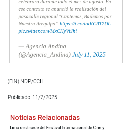
celebrará durante todo el mes de agosto. En
ese contexto se anunció la realización del
pasacalle regional "Cantemos, Bailemos por
Nuestra Arequipa".
https://t.co/totKCBT7DL
pic.twitter.com/MxCHyVtJhi
— Agencia Andina
(@Agencia_Andina)
July 11, 2025
(FIN) NDP/CCH
Publicado: 11/7/2025
Noticias Relacionadas
Lima será sede del Festival Internacional de Cine y