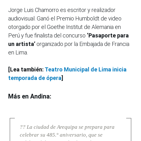
Jorge Luis Chamorro es escritor y realizador
audiovisual. Ganó el Premio Humboldt de video
otorgado por el Goethe Institut de Alemania en
Perú y fue finalista del concurso
‘Pasaporte para
un artista’
organizado por la Embajada de Francia
en Lima.
[Lea también:
Teatro Municipal de Lima inicia
temporada de ópera
]
Más en Andina:
?? La ciudad de Arequipa se prepara para
celebrar su 485.° aniversario, que se