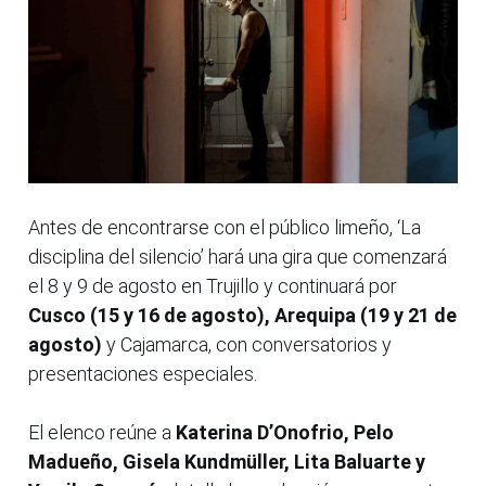
Antes de encontrarse con el público limeño, ‘La
disciplina del silencio’ hará una gira que comenzará
el 8 y 9 de agosto en Trujillo y continuará por
Cusco (15 y 16 de agosto), Arequipa (19 y 21 de
agosto)
y Cajamarca, con conversatorios y
presentaciones especiales.
El elenco reúne a
Katerina D’Onofrio, Pelo
Madueño, Gisela Kundmüller, Lita Baluarte y