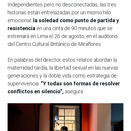
Independientes pero no desconectadas, las tres
historias están entrelazadas por un mismo hilo
emocional:
la soledad como punto de partida y
resistencia
en una cinta de 90 minutos que se
estrenará en Lima el 26 de agosto, en el auditorio
del Centro Cultural Británico de Miraflores.
En palabras del director, estos relatos abordan la
maternidad tardía, la libertad sexual en las nuevas
generaciones y la doble vida como estrategia de
supervivencia.
“Y todas son formas de resolver
conflictos en silencio”,
asegura.