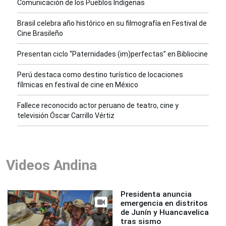
Comunicación de los Pueblos Indígenas
Brasil celebra año histórico en su filmografía en Festival de
Cine Brasileño
Presentan ciclo “Paternidades (im)perfectas” en Bibliocine
Perú destaca como destino turístico de locaciones
fílmicas en festival de cine en México
Fallece reconocido actor peruano de teatro, cine y
televisión Óscar Carrillo Vértiz
Videos Andina
Presidenta anuncia
emergencia en distritos
de Junín y Huancavelica
tras sismo