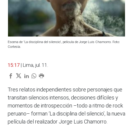
Escena de 'La disciplina del silencio', película de Jorge Luis Chamorro. Foto:
Cortesía.
15:17
| Lima, jul. 11.
Tres relatos independientes sobre personajes que
transitan silencios intensos, decisiones difíciles y
momentos de introspección –todo a ritmo de rock
peruano– forman ‘La disciplina del silencio’, la nueva
película del realizador Jorge Luis Chamorro.