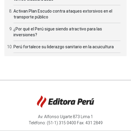
Activan Plan Escudo contra ataques extorsivos en el
transporte público
¿Por qué el Perú sigue siendo atractivo para las
inversiones?
Perú fortalece su liderazgo sanitario en la acuicultura
Av. Alfonso Ugarte 873 Lima 1
Teléfono: (51-1) 315 0400 Fax: 431 2849