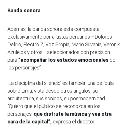
Banda sonora
Además, la banda sonora está compuesta
exclusivamente por artistas peruanos –Dolores
Delirio, Electro Z, Voz Propia, Mario Silvania, Veronik,
Azulejos y otros– seleccionados con precisión
para
“acompañar los estados emocionales
de
los personajes”.
‘La disciplina del silencio’ es también una película
sobre Lima, vista desde otros ángulos: su
arquitectura, sus sonidos, su posmodernidad.
“Quiero que el público se reconozca en los
personajes,
que disfrute la música y vea otra
cara de la capital”,
expresa el director.