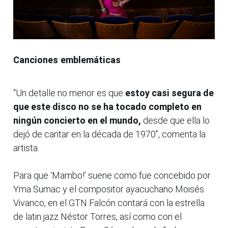
Canciones emblemáticas
“Un detalle no menor es que
estoy casi segura de
que este disco no se ha tocado completo en
ningún concierto en el mundo,
desde que ella lo
dejó de cantar en la década de 1970”, comenta la
artista.
Para que ‘Mambo!’ suene como fue concebido por
Yma Sumac y el compositor ayacuchano Moisés
Vivanco, en el GTN Falcón contará con la estrella
de latin jazz Néstor Torres, así como con el