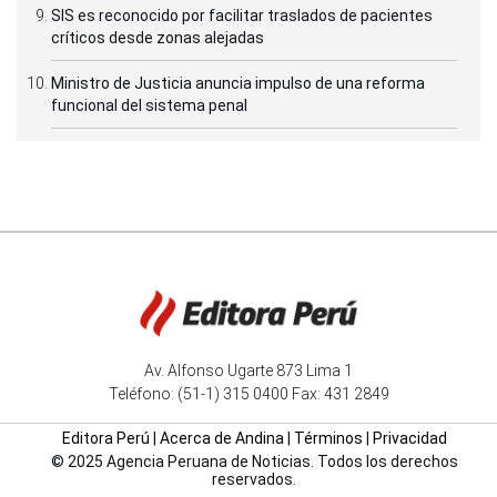
SIS es reconocido por facilitar traslados de pacientes
críticos desde zonas alejadas
Ministro de Justicia anuncia impulso de una reforma
funcional del sistema penal
Av. Alfonso Ugarte 873 Lima 1
Teléfono: (51-1) 315 0400 Fax: 431 2849
Editora Perú
|
Acerca de Andina
|
Términos
|
Privacidad
© 2025 Agencia Peruana de Noticias. Todos los derechos
reservados.