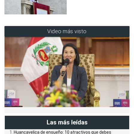
Video más visto
Las más leídas
Huancavelica de ensueño: 10 atractivos que debes