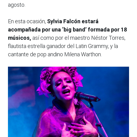
agosto.
En esta ocasión,
Sylvia Falcón estará
acompañada por una ‘big band’ formada por 18
músicos,
así como por el maestro Néstor Torres,
flautista estrella ganador del Latin Grammy, y la
cantante de pop andino Milena Warthon.