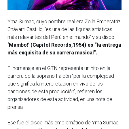
Yma Sumac, cuyo nombre real era Zoila Emperatriz
Chávarri Castillo, “es una de las figuras artísticas
más relevantes del Perú en el mundo” y su disco
‘Mambo!’ (Capitol Records,1954) es “la entrega
más exquisita de su carrera musical”.
El homenaje en el GTN representa un hito en la
carrera de la soprano Falcón “por la complejidad
que significa la interpretación en vivo de las
canciones de esta producción”, refieren los
organizadores de esta actividad, en una nota de
prensa.
Ese fue el disco más emblemático de Yma Sumac,