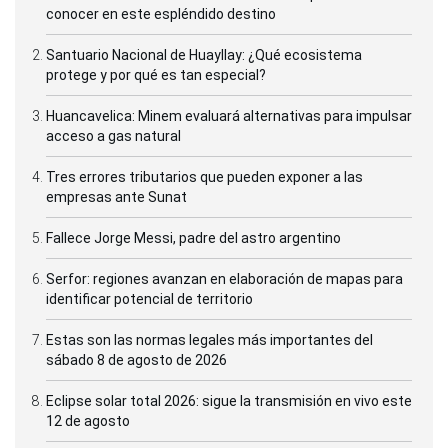
conocer en este espléndido destino
Santuario Nacional de Huayllay: ¿Qué ecosistema
protege y por qué es tan especial?
Huancavelica: Minem evaluará alternativas para impulsar
acceso a gas natural
Tres errores tributarios que pueden exponer a las
empresas ante Sunat
Fallece Jorge Messi, padre del astro argentino
Serfor: regiones avanzan en elaboración de mapas para
identificar potencial de territorio
Estas son las normas legales más importantes del
sábado 8 de agosto de 2026
Eclipse solar total 2026: sigue la transmisión en vivo este
12 de agosto