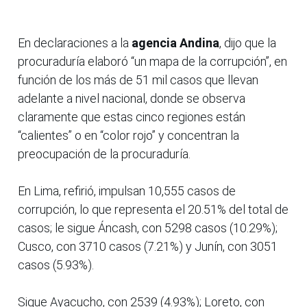
En declaraciones a la
agencia Andina
, dijo que la
procuraduría elaboró “un mapa de la corrupción”, en
función de los más de 51 mil casos que llevan
adelante a nivel nacional, donde se observa
claramente que estas cinco regiones están
“calientes” o en “color rojo” y concentran la
preocupación de la procuraduría.
En Lima, refirió, impulsan 10,555 casos de
corrupción, lo que representa el 20.51% del total de
casos; le sigue Áncash, con 5298 casos (10.29%);
Cusco, con 3710 casos (7.21%) y Junín, con 3051
casos (5.93%).
Sigue Ayacucho, con 2539 (4.93%); Loreto, con