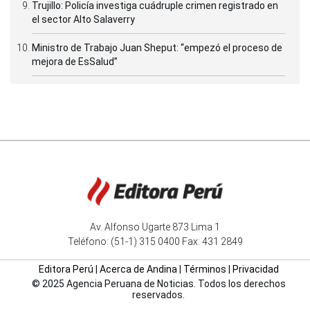
Trujillo: Policía investiga cuádruple crimen registrado en
el sector Alto Salaverry
Ministro de Trabajo Juan Sheput: “empezó el proceso de
mejora de EsSalud”
Av. Alfonso Ugarte 873 Lima 1
Teléfono: (51-1) 315 0400 Fax: 431 2849
Editora Perú
|
Acerca de Andina
|
Términos
|
Privacidad
© 2025 Agencia Peruana de Noticias. Todos los derechos
reservados.