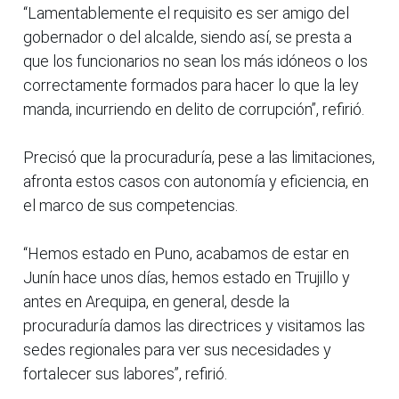
“Lamentablemente el requisito es ser amigo del
gobernador o del alcalde, siendo así, se presta a
que los funcionarios no sean los más idóneos o los
correctamente formados para hacer lo que la ley
manda, incurriendo en delito de corrupción”, refirió.
Precisó que la procuraduría, pese a las limitaciones,
afronta estos casos con autonomía y eficiencia, en
el marco de sus competencias.
“Hemos estado en Puno, acabamos de estar en
Junín hace unos días, hemos estado en Trujillo y
antes en Arequipa, en general, desde la
procuraduría damos las directrices y visitamos las
sedes regionales para ver sus necesidades y
fortalecer sus labores”, refirió.