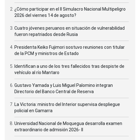
¿Cómo participar en el II Simulacro Nacional Multipeligro
2026 del viernes 14 de agosto?
Cuatro jóvenes peruanos en situación de vulnerabilidad
fueron repatriados desde Rusia
Presidenta Keiko Fujimori sostuvo reuniones con titular
de la PCM y ministros de Estado
Identifican a uno de los tres fallecidos tras despiste de
vehículo al río Mantaro
Gustavo Yamada y Luis Miguel Palomino integran
Directorio del Banco Central de Reserva
La Victoria: ministro del Interior supervisa despliegue
policial en Gamarra
Universidad Nacional de Moquegua desarrolla examen
extraordinario de admisión 2026- II