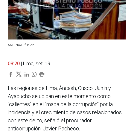
ANDINA/Difusión
08:20
| Lima, set. 19.
Las regiones de Lima, Áncash, Cusco, Junín y
Ayacucho se ubican en este momento como
"calientes” en el "mapa de la corrupción" por la
incidencia y el crecimiento de casos relacionados
con este delito, señaló el procurador
anticorrupción, Javier Pacheco.