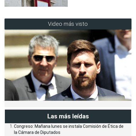
Video más visto
Las más leídas
Congreso: Mañana lunes se instala Comisión de Ética de
la Cámara de Diputados