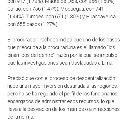
con 917 (1.78%); Madre de Dios, con 866 (1.68%);
Callao, con 756 (1.47%); Moquegua, con 741
(1.44%); Tumbes, con 671 (1.30%) y Huancavelica,
con 655 casos (1.27%).
El procurador Pacheco indicó que uno de los casos
que preocupa a la procuraduría es el llamado “los
dinámicos del centro”, razón por la cual se impulsó
que las investigaciones sean trasladadas a Lima.
Precisó que con el proceso de descentralización
hubo una mayor inversión destinada a las regiones,
pero no se ha regulado el perfil de los funcionarios
encargados de administrar esos recursos, lo que
lleva a la desviación de los mismos o a infracciones
de la norma.