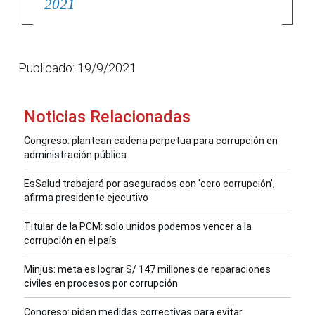
2021
Publicado: 19/9/2021
Noticias Relacionadas
Congreso: plantean cadena perpetua para corrupción en
administración pública
EsSalud trabajará por asegurados con 'cero corrupción',
afirma presidente ejecutivo
Titular de la PCM: solo unidos podemos vencer a la
corrupción en el país
Minjus: meta es lograr S/ 147 millones de reparaciones
civiles en procesos por corrupción
Congreso: piden medidas correctivas para evitar