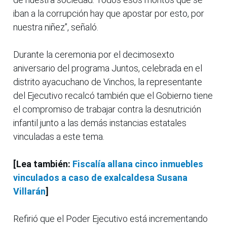
iban a la corrupción hay que apostar por esto, por
nuestra niñez”, señaló.
Durante la ceremonia por el decimosexto
aniversario del programa Juntos, celebrada en el
distrito ayacuchano de Vinchos, la representante
del Ejecutivo recalcó también que el Gobierno tiene
el compromiso de trabajar contra la desnutrición
infantil junto a las demás instancias estatales
vinculadas a este tema.
[Lea también:
Fiscalía allana cinco inmuebles
vinculados a caso de exalcaldesa Susana
Villarán
]
Refirió que el Poder Ejecutivo está incrementando