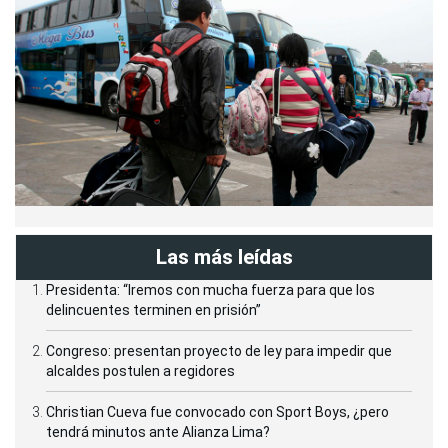
Las más leídas
Presidenta: “Iremos con mucha fuerza para que los
delincuentes terminen en prisión”
Congreso: presentan proyecto de ley para impedir que
alcaldes postulen a regidores
Christian Cueva fue convocado con Sport Boys, ¿pero
tendrá minutos ante Alianza Lima?