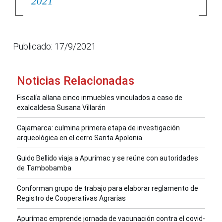
2021
Publicado: 17/9/2021
Noticias Relacionadas
Fiscalía allana cinco inmuebles vinculados a caso de
exalcaldesa Susana Villarán
Cajamarca: culmina primera etapa de investigación
arqueológica en el cerro Santa Apolonia
Guido Bellido viaja a Apurímac y se reúne con autoridades
de Tambobamba
Conforman grupo de trabajo para elaborar reglamento de
Registro de Cooperativas Agrarias
Apurímac emprende jornada de vacunación contra el covid-