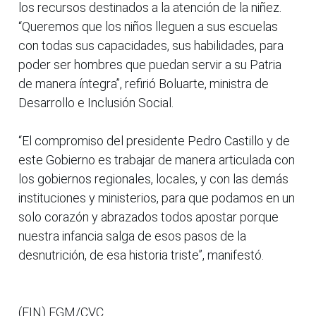
los recursos destinados a la atención de la niñez.
“Queremos que los niños lleguen a sus escuelas
con todas sus capacidades, sus habilidades, para
poder ser hombres que puedan servir a su Patria
de manera íntegra”, refirió Boluarte, ministra de
Desarrollo e Inclusión Social.
“El compromiso del presidente Pedro Castillo y de
este Gobierno es trabajar de manera articulada con
los gobiernos regionales, locales, y con las demás
instituciones y ministerios, para que podamos en un
solo corazón y abrazados todos apostar porque
nuestra infancia salga de esos pasos de la
desnutrición, de esa historia triste”, manifestó.
(FIN) FGM/CVC