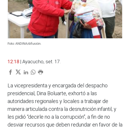
Foto: ANDINA/difusión.
12:18
| Ayacucho, set. 17.
La vicepresidenta y encargada del despacho
presidencial, Dina Boluarte, exhortó a las
autoridades regionales y locales a trabajar de
manera articulada contra la desnutrición infantil, y
les pidió “decirle no a la corrupción”, a fin de no
desviar recursos que deben redundar en favor de la