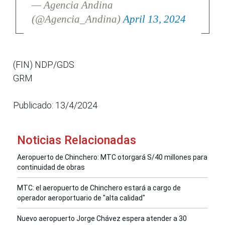
— Agencia Andina
(@Agencia_Andina)
April 13, 2024
(FIN) NDP/GDS
GRM
Publicado: 13/4/2024
Noticias Relacionadas
Aeropuerto de Chinchero: MTC otorgará S/40 millones para
continuidad de obras
MTC: el aeropuerto de Chinchero estará a cargo de
operador aeroportuario de "alta calidad"
Nuevo aeropuerto Jorge Chávez espera atender a 30