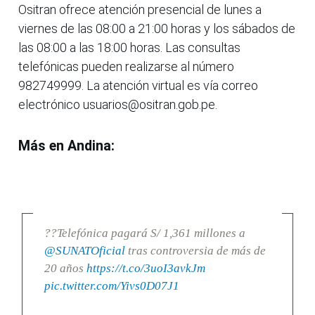
Ositran ofrece atención presencial de lunes a
viernes de las 08:00 a 21:00 horas y los sábados de
las 08:00 a las 18:00 horas. Las consultas
telefónicas pueden realizarse al número
982749999. La atención virtual es vía correo
electrónico usuarios@ositran.gob.pe.
Más en Andina:
??Telefónica pagará S/ 1,361 millones a
@SUNATOficial
tras controversia de más de
20 años
https://t.co/3uoI3avkJm
pic.twitter.com/Yivs0D07J1