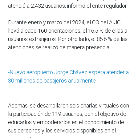
atendió a 2,432 usuarios, informó el ente regulador.
Durante enero y marzo del 2024, el CO del AIJC
llevó a cabo 160 orientaciones, el 16.5 % de ellas a
usuarios extranjeros. Por otro lado, el 85.6 % de las
atenciones se realizó de manera presencial.
-Nuevo aeropuerto Jorge Chávez espera atender a
30 millones de pasajeros anualmente
Además, se desarrollaron seis charlas virtuales con
la participación de 119 usuarios, con el objetivo de
educarlos y empoderarlos en el conocimiento de
sus derechos y los servicios disponibles en el