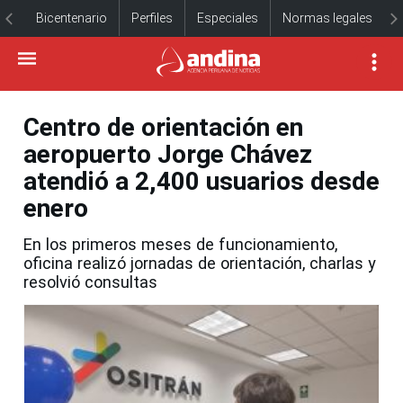
Bicentenario
Perfiles
Especiales
Normas legales
Centro de orientación en
aeropuerto Jorge Chávez
atendió a 2,400 usuarios desde
enero
En los primeros meses de funcionamiento,
oficina realizó jornadas de orientación, charlas y
resolvió consultas