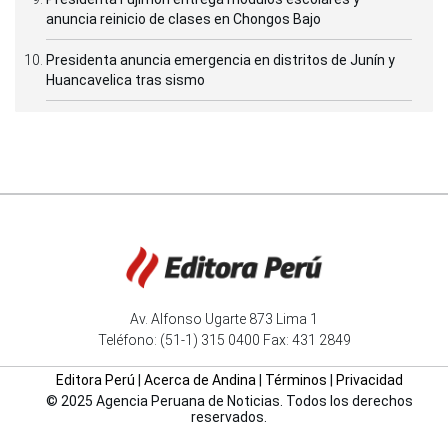
anuncia reinicio de clases en Chongos Bajo
Presidenta anuncia emergencia en distritos de Junín y
Huancavelica tras sismo
Av. Alfonso Ugarte 873 Lima 1
Teléfono: (51-1) 315 0400 Fax: 431 2849
Editora Perú
|
Acerca de Andina
|
Términos
|
Privacidad
© 2025 Agencia Peruana de Noticias. Todos los derechos
reservados.