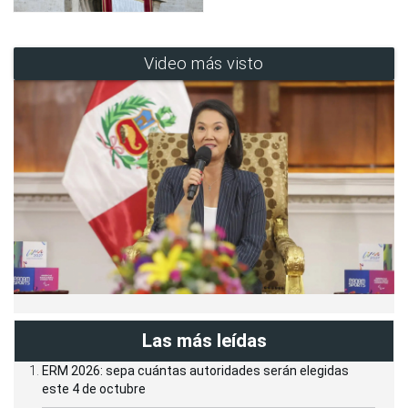
Video más visto
Las más leídas
ERM 2026: sepa cuántas autoridades serán elegidas
este 4 de octubre