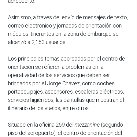
aeropuerto.
Asimismo, a través del envío de mensajes de texto,
correo electrónico y jornadas de orientación con
módulos itinerantes en la zona de embarque se
alcanzó a 2,153 usuarios.
Los principales temas abordados por el centro de
orientación se refieren a problemas en la
operatividad de los servicios que deben ser
brindados por el Jorge Chávez, como coches
portaequipajes, ascensores, escaleras eléctricas,
servicios higiénicos, las pantallas que muestran el
itinerario de los vuelos, entre otros.
Situado en la oficina 269 del
mezzanine
(segundo
piso del aeropuerto), el centro de orientación del