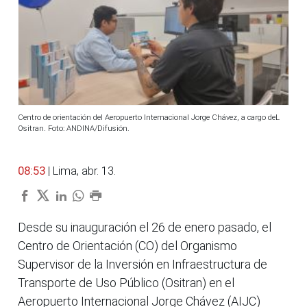
Centro de orientación del Aeropuerto Internacional Jorge Chávez, a cargo deL
Ositran. Foto: ANDINA/Difusión.
08:53
| Lima, abr. 13.
Desde su inauguración el 26 de enero pasado, el
Centro de Orientación (CO) del Organismo
Supervisor de la Inversión en Infraestructura de
Transporte de Uso Público (Ositran) en el
Aeropuerto Internacional Jorge Chávez (AIJC)