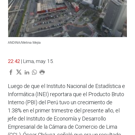
ANDINA/Melina Mejía
22:42
| Lima, may. 15.
Luego de que el Instituto Nacional de Estadística e
Informática (INEI) reportara que el Producto Bruto
Interno (PBI) del Perú tuvo un crecimiento de
1.38% en el primer trimestre del presente año, el
jefe del Instituto de Economía y Desarrollo
Empresarial de la Cámara de Comercio de Lima
(CCL), Óscar Chávez, señaló que era un resultado