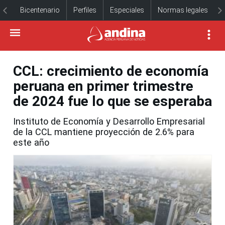
Bicentenario
Perfiles
Especiales
Normas legales
CCL: crecimiento de economía
peruana en primer trimestre
de 2024 fue lo que se esperaba
Instituto de Economía y Desarrollo Empresarial
de la CCL mantiene proyección de 2.6% para
este año