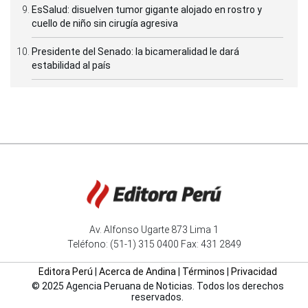
EsSalud: disuelven tumor gigante alojado en rostro y
cuello de niño sin cirugía agresiva
Presidente del Senado: la bicameralidad le dará
estabilidad al país
Av. Alfonso Ugarte 873 Lima 1
Teléfono: (51-1) 315 0400 Fax: 431 2849
Editora Perú
|
Acerca de Andina
|
Términos
|
Privacidad
© 2025 Agencia Peruana de Noticias. Todos los derechos
reservados.