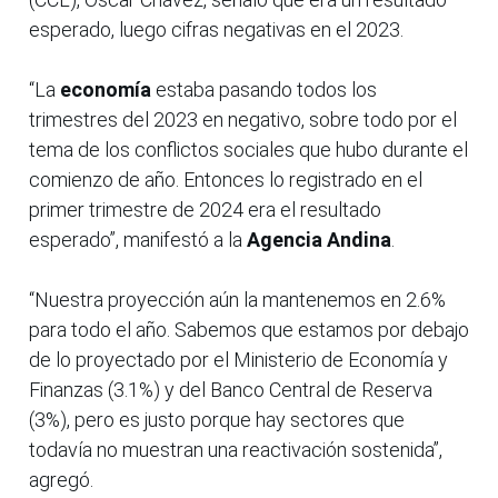
esperado, luego cifras negativas en el 2023.
“La
economía
estaba pasando todos los
trimestres del 2023 en negativo, sobre todo por el
tema de los conflictos sociales que hubo durante el
comienzo de año. Entonces lo registrado en el
primer trimestre de 2024 era el resultado
esperado”, manifestó a la
Agencia Andina
.
“Nuestra proyección aún la mantenemos en 2.6%
para todo el año. Sabemos que estamos por debajo
de lo proyectado por el Ministerio de Economía y
Finanzas (3.1%) y del Banco Central de Reserva
(3%), pero es justo porque hay sectores que
todavía no muestran una reactivación sostenida”,
agregó.