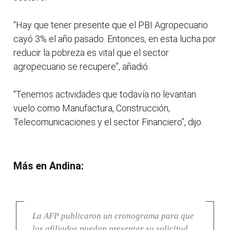
“Hay que tener presente que el PBI Agropecuario
cayó 3% el año pasado. Entonces, en esta lucha por
reducir la pobreza es vital que el sector
agropecuario se recupere”, añadió.
“Tenemos actividades que todavía no levantan
vuelo como Manufactura, Construcción,
Telecomunicaciones y el sector Financiero”, dijo.
Más en Andina:
La AFP publicaron un cronograma para que
los afiliados puedan presentar su solicitud