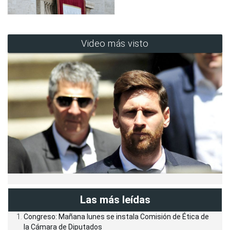
Video más visto
Las más leídas
Congreso: Mañana lunes se instala Comisión de Ética de
la Cámara de Diputados