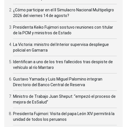
¿Cómo participar en el II Simulacro Nacional Multipeligro
2026 del viernes 14 de agosto?
Presidenta Keiko Fujimori sostuvo reuniones con titular
de la PCM y ministros de Estado
La Victoria: ministro del Interior supervisa despliegue
policial en Gamarra
Identifican a uno de los tres fallecidos tras despiste de
vehículo al río Mantaro
Gustavo Yamada y Luis Miguel Palomino integran
Directorio del Banco Central de Reserva
Ministro de Trabajo Juan Sheput: “empezó el proceso de
mejora de EsSalud”
Presidenta Fujimori: Visita del papa León XIV permitirá la
unidad de todos los peruanos