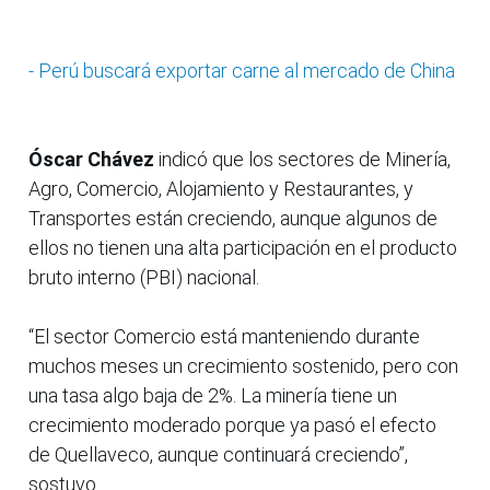
- Perú buscará exportar carne al mercado de China
Óscar Chávez
indicó que los sectores de Minería,
Agro, Comercio, Alojamiento y Restaurantes, y
Transportes están creciendo, aunque algunos de
ellos no tienen una alta participación en el producto
bruto interno (PBI) nacional.
“El sector Comercio está manteniendo durante
muchos meses un crecimiento sostenido, pero con
una tasa algo baja de 2%. La minería tiene un
crecimiento moderado porque ya pasó el efecto
de Quellaveco, aunque continuará creciendo”,
sostuvo.