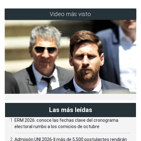
Video más visto
Las más leídas
ERM 2026: conoce las fechas clave del cronograma
electoral rumbo a los comicios de octubre
Admisión UNI 2026-II más de 5,500 postulantes rendirán