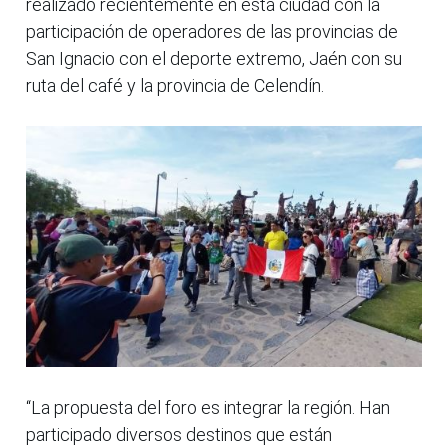
realizado recientemente en esta ciudad con la
participación de operadores de las provincias de
San Ignacio con el deporte extremo, Jaén con su
ruta del café y la provincia de Celendín.
“La propuesta del foro es integrar la región. Han
participado diversos destinos que están