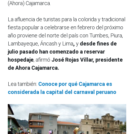
(Ahora) Cajamarca.
La afluencia de turistas para la colorida y tradicional
fiesta popular a celebrarse en febrero del próximo
año proviene del norte del país con Tumbes, Piura,
Lambayeque, Áncash y Lima
,
y
desde fines de
julio pasado han comenzado a reservar
hospedaje
, afirmó
José Rojas Villar, presidente
de Ahora Cajamarca.
Lea también:
Conoce por qué Cajamarca es
considerada la capital del carnaval peruano