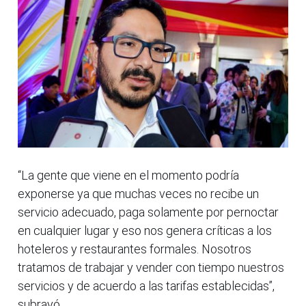
“La gente que viene en el momento podría
exponerse ya que muchas veces no recibe un
servicio adecuado, paga solamente por pernoctar
en cualquier lugar y eso nos genera críticas a los
hoteleros y restaurantes formales. Nosotros
tratamos de trabajar y vender con tiempo nuestros
servicios y de acuerdo a las tarifas establecidas”,
subrayó.