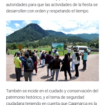
autoridades para que las actividades de la fiesta se
desarrollen con orden y respetando el tiempo.
También se incide en el cuidado y conservación del
patrimonio histórico, y el tema de seguridad
ciudadana teniendo en cuenta que Cajamarca es la