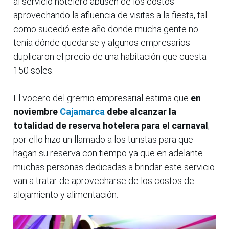
al servicio hotelero abusen de los costos
aprovechando la afluencia de visitas a la fiesta, tal
como sucedió este año donde mucha gente no
tenía dónde quedarse y algunos empresarios
duplicaron el precio de una habitación que cuesta
150 soles.
El vocero del gremio empresarial estima que
en
noviembre
Cajamarca
debe alcanzar la
totalidad de reserva hotelera para el carnaval
;
por ello hizo un llamado a los turistas para que
hagan su reserva con tiempo ya que en adelante
muchas personas dedicadas a brindar este servicio
van a tratar de aprovecharse de los costos de
alojamiento y alimentación.