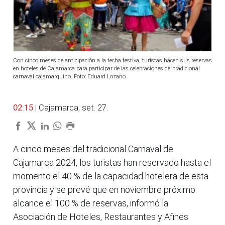
Con cinco meses de anticipación a la fecha festiva, turistas hacen sus reservas
en hoteles de Cajamarca para participar de las celebraciones del tradicional
carnaval cajamarquino. Foto: Eduard Lozano.
02:15
| Cajamarca, set. 27.
A cinco meses del tradicional Carnaval de
Cajamarca 2024, los turistas han reservado hasta el
momento el 40 % de la capacidad hotelera de esta
provincia y se prevé que en noviembre próximo
alcance el 100 % de reservas, informó la
Asociación de Hoteles, Restaurantes y Afines