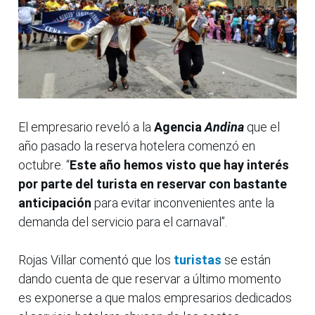
El empresario reveló a la
Agencia
Andina
que el
año pasado la reserva hotelera comenzó en
octubre. “
Este año hemos visto que hay interés
por parte del turista en reservar con bastante
anticipación
para evitar inconvenientes ante la
demanda del servicio para el carnaval”.
Rojas Villar comentó que los
turistas
se están
dando cuenta de que reservar a último momento
es exponerse a que malos empresarios dedicados