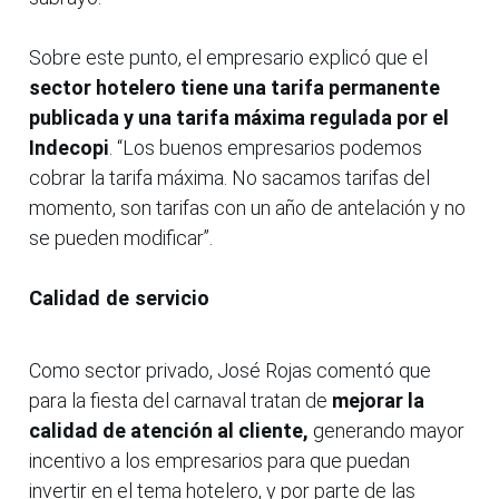
Sobre este punto, el empresario explicó que el
sector hotelero tiene una tarifa permanente
publicada y una tarifa máxima regulada por el
Indecopi
. “Los buenos empresarios podemos
cobrar la tarifa máxima. No sacamos tarifas del
momento, son tarifas con un año de antelación y no
se pueden modificar”.
Calidad de servicio
Como sector privado, José Rojas comentó que
para la fiesta del carnaval tratan de
mejorar la
calidad de atención al cliente,
generando mayor
incentivo a los empresarios para que puedan
invertir en el tema hotelero, y por parte de las