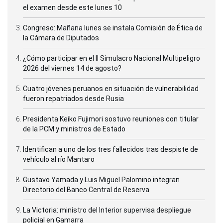
el examen desde este lunes 10
Congreso: Mañana lunes se instala Comisión de Ética de
la Cámara de Diputados
¿Cómo participar en el II Simulacro Nacional Multipeligro
2026 del viernes 14 de agosto?
Cuatro jóvenes peruanos en situación de vulnerabilidad
fueron repatriados desde Rusia
Presidenta Keiko Fujimori sostuvo reuniones con titular
de la PCM y ministros de Estado
Identifican a uno de los tres fallecidos tras despiste de
vehículo al río Mantaro
Gustavo Yamada y Luis Miguel Palomino integran
Directorio del Banco Central de Reserva
La Victoria: ministro del Interior supervisa despliegue
policial en Gamarra