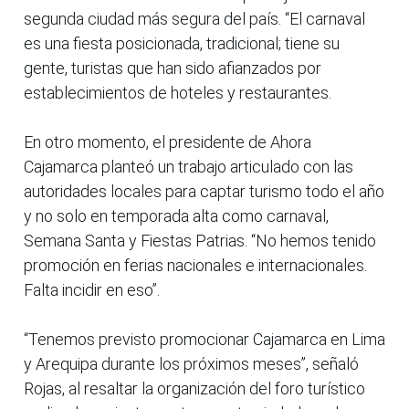
segunda ciudad más segura del país. “El carnaval
es una fiesta posicionada, tradicional; tiene su
gente, turistas que han sido afianzados por
establecimientos de hoteles y restaurantes.
En otro momento, el presidente de Ahora
Cajamarca planteó un trabajo articulado con las
autoridades locales para captar turismo todo el año
y no solo en temporada alta como carnaval,
Semana Santa y Fiestas Patrias. “No hemos tenido
promoción en ferias nacionales e internacionales.
Falta incidir en eso”.
“Tenemos previsto promocionar Cajamarca en Lima
y Arequipa durante los próximos meses”, señaló
Rojas, al resaltar la organización del foro turístico