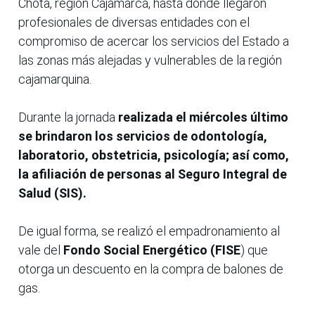
Chota, región Cajamarca, hasta donde llegaron
profesionales de diversas entidades con el
compromiso de acercar los servicios del Estado a
las zonas más alejadas y vulnerables de la región
cajamarquina.
Durante la jornada
realizada el miércoles último
se brindaron los servicios de odontología,
laboratorio, obstetricia, psicología; así como,
la afiliación de personas al Seguro Integral de
Salud (SIS).
De igual forma, se realizó el empadronamiento al
vale del
Fondo Social Energético (FISE
) que
otorga un descuento en la compra de balones de
gas.