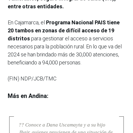
entre otras entidades.
En Cajamarca, el
Programa Nacional PAIS tiene
20 tambos en zonas de difícil acceso de 19
distritos
para gestionar el acceso a servicios
necesarios para la población rural. En lo que va del
2024 se han brindado más de 30,000 atenciones,
beneficiando a 94,000 personas.
(FIN) NDP/JCB/TMC
Más en Andina:
?? Conoce a Dana Uscamayta y a su hijo
Jhair, quienes provienen de una situación de