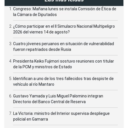
Congreso: Mañana lunes se instala Comisión de Ética de
la Cámara de Diputados
¿Cómo participar en el II Simulacro Nacional Multipeligro
2026 del viernes 14 de agosto?
Cuatro jóvenes peruanos en situación de vulnerabilidad
fueron repatriados desde Rusia
Presidenta Keiko Fujimori sostuvo reuniones con titular
de la PCM y ministros de Estado
Identifican a uno de los tres fallecidos tras despiste de
vehículo al río Mantaro
Gustavo Yamada y Luis Miguel Palomino integran
Directorio del Banco Central de Reserva
La Victoria: ministro del Interior supervisa despliegue
policial en Gamarra