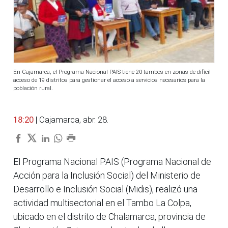
En Cajamarca, el Programa Nacional PAIS tiene 20 tambos en zonas de difícil
acceso de 19 distritos para gestionar el acceso a servicios necesarios para la
población rural.
18:20
| Cajamarca, abr. 28.
El Programa Nacional PAIS (Programa Nacional de
Acción para la Inclusión Social) del Ministerio de
Desarrollo e Inclusión Social (Midis), realizó una
actividad multisectorial en el Tambo La Colpa,
ubicado en el distrito de Chalamarca, provincia de