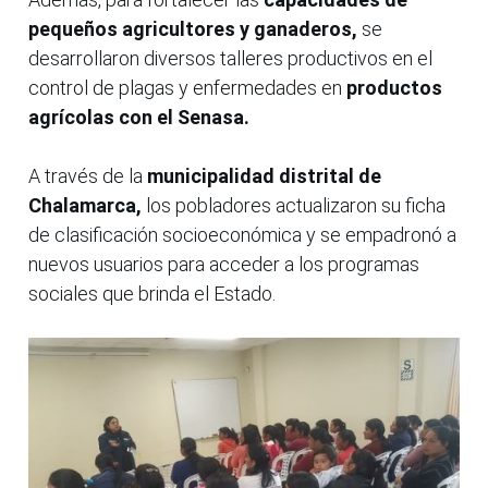
pequeños agricultores y ganaderos,
se
desarrollaron diversos talleres productivos en el
control de plagas y enfermedades en
productos
agrícolas con el Senasa.
A través de la
municipalidad distrital de
Chalamarca,
los pobladores actualizaron su ficha
de clasificación socioeconómica y se empadronó a
nuevos usuarios para acceder a los programas
sociales que brinda el Estado.