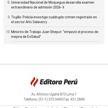
Universidad Nacional de Moquegua desarrolla examen
extraordinario de admisión 2026- II
Trujillo: Policía investiga cuádruple crimen registrado en
el sector Alto Salaverry
Ministro de Trabajo Juan Sheput: “empezó el proceso de
mejora de EsSalud”
Av. Alfonso Ugarte 873 Lima 1
Teléfono: (51-1) 315 0400 Fax: 431 2849