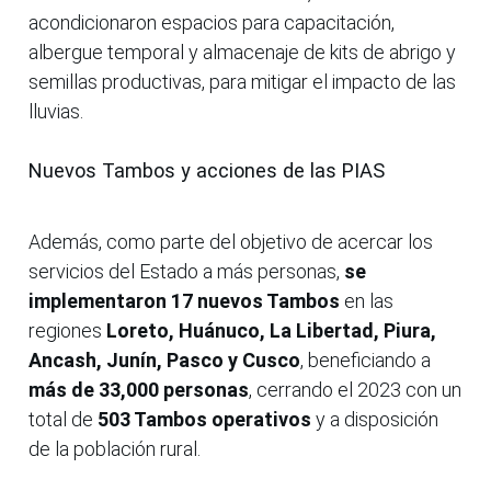
acondicionaron espacios para capacitación,
albergue temporal y almacenaje de kits de abrigo y
semillas productivas, para mitigar el impacto de las
lluvias.
Nuevos Tambos y acciones de las PIAS
Además, como parte del objetivo de acercar los
servicios del Estado a más personas,
se
implementaron 17 nuevos Tambos
en las
regiones
Loreto, Huánuco, La Libertad, Piura,
Ancash, Junín, Pasco y Cusco
, beneficiando a
más de 33,000 personas
, cerrando el 2023 con un
total de
503 Tambos operativos
y a disposición
de la población rural.