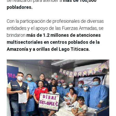
se realizaron para atender a
más de 100,000
pobladores.
Con la participación de profesionales de diversas
entidades y el apoyo de las Fuerzas Armadas, se
brindaron
más de 1.2 millones de atenciones
multisectoriales en centros poblados de la
Amazonía y a orillas del Lago Titicaca.