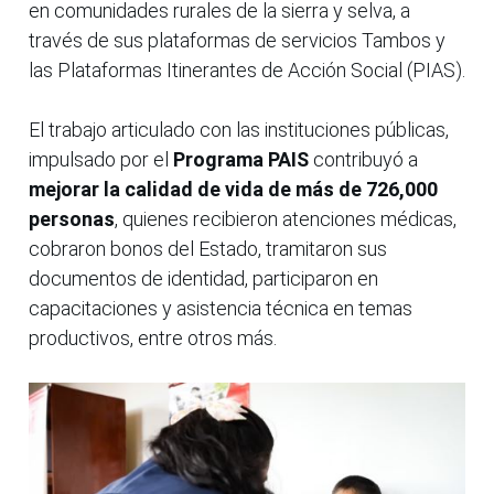
en comunidades rurales de la sierra y selva, a
través de sus plataformas de servicios Tambos y
las Plataformas Itinerantes de Acción Social (PIAS).
El trabajo articulado con las instituciones públicas,
impulsado por el
Programa PAIS
contribuyó a
mejorar la calidad de vida de más de 726,000
personas
, quienes recibieron atenciones médicas,
cobraron bonos del Estado, tramitaron sus
documentos de identidad, participaron en
capacitaciones y asistencia técnica en temas
productivos, entre otros más.