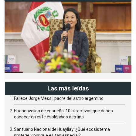
Las más leídas
Fallece Jorge Messi, padre del astro argentino
Huancavelica de ensueño: 10 atractivos que debes
conocer en este espléndido destino
Santuario Nacional de Huayllay: ¿Qué ecosistema
protege y por qué es tan especial?