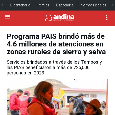
Bicentenario
Perfiles
Especiales
Normas legales
Programa PAIS brindó más de
4.6 millones de atenciones en
zonas rurales de sierra y selva
Servicios brindados a través de los Tambos y
las PIAS beneficiaron a más de 726,000
personas en 2023