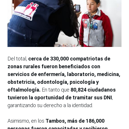
Del total,
cerca de 330,000 compatriotas de
zonas rurales fueron beneficiados con
servicios de enfermería, laboratorio, medicina,
obstetricia, odontología, psicología y
oftalmología.
En tanto que
80,824 ciudadanos
tuvieron la oportunidad de tramitar sus DNI
,
garantizando su derecho a la identidad.
Asimismo, en los
Tambos, más de 186,000
personas fueron capacitadas y recibieron