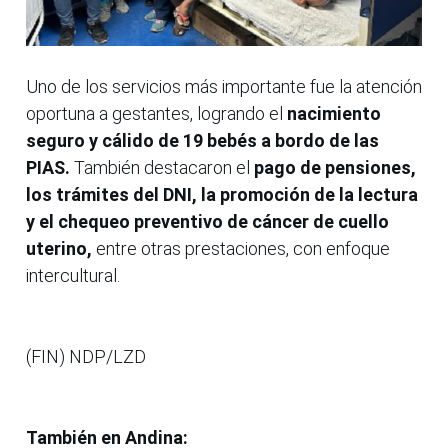
Uno de los servicios más importante fue la atención
oportuna a gestantes, logrando el
nacimiento
seguro y cálido de 19 bebés a bordo de las
PIAS.
También destacaron el
pago de pensiones,
los trámites del DNI, la promoción de la lectura
y el chequeo preventivo de cáncer de cuello
uterino,
entre otras prestaciones, con enfoque
intercultural.
(FIN) NDP/LZD
También en Andina: