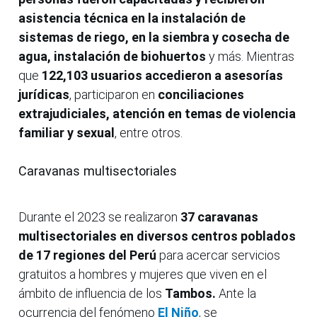
asistencia técnica en la instalación de
sistemas de riego, en la siembra y cosecha de
agua, instalación de biohuertos
y más. Mientras
que
122,103 usuarios accedieron a asesorías
jurídicas
, participaron en
conciliaciones
extrajudiciales,
atención en temas de violencia
familiar y sexual
, entre otros.
Caravanas multisectoriales
Durante el 2023 se realizaron
37 caravanas
multisectoriales en diversos centros poblados
de 17 regiones del Perú
para acercar servicios
gratuitos a hombres y mujeres que viven en el
ámbito de influencia de los
Tambos.
Ante la
ocurrencia del fenómeno
El Niño
, se