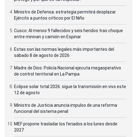
Ministro de Defensa: estrategia permitirá desplazar
Ejército a puntos críticos por El Niño
Cusco: Al menos 9 fallecidos y seis heridos tras choque
entre minivan y camión en Espinar
Estas son las normas legales más importantes del
sábado 8 de agosto de 2026
Madre de Dios: Policía Nacional ejecuta megaoperativo
de control territorial en La Pampa
Eclipse solar total 2026: sigue la transmisión en vivo este
12 de agosto
Ministro de Justicia anuncia impulso de una reforma
funcional del sistema penal
MEF propone trasladar los feriados a los lunes desde
2027