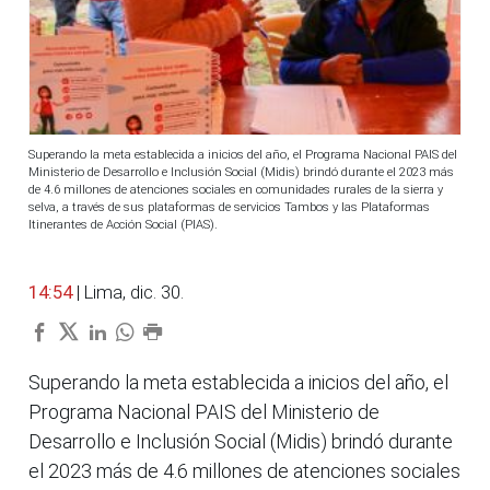
Superando la meta establecida a inicios del año, el Programa Nacional PAIS del
Ministerio de Desarrollo e Inclusión Social (Midis) brindó durante el 2023 más
de 4.6 millones de atenciones sociales en comunidades rurales de la sierra y
selva, a través de sus plataformas de servicios Tambos y las Plataformas
Itinerantes de Acción Social (PIAS).
14:54
| Lima, dic. 30.
Superando la meta establecida a inicios del año, el
Programa Nacional PAIS del Ministerio de
Desarrollo e Inclusión Social (Midis) brindó durante
el 2023 más de 4.6 millones de atenciones sociales