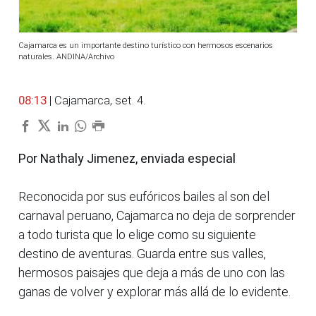
Cajamarca es un importante destino turístico con hermosos escenarios
naturales. ANDINA/Archivo
08:13
| Cajamarca, set. 4.
Por Nathaly Jimenez, enviada especial
Reconocida por sus eufóricos bailes al son del
carnaval peruano, Cajamarca no deja de sorprender
a todo turista que lo elige como su siguiente
destino de aventuras. Guarda entre sus valles,
hermosos paisajes que deja a más de uno con las
ganas de volver y explorar más allá de lo evidente.