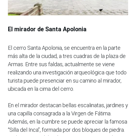
El mirador de Santa Apolonia
El cerro Santa Apolonia, se encuentra en la parte
más alta de la ciudad, a tres cuadras de la plaza de
Armas. Entre sus faldas, actualmente se viene
realizando una investigación arqueológica que todo
turista puede presenciar en su camino al mirador,
ubicada en la cima del cerro.
En el mirador destacan bellas escalinatas, jardines y
una capilla consagrada a la Virgen de Fátima.
Además, en la cumbre se puede apreciar la famosa
“Silla del Inca”, formada por dos bloques de piedra.