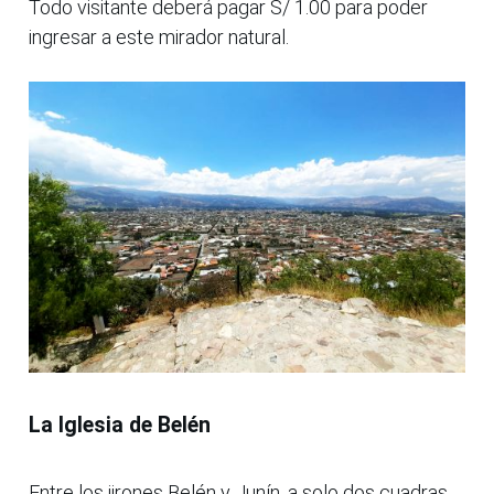
Todo visitante deberá pagar S/ 1.00 para poder
ingresar a este mirador natural.
La Iglesia de Belén
Entre los jirones Belén y Junín, a solo dos cuadras