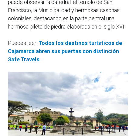
puede observar la catedral, el templo de San
Francisco, la Municipalidad y hermosas casonas
coloniales, destacando en la parte central una
hermosa pileta de piedra elaborada en el siglo XVII.
Puedes leer:
Todos los destinos turísticos de
Cajamarca abren sus puertas con distinción
Safe Travels