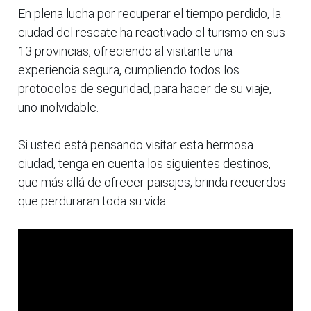
En plena lucha por recuperar el tiempo perdido, la
ciudad del rescate ha reactivado el turismo en sus
13 provincias, ofreciendo al visitante una
experiencia segura, cumpliendo todos los
protocolos de seguridad, para hacer de su viaje,
uno inolvidable.
Si usted está pensando visitar esta hermosa
ciudad, tenga en cuenta los siguientes destinos,
que más allá de ofrecer paisajes, brinda recuerdos
que perduraran toda su vida.