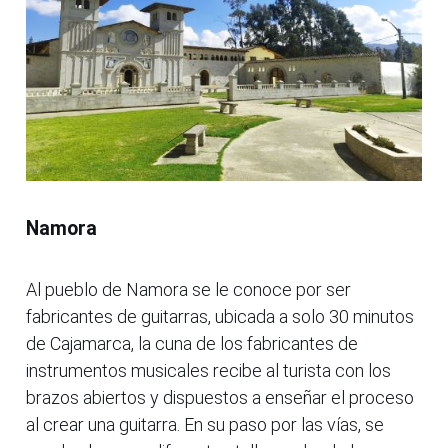
Namora
Al pueblo de Namora se le conoce por ser
fabricantes de guitarras, ubicada a solo 30 minutos
de Cajamarca, la cuna de los fabricantes de
instrumentos musicales recibe al turista con los
brazos abiertos y dispuestos a enseñar el proceso
al crear una guitarra. En su paso por las vías, se