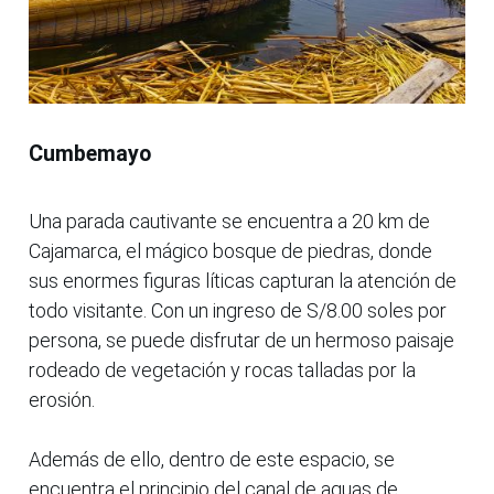
Cumbemayo
Una parada cautivante se encuentra a 20 km de
Cajamarca, el mágico bosque de piedras, donde
sus enormes figuras líticas capturan la atención de
todo visitante. Con un ingreso de S/8.00 soles por
persona, se puede disfrutar de un hermoso paisaje
rodeado de vegetación y rocas talladas por la
erosión.
Además de ello, dentro de este espacio, se
encuentra el principio del canal de aguas de