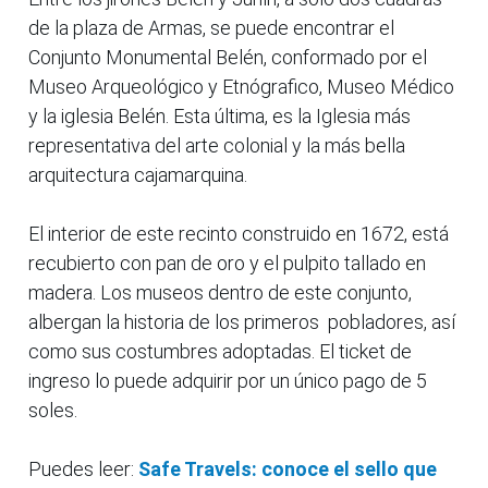
de la plaza de Armas, se puede encontrar el
Conjunto Monumental Belén, conformado por el
Museo Arqueológico y Etnógrafico, Museo Médico
y la iglesia Belén. Esta última, es la Iglesia más
representativa del arte colonial y la más bella
arquitectura cajamarquina.
El interior de este recinto construido en 1672, está
recubierto con pan de oro y el pulpito tallado en
madera. Los museos dentro de este conjunto,
albergan la historia de los primeros pobladores, así
como sus costumbres adoptadas. El ticket de
ingreso lo puede adquirir por un único pago de 5
soles.
Puedes leer:
Safe Travels: conoce el sello que