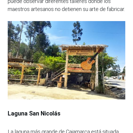
puede observar diferentes talleres donde los
maestros artesanos no detienen su arte de fabricar.
Laguna San Nicolás
La laguna más grande de Cajamarca está situada