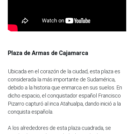
Plaza de Armas de Cajamarca
Ubicada en el corazón de la ciudad, esta plaza es
considerada la más importante de Sudamérica,
debido a la historia que enmarca en sus suelos. En
dicho espacio, el conquistador español Francisco
Pizarro capturó al inca Atahualpa, dando inició a la
conquista española.
A los alrededores de esta plaza cuadrada, se