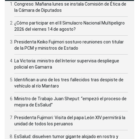
Congreso: Mañana lunes se instala Comisión de Ética de
la Cámara de Diputados
¿Cómo participar en el II Simulacro Nacional Multipeligro
2026 del viernes 14 de agosto?
Presidenta Keiko Fujimori sostuvo reuniones con titular
de la PCM y ministros de Estado
La Victoria: ministro del Interior supervisa despliegue
policial en Gamarra
Identifican a uno de los tres fallecidos tras despiste de
vehículo al río Mantaro
Ministro de Trabajo Juan Sheput: “empezó el proceso de
mejora de EsSalud”
Presidenta Fujimori: Visita del papa León XIV permitirá la
unidad de todos los peruanos
EsSalud: disuelven tumor gigante alojado en rostro y