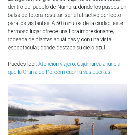
dentro del pueblo de Namora, donde los paseos en
balsa de totora, resultan ser el atractivo perfecto
para los visitantes. A 50 minutos de la ciudad, este
hermoso lugar ofrece una flora impresionante,
rodeada de plantas acuáticas y con una vista
espectacular, donde destaca su cielo azul.
Puedes leer:
Atención viajero: Cajamarca anuncia
que la Granja de Porcón reabrirá sus puertas