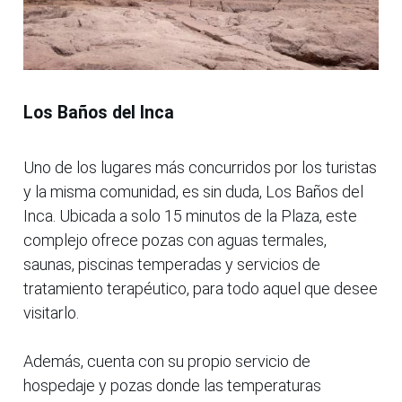
Los Baños del Inca
Uno de los lugares más concurridos por los turistas
y la misma comunidad, es sin duda, Los Baños del
Inca. Ubicada a solo 15 minutos de la Plaza, este
complejo ofrece pozas con aguas termales,
saunas, piscinas temperadas y servicios de
tratamiento terapéutico, para todo aquel que desee
visitarlo.
Además, cuenta con su propio servicio de
hospedaje y pozas donde las temperaturas