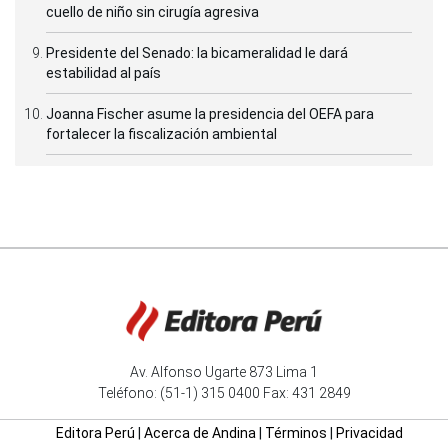
cuello de niño sin cirugía agresiva
Presidente del Senado: la bicameralidad le dará
estabilidad al país
Joanna Fischer asume la presidencia del OEFA para
fortalecer la fiscalización ambiental
Av. Alfonso Ugarte 873 Lima 1
Teléfono: (51-1) 315 0400 Fax: 431 2849
Editora Perú
|
Acerca de Andina
|
Términos
|
Privacidad