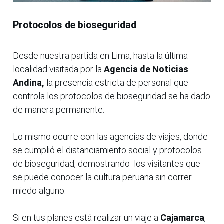
Protocolos de bioseguridad
Desde nuestra partida en Lima, hasta la última
localidad visitada por la
Agencia de Noticias
Andina,
la presencia estricta de personal que
controla los protocolos de bioseguridad se ha dado
de manera permanente.
Lo mismo ocurre con las agencias de viajes, donde
se cumplió el distanciamiento social y protocolos
de bioseguridad, demostrando los visitantes que
se puede conocer la cultura peruana sin correr
miedo alguno.
Si en tus planes está realizar un viaje a
Cajamarca
,