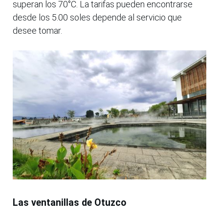
superan los 70°C. La tarifas pueden encontrarse
desde los 5.00 soles depende al servicio que
desee tomar.
Las ventanillas de Otuzco