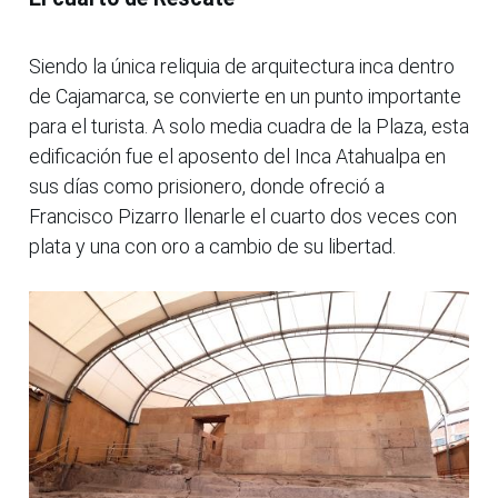
Siendo la única reliquia de arquitectura inca dentro
de Cajamarca, se convierte en un punto importante
para el turista. A solo media cuadra de la Plaza, esta
edificación fue el aposento del Inca Atahualpa en
sus días como prisionero, donde ofreció a
Francisco Pizarro llenarle el cuarto dos veces con
plata y una con oro a cambio de su libertad.