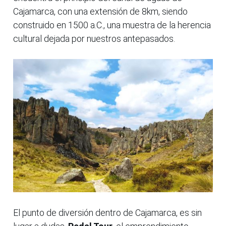
Cajamarca, con una extensión de 8km, siendo
construido en 1500 a.C., una muestra de la herencia
cultural dejada por nuestros antepasados.
El punto de diversión dentro de Cajamarca, es sin