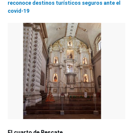
reconoce destinos turísticos seguros ante el
covid-19
El cuarto de Rescate