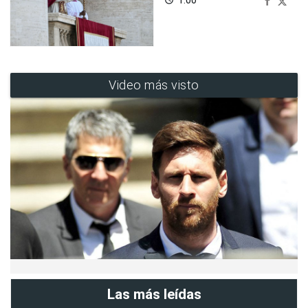
Video más visto
Las más leídas