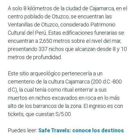
A solo 8 kilómetros de la ciudad de Cajamarca, en el
centro poblado de Otuzco, se encuentran las
Ventanillas de Otuzco, considerado Patrimonio
Cultural del Perú. Estas edificaciones funerarias se
encuentran a 2,650 metros sobre el nivel del mar,
presentando 337 nichos que alcanzan desde 8 y 10
metros de profundidad.
Este sitio arqueológico pertenecería a un
cementerio de la cultura Cajamarca (200 d.C -800
d.C), la cual tenía como ritual enterrar a sus
muertos en nichos excavados en roca en lo más
alto de los barrancos de la zona. El ingreso es con
tickets, que cuestan S/5.00.
Puedes leer:
Safe Travels: conoce los destinos