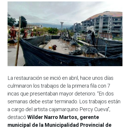
La restauración se inició en abril, hace unos días
culminaron los trabajos de la primera fila con 7
incas que presentaban mayor deterioro. “En dos
semanas debe estar terminado. Los trabajos están
a cargo del artista cajamarquino Percy Cueva”,
destacó
Wilder Narro Martos, gerente
municipal de la Municipalidad Provincial de