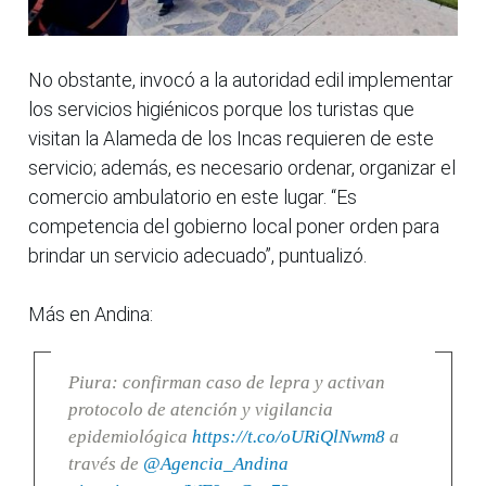
No obstante, invocó a la autoridad edil implementar
los servicios higiénicos porque los turistas que
visitan la Alameda de los Incas requieren de este
servicio; además, es necesario ordenar, organizar el
comercio ambulatorio en este lugar. “Es
competencia del gobierno local poner orden para
brindar un servicio adecuado”, puntualizó.
Más en Andina:
Piura: confirman caso de lepra y activan
protocolo de atención y vigilancia
epidemiológica
https://t.co/oURiQlNwm8
a
través de
@Agencia_Andina