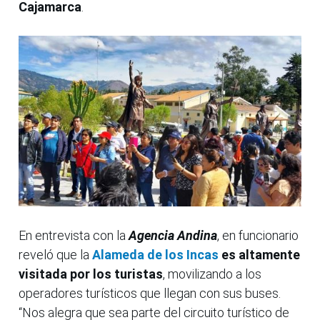
Cajamarca
.
En entrevista con la
Agencia Andina
, en funcionario
reveló que la
Alameda de los Incas
es altamente
visitada por los turistas
, movilizando a los
operadores turísticos que llegan con sus buses.
“Nos alegra que sea parte del circuito turístico de