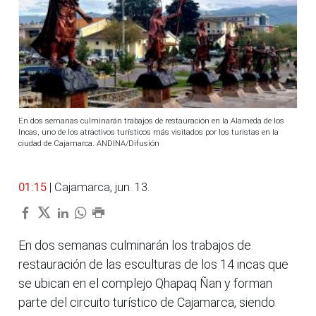
En dos semanas culminarán trabajos de restauración en la Alameda de los
Incas, uno de los atractivos turísticos más visitados por los turistas en la
ciudad de Cajamarca. ANDINA/Difusión
01:15
| Cajamarca, jun. 13.
En dos semanas culminarán los trabajos de
restauración de las esculturas de los 14 incas que
se ubican en el complejo Qhapaq Ñan y forman
parte del circuito turístico de Cajamarca, siendo