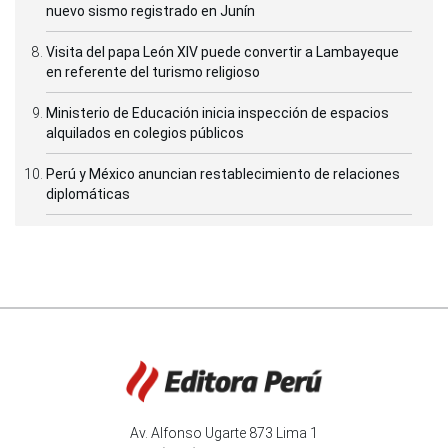
nuevo sismo registrado en Junín
Visita del papa León XIV puede convertir a Lambayeque
en referente del turismo religioso
Ministerio de Educación inicia inspección de espacios
alquilados en colegios públicos
Perú y México anuncian restablecimiento de relaciones
diplomáticas
Av. Alfonso Ugarte 873 Lima 1