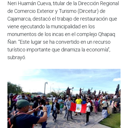
Neri Huamán Cueva, titular de la Dirección Regional
de Comercio Exterior y Turismo (Dircetur) de
Cajamarca, destacó el trabajo de restauración que
viene ejecutando la municipalidad en los
monumentos de los incas en el complejo Qhapaq
Ñan. “Este lugar se ha convertido en un recurso
turístico importante que dinamiza la economía”,
subrayó.