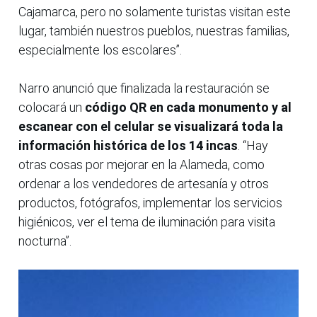
Cajamarca, pero no solamente turistas visitan este
lugar, también nuestros pueblos, nuestras familias,
especialmente los escolares”.
Narro anunció que finalizada la restauración se
colocará un
código QR en cada monumento y al
escanear con el celular se visualizará toda la
información histórica de los 14 incas
. “Hay
otras cosas por mejorar en la Alameda, como
ordenar a los vendedores de artesanía y otros
productos, fotógrafos, implementar los servicios
higiénicos, ver el tema de iluminación para visita
nocturna”.