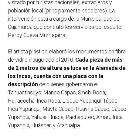
visitado por turistas nacionales, extranjeros y
población local (principalmente escolares). La
intervención está a cargo de la Municipalidad de
Cajamarca que contrató los servicios del escultor
Percy Cueva Murrugarra.
El artista plástico elaboró los monumentos en fibra
de vidrio inaugurado el 2010.
Cada pieza de más
de 2 metros de altura se luce en la Alameda de
los Incas, cuenta con una placa con la
descripción
de quienes gobernaron el
Tahuantinsuyo: Manco Cápac, Sinchi Roca,
Huiracocha, Inca Roca, Lloque Yupanqui, Túpac
Inca Yupanqui, Mayta Cápac, Huayna Cápac, Cápac
Yupanqui, Yahuar Huaca, Pachacútec, Amaru Inca
Yupanqui, Huáscar, y Atahualpa.