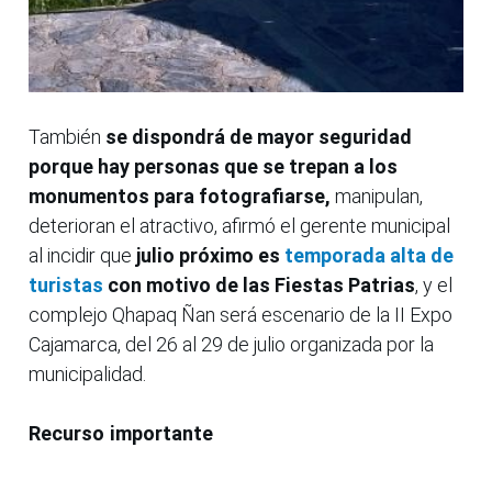
También
se dispondrá de mayor seguridad
porque hay personas que se trepan a los
monumentos para fotografiarse,
manipulan,
deterioran el atractivo, afirmó el gerente municipal
al incidir que
julio próximo es
temporada alta de
turistas
con motivo de las Fiestas Patrias
, y el
complejo Qhapaq Ñan será escenario de la II Expo
Cajamarca, del 26 al 29 de julio organizada por la
municipalidad.
Recurso importante