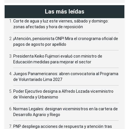
Las más leídas
Corte de agua y luz este viernes, sábado y domingo:
zonas afectadas y hora de reposición
¡Atención, pensionista ONP! Mira el cronograma oficial de
pagos de agosto por apellido
Presidenta Keiko Fujimori evaluó con ministro de
Educación medidas para mejorar el sector
Juegos Panamericanos: abren convocatoria al Programa
de Voluntariado Lima 2027
Poder Ejecutivo designa a Alfredo Lozada viceministro
de Vivienda y Urbanismo
Normas Legales: designan viceministros en la cartera de
Desarrollo Agrario y Riego
PNP despliega acciones de respuesta y atención tras