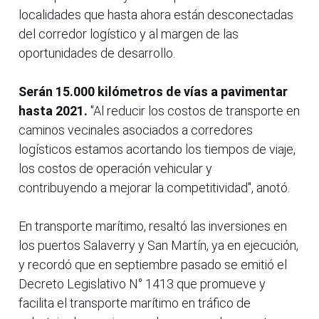
localidades que hasta ahora están desconectadas
del corredor logístico y al margen de las
oportunidades de desarrollo.
Serán 15.000 kilómetros de vías a pavimentar
hasta 2021.
"Al reducir los costos de transporte en
caminos vecinales asociados a corredores
logísticos estamos acortando los tiempos de viaje,
los costos de operación vehicular y
contribuyendo a mejorar la competitividad", anotó.
En transporte marítimo, resaltó las inversiones en
los puertos Salaverry y San Martín, ya en ejecución,
y recordó que en septiembre pasado se emitió el
Decreto Legislativo N° 1413 que promueve y
facilita el transporte marítimo en tráfico de