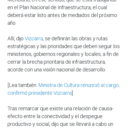
en el Plan Nacional de Infraestructura, el cual
deberá estar listo antes de mediados del próximo
año.
Allí, dijo
Vizcarra
, se definirán las obras y rutas
estratégicas y las prioridades que deben seguir los
ministerios, gobiernos regionales y locales, a fin de
cerrar la brecha prioritaria de infraestructura,
acorde con una visión nacional de desarrollo.
[Lea también:
Ministra de Cultura renunció al cargo,
confirmó presidente Vizcarra
]
Tras remarcar que existe una relación de causa-
efecto entre la conectividad y el despegue
productivo y social, dijo que se llevará a cabo un