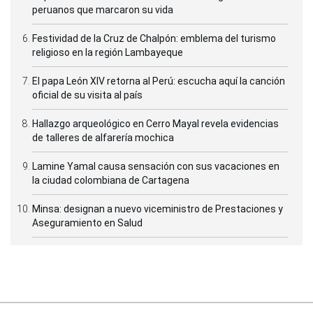
peruanos que marcaron su vida
Festividad de la Cruz de Chalpón: emblema del turismo
religioso en la región Lambayeque
El papa León XIV retorna al Perú: escucha aquí la canción
oficial de su visita al país
Hallazgo arqueológico en Cerro Mayal revela evidencias
de talleres de alfarería mochica
Lamine Yamal causa sensación con sus vacaciones en
la ciudad colombiana de Cartagena
Minsa: designan a nuevo viceministro de Prestaciones y
Aseguramiento en Salud