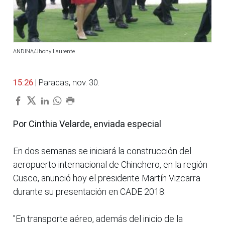
ANDINA/Jhony Laurente
15:26
| Paracas, nov. 30.
Por Cinthia Velarde, enviada especial
En dos semanas se iniciará la construcción del
aeropuerto internacional de Chinchero, en la región
Cusco, anunció hoy el presidente Martín Vizcarra
durante su presentación en CADE 2018.
"En transporte aéreo, además del inicio de la