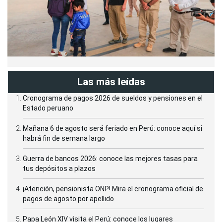
Las más leídas
Cronograma de pagos 2026 de sueldos y pensiones en el
Estado peruano
Mañana 6 de agosto será feriado en Perú: conoce aquí si
habrá fin de semana largo
Guerra de bancos 2026: conoce las mejores tasas para
tus depósitos a plazos
¡Atención, pensionista ONP! Mira el cronograma oficial de
pagos de agosto por apellido
Papa León XIV visita el Perú: conoce los lugares