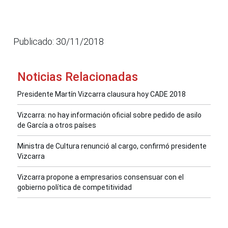
Publicado: 30/11/2018
Noticias Relacionadas
Presidente Martín Vizcarra clausura hoy CADE 2018
Vizcarra: no hay información oficial sobre pedido de asilo
de García a otros países
Ministra de Cultura renunció al cargo, confirmó presidente
Vizcarra
Vizcarra propone a empresarios consensuar con el
gobierno política de competitividad