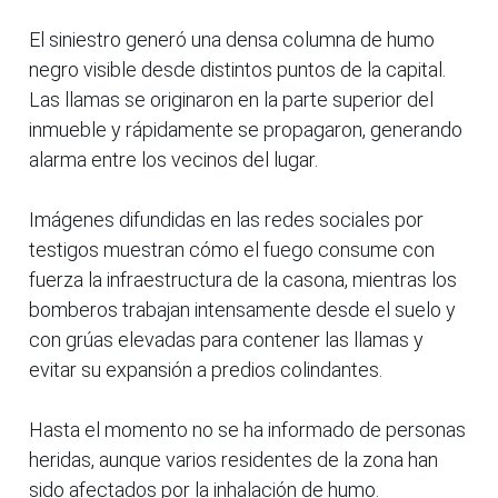
El siniestro generó una densa columna de humo
negro visible desde distintos puntos de la capital.
Las llamas se originaron en la parte superior del
inmueble y rápidamente se propagaron, generando
alarma entre los vecinos del lugar.
Imágenes difundidas en las redes sociales por
testigos muestran cómo el fuego consume con
fuerza la infraestructura de la casona, mientras los
bomberos trabajan intensamente desde el suelo y
con grúas elevadas para contener las llamas y
evitar su expansión a predios colindantes.
Hasta el momento no se ha informado de personas
heridas, aunque varios residentes de la zona han
sido afectados por la inhalación de humo.