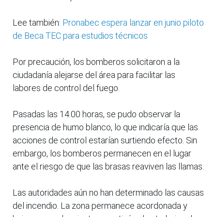
Lee también:
Pronabec espera lanzar en junio piloto
de Beca TEC para estudios técnicos
Por precaución, los bomberos solicitaron a la
ciudadanía alejarse del área para facilitar las
labores de control del fuego.
Pasadas las 14.00 horas, se pudo observar la
presencia de humo blanco, lo que indicaría que las
acciones de control estarían surtiendo efecto. Sin
embargo, los bomberos permanecen en el lugar
ante el riesgo de que las brasas reaviven las llamas.
Las autoridades aún no han determinado las causas
del incendio. La zona permanece acordonada y