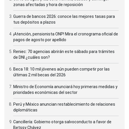
zonas afectadas y hora de reposición
Guerra de bancos 2026: conoce las mejores tasas para
tus depósitos a plazos
¡Atención, pensionista ONP! Mira el cronograma oficial de
pagos de agosto por apellido
Reniec: 70 agencias abrirán este sábado para trámites
de DNI ¿cuáles son?
Beca 18: 10 mil jóvenes aún pueden competir por las
últimas 2 mil becas del 2026
Ministro de Economía anunciará hoy primeras medidas y
prioridades económicas del sector
Perú y México anuncian restablecimiento de relaciones
diplomáticas
Cancillería: Gobierno otorga salvoconducto a favor de
Betssy Chávez