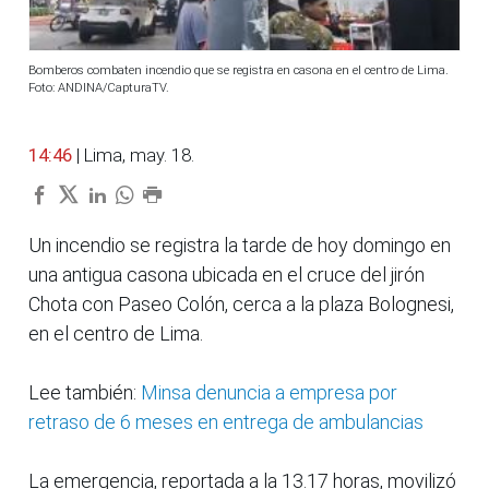
Bomberos combaten incendio que se registra en casona en el centro de Lima.
Foto: ANDINA/CapturaTV.
14:46
| Lima, may. 18.
Un incendio se registra la tarde de hoy domingo en
una antigua casona ubicada en el cruce del jirón
Chota con Paseo Colón, cerca a la plaza Bolognesi,
en el centro de Lima.
Lee también:
Minsa denuncia a empresa por
retraso de 6 meses en entrega de ambulancias
La emergencia, reportada a la 13.17 horas, movilizó