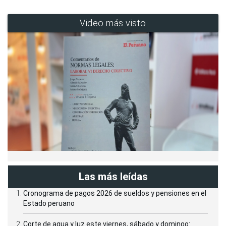
Video más visto
Las más leídas
Cronograma de pagos 2026 de sueldos y pensiones en el
Estado peruano
Corte de agua y luz este viernes, sábado y domingo: