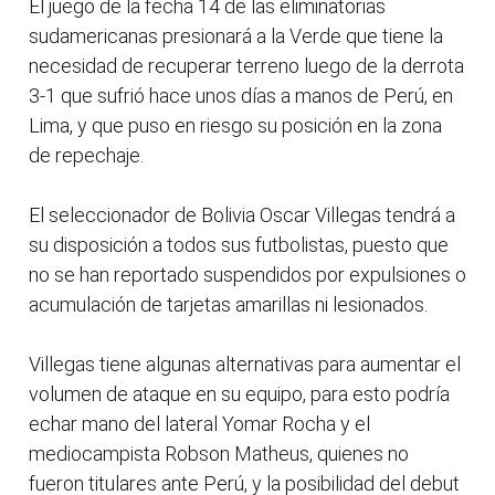
El juego de la fecha 14 de las eliminatorias
sudamericanas presionará a la Verde que tiene la
necesidad de recuperar terreno luego de la derrota
3-1 que sufrió hace unos días a manos de Perú, en
Lima, y que puso en riesgo su posición en la zona
de repechaje.
El seleccionador de Bolivia Oscar Villegas tendrá a
su disposición a todos sus futbolistas, puesto que
no se han reportado suspendidos por expulsiones o
acumulación de tarjetas amarillas ni lesionados.
Villegas tiene algunas alternativas para aumentar el
volumen de ataque en su equipo, para esto podría
echar mano del lateral Yomar Rocha y el
mediocampista Robson Matheus, quienes no
fueron titulares ante Perú, y la posibilidad del debut