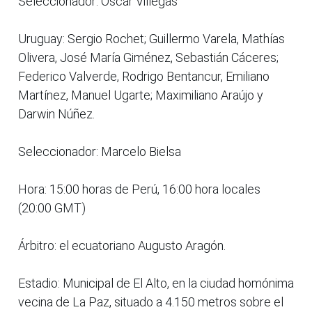
Seleccionador: Oscar Villegas
Uruguay: Sergio Rochet; Guillermo Varela, Mathías
Olivera, José María Giménez, Sebastián Cáceres;
Federico Valverde, Rodrigo Bentancur, Emiliano
Martínez, Manuel Ugarte; Maximiliano Araújo y
Darwin Núñez.
Seleccionador: Marcelo Bielsa
Hora: 15:00 horas de Perú, 16:00 hora locales
(20:00 GMT)
Árbitro: el ecuatoriano Augusto Aragón.
Estadio: Municipal de El Alto, en la ciudad homónima
vecina de La Paz, situado a 4.150 metros sobre el