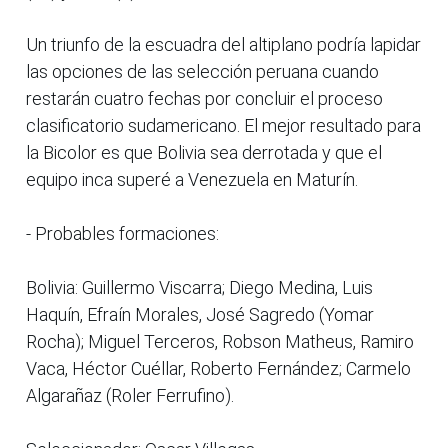
Un triunfo de la escuadra del altiplano podría lapidar
las opciones de las selección peruana cuando
restarán cuatro fechas por concluir el proceso
clasificatorio sudamericano. El mejor resultado para
la Bicolor es que Bolivia sea derrotada y que el
equipo inca superé a Venezuela en Maturín.
- Probables formaciones:
Bolivia: Guillermo Viscarra; Diego Medina, Luis
Haquín, Efraín Morales, José Sagredo (Yomar
Rocha); Miguel Terceros, Robson Matheus, Ramiro
Vaca, Héctor Cuéllar, Roberto Fernández; Carmelo
Algarañaz (Roler Ferrufino).