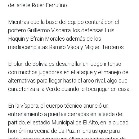
del ariete Roler Ferrufino.
Mientras que la base del equipo contará con el
portero Guillermo Viscarra, los defensas Luis
Haquín y Efraín Morales además de los
mediocampistas Ramiro Vaca y Miguel Terceros.
El plan de Bolivia es desarrollar un juego intenso
con muchos jugadores en el ataque y el manejo de
alternativas para llegar hasta el arco rival, algo que
caracteriza a la Verde cuando le toca jugar en casa.
En la víspera, el cuerpo técnico anunció un
entrenamiento a puertas cerradas en la sede del
partido, el estadio Municipal de El Alto, en la ciudad
homónima vecina de La Paz, mientras que para