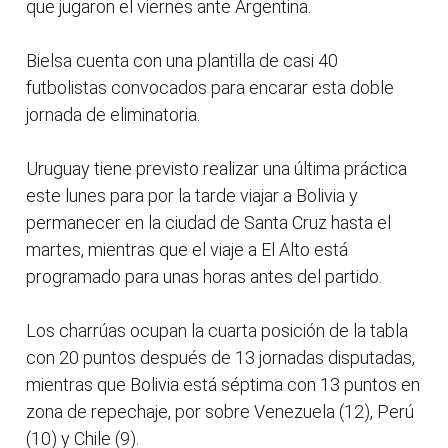
que jugaron el viernes ante Argentina.
Bielsa cuenta con una plantilla de casi 40
futbolistas convocados para encarar esta doble
jornada de eliminatoria.
Uruguay tiene previsto realizar una última práctica
este lunes para por la tarde viajar a Bolivia y
permanecer en la ciudad de Santa Cruz hasta el
martes, mientras que el viaje a El Alto está
programado para unas horas antes del partido.
Los charrúas ocupan la cuarta posición de la tabla
con 20 puntos después de 13 jornadas disputadas,
mientras que Bolivia está séptima con 13 puntos en
zona de repechaje, por sobre Venezuela (12), Perú
(10) y Chile (9).