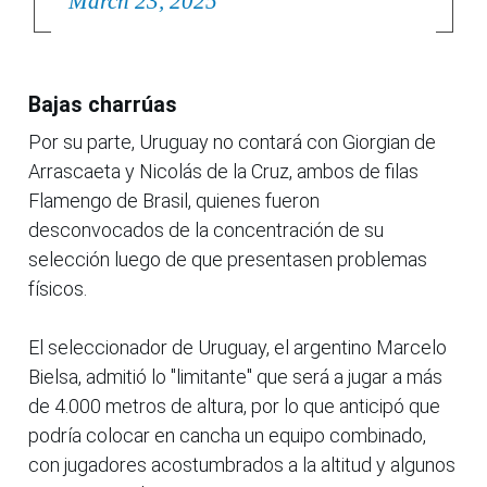
March 23, 2025
Bajas charrúas
Por su parte, Uruguay no contará con Giorgian de
Arrascaeta y Nicolás de la Cruz, ambos de filas
Flamengo de Brasil, quienes fueron
desconvocados de la concentración de su
selección luego de que presentasen problemas
físicos.
El seleccionador de Uruguay, el argentino Marcelo
Bielsa, admitió lo "limitante" que será a jugar a más
de 4.000 metros de altura, por lo que anticipó que
podría colocar en cancha un equipo combinado,
con jugadores acostumbrados a la altitud y algunos