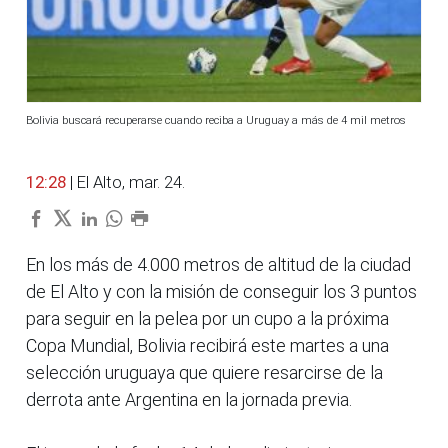
Bolivia buscará recuperarse cuando reciba a Uruguay a más de 4 mil metros
12:28
| El Alto, mar. 24.
En los más de 4.000 metros de altitud de la ciudad
de El Alto y con la misión de conseguir los 3 puntos
para seguir en la pelea por un cupo a la próxima
Copa Mundial, Bolivia recibirá este martes a una
selección uruguaya que quiere resarcirse de la
derrota ante Argentina en la jornada previa.