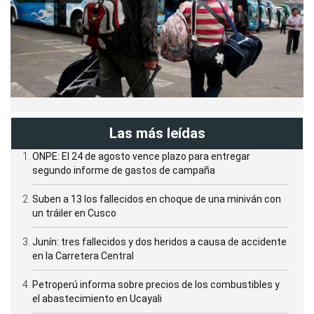
Las más leídas
ONPE: El 24 de agosto vence plazo para entregar
segundo informe de gastos de campaña
Suben a 13 los fallecidos en choque de una miniván con
un tráiler en Cusco
Junín: tres fallecidos y dos heridos a causa de accidente
en la Carretera Central
Petroperú informa sobre precios de los combustibles y
el abastecimiento en Ucayali