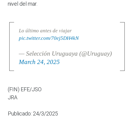
nivel del mar.
Lo último antes de viajar
pic.twitter.com/70ej5DH4kN
— Selección Uruguaya (@Uruguay)
March 24, 2025
(FIN) EFE/JSO
JRA
Publicado: 24/3/2025