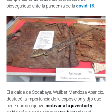
bioseguridad ante la pandemia de la
covid-19
.
El alcalde de Socabaya, Wuilber Mendoza Aparicio,
destacó la importancia de la exposición y dijo que
tiene como objetivo
motivar a la juventud y