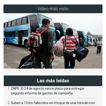
Video más visto
Las más leídas
ONPE: El 24 de agosto vence plazo para entregar
segundo informe de gastos de campaña
Suben a 13 los fallecidos en choque de una miniván con