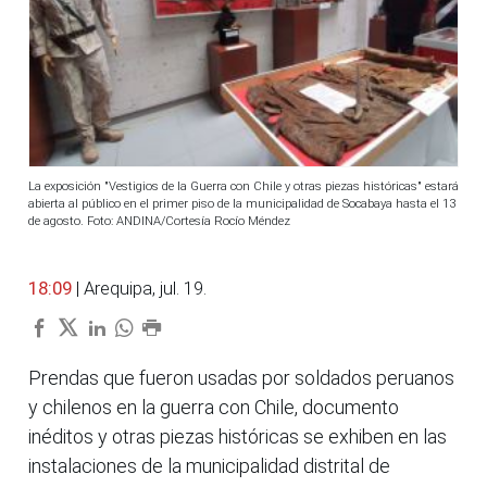
La exposición "Vestigios de la Guerra con Chile y otras piezas históricas" estará
abierta al público en el primer piso de la municipalidad de Socabaya hasta el 13
de agosto. Foto: ANDINA/Cortesía Rocío Méndez
18:09
| Arequipa, jul. 19.
Prendas que fueron usadas por soldados peruanos
y chilenos en la guerra con Chile, documento
inéditos y otras piezas históricas se exhiben en las
instalaciones de la municipalidad distrital de