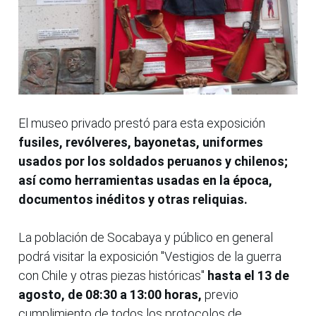
El museo privado prestó para esta exposición
fusiles, revólveres, bayonetas, uniformes
usados por los soldados peruanos y chilenos;
así como herramientas usadas en la época,
documentos inéditos y otras reliquias.
La población de Socabaya y público en general
podrá visitar la exposición "Vestigios de la guerra
con Chile y otras piezas históricas"
hasta el 13 de
agosto, de 08:30 a 13:00 horas,
previo
cumplimiento de todos los protocolos de