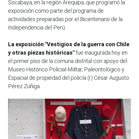
Socabaya, en la región Arequipa, que programó la
exposición como parte del programa de
actividades preparadas por el Bicentenario de la
Independencia del Perú.
La exposición "Vestigios de la guerra con Chile
y otras piezas históricas"
fue inaugurada hoy en
el primer piso de la comuna distrital con apoyo del
Museo Histórico Policial-Militar, Paleontológico y
Espacial de propiedad del policía (r) César Augusto
Pérez Zúñiga.