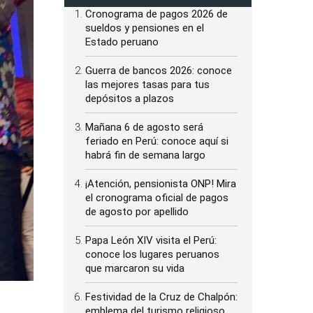
Cronograma de pagos 2026 de
sueldos y pensiones en el
Estado peruano
Guerra de bancos 2026: conoce
las mejores tasas para tus
depósitos a plazos
Mañana 6 de agosto será
feriado en Perú: conoce aquí si
habrá fin de semana largo
¡Atención, pensionista ONP! Mira
el cronograma oficial de pagos
de agosto por apellido
Papa León XIV visita el Perú:
conoce los lugares peruanos
que marcaron su vida
Festividad de la Cruz de Chalpón:
emblema del turismo religioso