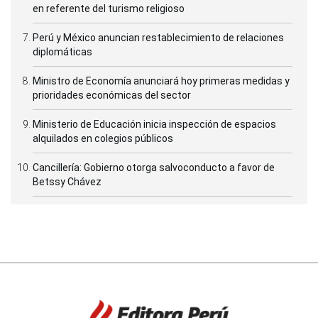
en referente del turismo religioso
Perú y México anuncian restablecimiento de relaciones
diplomáticas
Ministro de Economía anunciará hoy primeras medidas y
prioridades económicas del sector
Ministerio de Educación inicia inspección de espacios
alquilados en colegios públicos
Cancillería: Gobierno otorga salvoconducto a favor de
Betssy Chávez