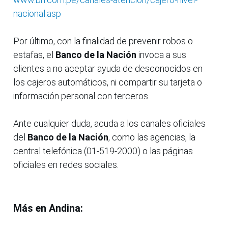
nacional.asp
Por último, con la finalidad de prevenir robos o
estafas, el
Banco de la Nación
invoca a sus
clientes a no aceptar ayuda de desconocidos en
los cajeros automáticos, ni compartir su tarjeta o
información personal con terceros.
Ante cualquier duda, acuda a los canales oficiales
del
Banco de la Nación
, como las agencias, la
central telefónica (01-519-2000) o las páginas
oficiales en redes sociales.
Más en Andina: