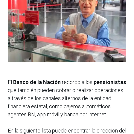
El
Banco de la Nación
recordó a los
pensionistas
que también pueden cobrar o realizar operaciones
a través de los canales alternos de la entidad
financiera estatal, como cajeros automáticos,
agentes BN, app móvil y banca por internet.
En la siguiente lista puede encontrar la dirección del