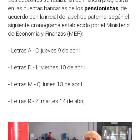
en las cuentas bancarias de los
pensionistas
, de
acuerdo con la inicial del apellido paterno, según el
siguiente cronograma establecido por el Ministerio
de Economía y Finanzas (MEF):
- Letras A - C: jueves 9 de abril.
- Letras D - L: viernes 10 de abril.
- Letras M - Q: lunes 13 de abril.
- Letras R - Z: martes 14 de abril.