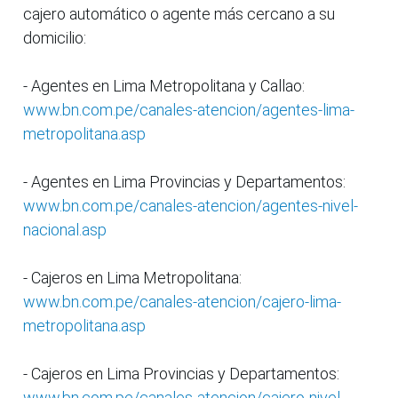
cajero automático o agente más cercano a su
domicilio:
- Agentes en Lima Metropolitana y Callao:
www.bn.com.pe/canales-atencion/agentes-lima-
metropolitana.asp
- Agentes en Lima Provincias y Departamentos:
www.bn.com.pe/canales-atencion/agentes-nivel-
nacional.asp
- Cajeros en Lima Metropolitana:
www.bn.com.pe/canales-atencion/cajero-lima-
metropolitana.asp
- Cajeros en Lima Provincias y Departamentos:
www.bn.com.pe/canales-atencion/cajero-nivel-