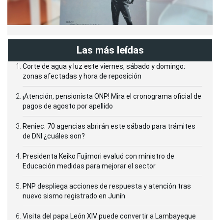
Las más leídas
Corte de agua y luz este viernes, sábado y domingo:
zonas afectadas y hora de reposición
¡Atención, pensionista ONP! Mira el cronograma oficial de
pagos de agosto por apellido
Reniec: 70 agencias abrirán este sábado para trámites
de DNI ¿cuáles son?
Presidenta Keiko Fujimori evaluó con ministro de
Educación medidas para mejorar el sector
PNP despliega acciones de respuesta y atención tras
nuevo sismo registrado en Junín
Visita del papa León XIV puede convertir a Lambayeque