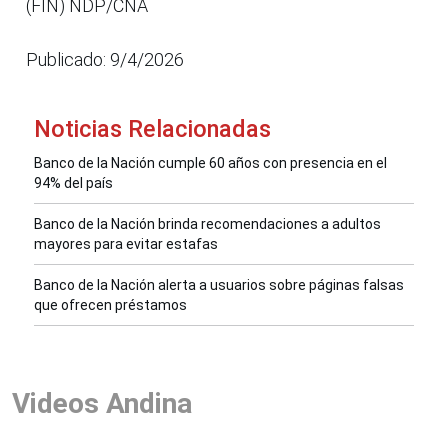
(FIN) NDP/CNA
Publicado: 9/4/2026
Noticias Relacionadas
Banco de la Nación cumple 60 años con presencia en el
94% del país
Banco de la Nación brinda recomendaciones a adultos
mayores para evitar estafas
Banco de la Nación alerta a usuarios sobre páginas falsas
que ofrecen préstamos
Videos Andina