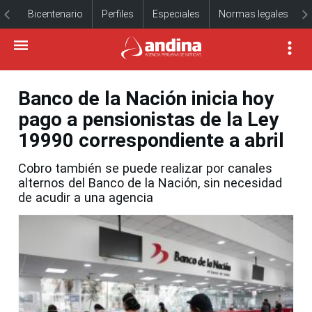
Bicentenario
Perfiles
Especiales
Normas legales
Banco de la Nación inicia hoy
pago a pensionistas de la Ley
19990 correspondiente a abril
Cobro también se puede realizar por canales
alternos del Banco de la Nación, sin necesidad
de acudir a una agencia