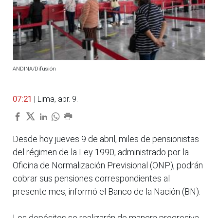
ANDINA/Difusión
07:21
| Lima, abr. 9.
Desde hoy jueves 9 de abril, miles de pensionistas
del régimen de la Ley 1990, administrado por la
Oficina de Normalización Previsional (ONP), podrán
cobrar sus pensiones correspondientes al
presente mes, informó el Banco de la Nación (BN).
Los depósitos se realizarán de manera progresiva