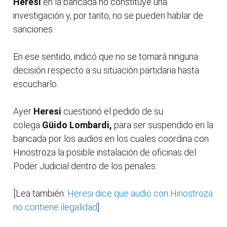
Heresi
en la bancada no constituye una
investigación y, por tanto, no se pueden hablar de
sanciones.
En ese sentido, indicó que no se tomará ninguna
decisión respecto a su situación partidaria hasta
escucharlo.
Ayer
Heresi
cuestionó el pedido de su
colega
Güido Lombardi,
para ser suspendido en la
bancada por los audios en los cuales coordina con
Hinostroza la posible instalación de oficinas del
Poder Judicial dentro de los penales.
[Lea también:
Heresi dice que audio con Hinostroza
no contiene ilegalidad
]