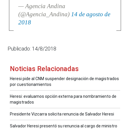
— Agencia Andina
(@Agencia_Andina)
14 de agosto de
2018
Publicado: 14/8/2018
Noticias Relacionadas
Heresi pide al CNM suspender designación de magistrados
por cuestionamientos
Heresi: evaluamos opción externa para nombramiento de
magistrados
Presidente Vizcarra solicita renuncia de Salvador Heresi
Salvador Heresi presentó su renuncia al cargo de ministro