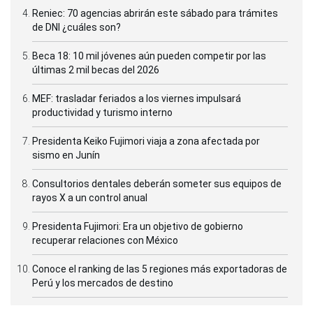
Reniec: 70 agencias abrirán este sábado para trámites
de DNI ¿cuáles son?
Beca 18: 10 mil jóvenes aún pueden competir por las
últimas 2 mil becas del 2026
MEF: trasladar feriados a los viernes impulsará
productividad y turismo interno
Presidenta Keiko Fujimori viaja a zona afectada por
sismo en Junín
Consultorios dentales deberán someter sus equipos de
rayos X a un control anual
Presidenta Fujimori: Era un objetivo de gobierno
recuperar relaciones con México
Conoce el ranking de las 5 regiones más exportadoras de
Perú y los mercados de destino