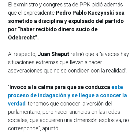
El exministro y congresista de PPK pidió además
que el expresidente
Pedro Pablo Kuczynski sea
sometido a disciplina y expulsado del partido
por “haber recibido dinero sucio de
Odebrecht”.
Al respecto,
Juan Sheput
refirió que a “a veces hay
situaciones extremas que llevan a hacer
aseveraciones que no se condicen con la realidad”.
“
Invoco a la calma para que se conduzca
este
proceso de indagación y se llegue a conocer la
verdad
, tenemos que conocer la versión del
parlamentario, pero hacer anuncios en las redes
sociales, que adquieren una dimensión explosiva, no
corresponde”, apuntó.