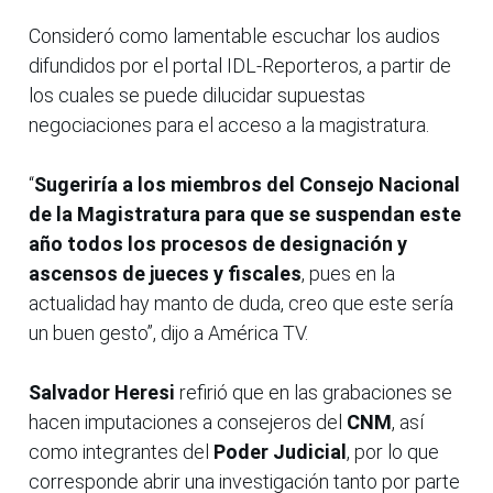
Consideró como lamentable escuchar los audios
difundidos por el portal IDL-Reporteros, a partir de
los cuales se puede dilucidar supuestas
negociaciones para el acceso a la magistratura.
“
Sugeriría a los miembros del Consejo Nacional
de la Magistratura para que se suspendan este
año todos los procesos de designación y
ascensos de jueces y fiscales
, pues en la
actualidad hay manto de duda, creo que este sería
un buen gesto”, dijo a América TV.
Salvador Heresi
refirió que en las grabaciones se
hacen imputaciones a consejeros del
CNM
, así
como integrantes del
Poder Judicial
, por lo que
corresponde abrir una investigación tanto por parte