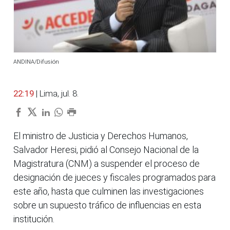
ANDINA/Difusión
22:19
| Lima, jul. 8.
El ministro de Justicia y Derechos Humanos,
Salvador Heresi, pidió al Consejo Nacional de la
Magistratura (CNM) a suspender el proceso de
designación de jueces y fiscales programados para
este año, hasta que culminen las investigaciones
sobre un supuesto tráfico de influencias en esta
institución.