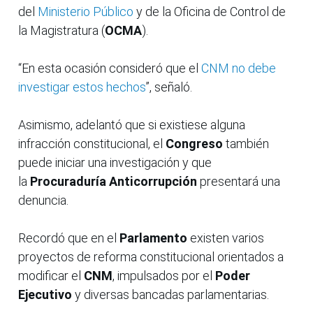
del
Ministerio Público
y de la Oficina de Control de
la Magistratura (
OCMA
).
“En esta ocasión consideró que el
CNM no debe
investigar estos hechos
”, señaló.
Asimismo, adelantó que si existiese alguna
infracción constitucional, el
Congreso
también
puede iniciar una investigación y que
la
Procuraduría Anticorrupción
presentará una
denuncia.
Recordó que en el
Parlamento
existen varios
proyectos de reforma constitucional orientados a
modificar el
CNM
, impulsados por el
Poder
Ejecutivo
y diversas bancadas parlamentarias.