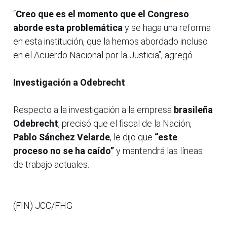
“
Creo que es el momento que el Congreso
aborde esta problemática
y se haga una reforma
en esta institución, que la hemos abordado incluso
en el Acuerdo Nacional por la Justicia”, agregó.
Investigación a Odebrecht
Respecto a la investigación a la empresa
brasileña
Odebrecht
, precisó que el fiscal de la Nación,
Pablo Sánchez Velarde
, le dijo que
“este
proceso no se ha caído”
y mantendrá las líneas
de trabajo actuales.
(FIN) JCC/FHG