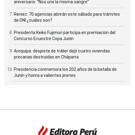
aniversario: “Nos une la misma sangre”
Reniec: 70 agencias abrirán este sábado para trámites
de DNI ¿cuáles son?
Presidenta Keiko Fujimori participa en premiación del
Concurso Ecuestre Copa Junín
Arequipa: despiste de tráiler dejó cuatro viviendas
precarias destruidas en Cháparra
Presidencia conmemora los 202 años de la batalla de
Junín y honra a valientes jinetes