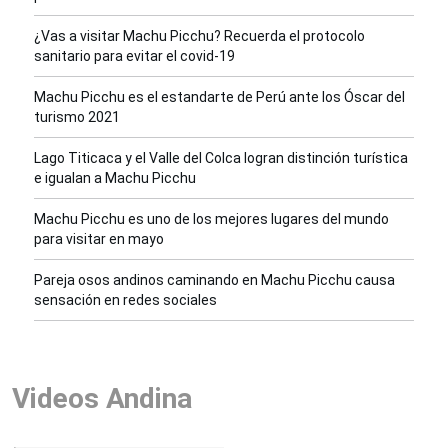
¿Vas a visitar Machu Picchu? Recuerda el protocolo
sanitario para evitar el covid-19
Machu Picchu es el estandarte de Perú ante los Óscar del
turismo 2021
Lago Titicaca y el Valle del Colca logran distinción turística
e igualan a Machu Picchu
Machu Picchu es uno de los mejores lugares del mundo
para visitar en mayo
Pareja osos andinos caminando en Machu Picchu causa
sensación en redes sociales
Videos Andina