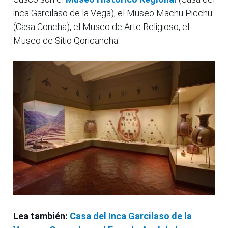
inca Garcilaso de la Vega), el Museo Machu Picchu
(Casa Concha), el Museo de Arte Religioso, el
Museo de Sitio Qoricancha.
Lea también:
Casa del Inca Garcilaso de la