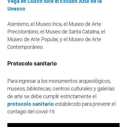
Vega en Cusco luce el Escudo Azul de la
Unesco
Asimismo, el Museo Inca, el Museo de Arte
Precolombino, el Museo de Santa Catalina, el
Museo de Arte Popular, y el Museo de Arte
Contemporáneo.
Protocolo sanitario
Para ingresar a los monumentos arqueológicos,
museos, bibliotecas, centros culturales y galerías
de arte se debe cumplir estrictamente el
protocolo sanitario
establecido para prevenir el
contagio del covid-19.