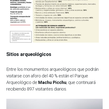
Sitios arqueológicos
Entre los monumentos arqueológicos que podrán
visitarse con aforo del 40 % están el Parque
Arqueológico de
Machu Picchu
, que continuará
recibiendo 897 visitantes diarios.