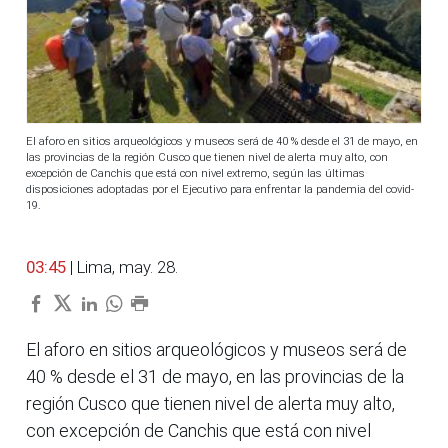
El aforo en sitios arqueológicos y museos será de 40 % desde el 31 de mayo, en
las provincias de la región Cusco que tienen nivel de alerta muy alto, con
excepción de Canchis que está con nivel extremo, según las últimas
disposiciones adoptadas por el Ejecutivo para enfrentar la pandemia del covid-
19.
03:45
| Lima, may. 28.
El aforo en sitios arqueológicos y museos será de
40 % desde el 31 de mayo, en las provincias de la
región Cusco que tienen nivel de alerta muy alto,
con excepción de Canchis que está con nivel