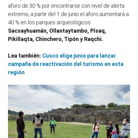
aforo de 30 % por encontrarse con nivel de alerta
extremo, a partir del 1 de junio el aforo aumentará a
40 % en los parques arqueológicos
Sacsayhuamán, Ollantaytambo, Písaq,
Pikillaqta, Chinchero, Tipón y Raqchi.
Lea también:
Cusco elige junio para lanzar
campaña de reactivación del turismo en esta
región