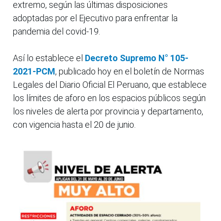
extremo, según las últimas disposiciones
adoptadas por el Ejecutivo para enfrentar la
pandemia del covid-19.
Así lo establece el
Decreto Supremo N° 105-
2021-PCM
, publicado hoy en el boletín de Normas
Legales del Diario Oficial El Peruano, que establece
los límites de aforo en los espacios públicos según
los niveles de alerta por provincia y departamento,
con vigencia hasta el 20 de junio.