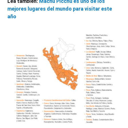
Lea también:
Machu Picchu es uno de los
mejores lugares del mundo para visitar este
año