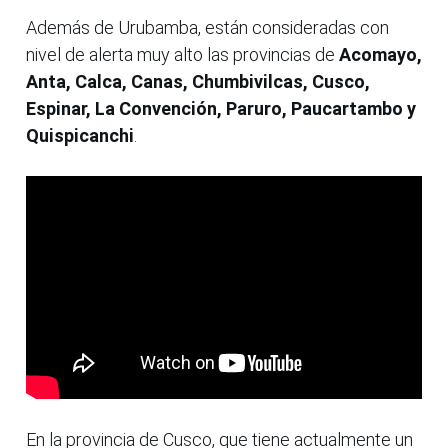
Además de Urubamba, están consideradas con
nivel de alerta muy alto las provincias de
Acomayo,
Anta, Calca, Canas, Chumbivilcas, Cusco,
Espinar, La Convención, Paruro, Paucartambo y
Quispicanchi
.
En la provincia de Cusco, que tiene actualmente un