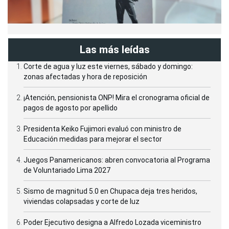
Las más leídas
Corte de agua y luz este viernes, sábado y domingo:
zonas afectadas y hora de reposición
¡Atención, pensionista ONP! Mira el cronograma oficial de
pagos de agosto por apellido
Presidenta Keiko Fujimori evaluó con ministro de
Educación medidas para mejorar el sector
Juegos Panamericanos: abren convocatoria al Programa
de Voluntariado Lima 2027
Sismo de magnitud 5.0 en Chupaca deja tres heridos,
viviendas colapsadas y corte de luz
Poder Ejecutivo designa a Alfredo Lozada viceministro