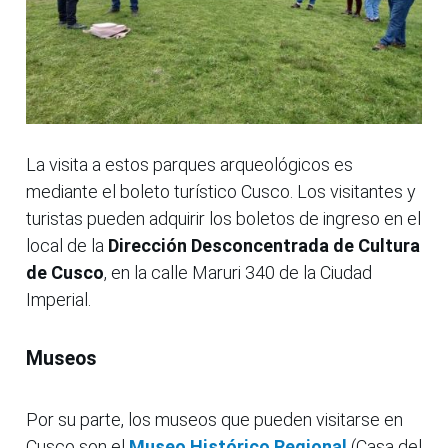
La visita a estos parques arqueológicos es
mediante el boleto turístico Cusco. Los visitantes y
turistas pueden adquirir los boletos de ingreso en el
local de la
Dirección Desconcentrada de Cultura
de Cusco
, en la calle Maruri 340 de la Ciudad
Imperial.
Museos
Por su parte, los museos que pueden visitarse en
Cusco son el
Museo Histórico Regional
(Casa del