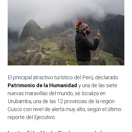
El principal atractivo turístico del Perú, declarado
Patrimonio de la Humanidad
y una de las siete
nuevas maravillas del mundo, se localiza en
Urubamba, una de las 12 provincias de la región
Cusco con nivel de alerta muy alto, según el último
reporte del Ejecutivo.