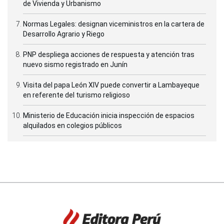
de Vivienda y Urbanismo
Normas Legales: designan viceministros en la cartera de
Desarrollo Agrario y Riego
PNP despliega acciones de respuesta y atención tras
nuevo sismo registrado en Junín
Visita del papa León XIV puede convertir a Lambayeque
en referente del turismo religioso
Ministerio de Educación inicia inspección de espacios
alquilados en colegios públicos