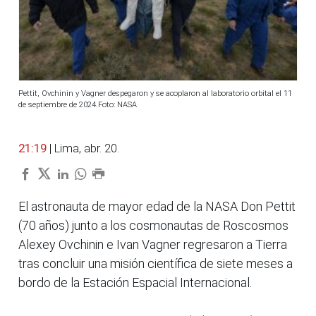
Pettit, Ovchinin y Vagner despegaron y se acoplaron al laboratorio orbital el 11
de septiembre de 2024.Foto: NASA
21:19
| Lima, abr. 20.
El astronauta de mayor edad de la NASA Don Pettit
(70 años) junto a los cosmonautas de Roscosmos
Alexey Ovchinin e Ivan Vagner regresaron a Tierra
tras concluir una misión científica de siete meses a
bordo de la Estación Espacial Internacional.