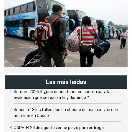
Las más leídas
Serums 2026-II: ¿qué debes tener en cuenta para la
evaluación que se realiza hoy domingo ?
Suben a 13 los fallecidos en choque de una miniván con
un tráiler en Cusco
ONPE: El 24 de agosto vence plazo para entregar