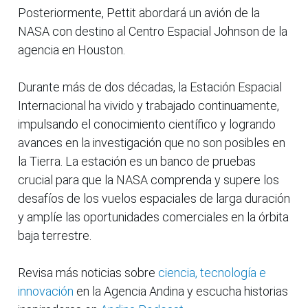
Posteriormente, Pettit abordará un avión de la
NASA con destino al Centro Espacial Johnson de la
agencia en Houston.
Durante más de dos décadas, la Estación Espacial
Internacional ha vivido y trabajado continuamente,
impulsando el conocimiento científico y logrando
avances en la investigación que no son posibles en
la Tierra. La estación es un banco de pruebas
crucial para que la NASA comprenda y supere los
desafíos de los vuelos espaciales de larga duración
y amplíe las oportunidades comerciales en la órbita
baja terrestre.
Revisa más noticias sobre
ciencia, tecnología e
innovación
en la Agencia Andina y escucha historias