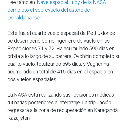
Lee también:
Nave espacial Lucy de la NASA
completó el sobrevuelo del asteroide
Donaldjohanson
Este fue el cuarto vuelo espacial de Pettit, donde
se desempeñó como ingeniero de vuelo en las
Expediciones 71 y 72. Ha acumulado 590 días en
órbita a lo largo de su carrera. Ovchinin completó su
cuarto vuelo, totalizando 595 días, y Vagner ha
acumulado un total de 416 días en el espacio en
dos vuelos espaciales.
La NASA está realizando sus revisiones médicas
rutinarias posteriores al aterrizaje. La tripulación
regresará a la zona de recuperación en Karagandá,
Kazajistán.