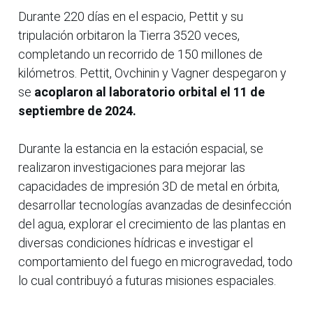
Durante 220 días en el espacio, Pettit y su
tripulación orbitaron la Tierra 3520 veces,
completando un recorrido de 150 millones de
kilómetros. Pettit, Ovchinin y Vagner despegaron y
se
acoplaron al laboratorio orbital el 11 de
septiembre de 2024.
Durante la estancia en la estación espacial, se
realizaron investigaciones para mejorar las
capacidades de impresión 3D de metal en órbita,
desarrollar tecnologías avanzadas de desinfección
del agua, explorar el crecimiento de las plantas en
diversas condiciones hídricas e investigar el
comportamiento del fuego en microgravedad, todo
lo cual contribuyó a futuras misiones espaciales.