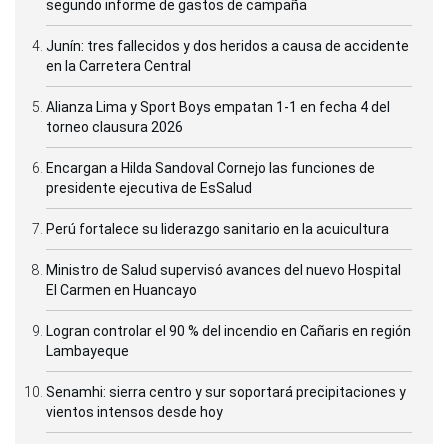
segundo informe de gastos de campaña
Junín: tres fallecidos y dos heridos a causa de accidente
en la Carretera Central
Alianza Lima y Sport Boys empatan 1-1 en fecha 4 del
torneo clausura 2026
Encargan a Hilda Sandoval Cornejo las funciones de
presidente ejecutiva de EsSalud
Perú fortalece su liderazgo sanitario en la acuicultura
Ministro de Salud supervisó avances del nuevo Hospital
El Carmen en Huancayo
Logran controlar el 90 % del incendio en Cañaris en región
Lambayeque
Senamhi: sierra centro y sur soportará precipitaciones y
vientos intensos desde hoy