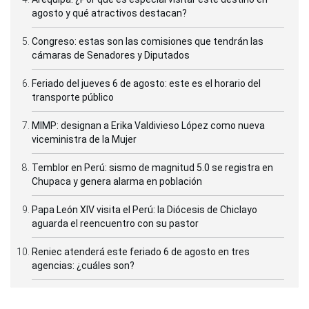
agosto y qué atractivos destacan?
Congreso: estas son las comisiones que tendrán las
cámaras de Senadores y Diputados
Feriado del jueves 6 de agosto: este es el horario del
transporte público
MIMP: designan a Erika Valdivieso López como nueva
viceministra de la Mujer
Temblor en Perú: sismo de magnitud 5.0 se registra en
Chupaca y genera alarma en población
Papa León XIV visita el Perú: la Diócesis de Chiclayo
aguarda el reencuentro con su pastor
Reniec atenderá este feriado 6 de agosto en tres
agencias: ¿cuáles son?