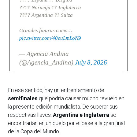
???? Noruega ?? Inglaterra
???? Argentina ?? Suiza
Grandes figuras como…
pic.twitter.com/40euLmLoN9
— Agencia Andina
(@Agencia_Andina)
July 8, 2026
En ese sentido, hay un enfrentamiento de
semifinales
que podría causar mucho revuelo en
la presente edición mundialista. De superar sus
respectivas llaves,
Argentina e Inglaterra
se
encontrarían en un duelo por el pase a la gran final
de la Copa del Mundo.