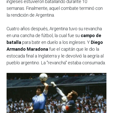
ingleses estuvieron batallando durante 10
semanas. Finalmente, aquel combate terminó con
la rendición de Argentina.
Cuatro años después, Argentina tuvo su revancha
en una cancha de fútbol, la cual fue su
campo de
batalla
para batir en duelo a los ingleses. Y
Diego
Armando Maradona
fue el capitán que le dio la
estocada final a Inglaterra y le devolvió la aegría al
pueblo argentino. La "revancha" estaba consumada.