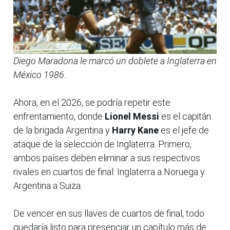
Diego Maradona le marcó un doblete a Inglaterra en
México 1986.
Ahora, en el 2026, se podría repetir este
enfrentamiento, donde
Lionel Messi
es el capitán
de la brigada Argentina y
Harry Kane
es el jefe de
ataque de la selección de Inglaterra. Primero,
ambos países deben eliminar a sus respectivos
rivales en cuartos de final: Inglaterra a Noruega y
Argentina a Suiza.
De vencer en sus llaves de cuartos de final, todo
quedaría listo para presenciar un capítulo más de