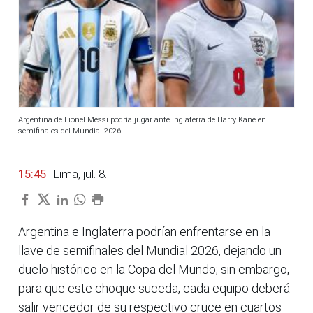
Argentina de Lionel Messi podría jugar ante Inglaterra de Harry Kane en
semifinales del Mundial 2026.
15:45
| Lima, jul. 8.
Argentina e Inglaterra podrían enfrentarse en la
llave de semifinales del Mundial 2026, dejando un
duelo histórico en la Copa del Mundo; sin embargo,
para que este choque suceda, cada equipo deberá
salir vencedor de su respectivo cruce en cuartos