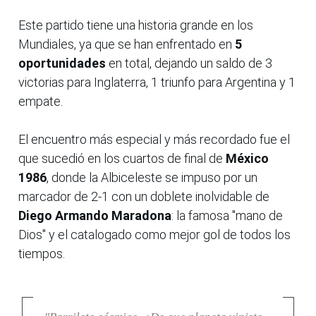
Este partido tiene una historia grande en los
Mundiales, ya que se han enfrentado en
5
oportunidades
en total, dejando un saldo de 3
victorias para Inglaterra, 1 triunfo para Argentina y 1
empate.
El encuentro más especial y más recordado fue el
que sucedió en los cuartos de final de
México
1986
, donde la Albiceleste se impuso por un
marcador de 2-1 con un doblete inolvidable de
Diego Armando Maradona
: la famosa "mano de
Dios" y el catalogado como mejor gol de todos los
tiempos.