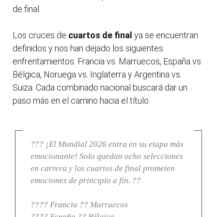
de final.
Los cruces de
cuartos de final
ya se encuentran
definidos y nos han dejado los siguientes
enfrentamientos: Francia vs. Marruecos, España vs.
Bélgica, Noruega vs. Inglaterra y Argentina vs.
Suiza. Cada combinado nacional buscará dar un
paso más en el camino hacia el título.
??? ¡El Mundial 2026 entra en su etapa más
emocionante! Solo quedan ocho selecciones
en carrera y los cuartos de final prometen
emociones de principio a fin. ??
???? Francia ?? Marruecos
???? España ?? Bélgica