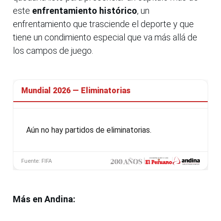
este
enfrentamiento histórico
, un
enfrentamiento que trasciende el deporte y que
tiene un condimiento especial que va más allá de
los campos de juego.
Más en Andina: