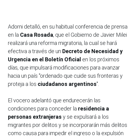
Adorni detalló, en su habitual conferencia de prensa
en la
Casa Rosada
, que el Gobierno de Javier Milei
realizará una reforma migratoria, la cual se hará
efectiva a través de un
Decreto de Necesidad y
Urgencia en el Boletín Oficial
en los próximos
días, que impulsará modificaciones para avanzar
hacia un país "ordenado que cuide sus fronteras y
proteja a los
ciudadanos argentinos
".
El vocero adelantó que endurecerán las
condiciones para conceder la
residencia a
personas extranjeras
y se expulsará a los
migrantes por delitos y se incorporarán más delitos
como causa para impedir el ingreso o la expulsión