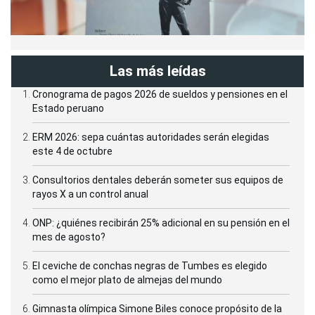
Las más leídas
Cronograma de pagos 2026 de sueldos y pensiones en el
Estado peruano
ERM 2026: sepa cuántas autoridades serán elegidas
este 4 de octubre
Consultorios dentales deberán someter sus equipos de
rayos X a un control anual
ONP: ¿quiénes recibirán 25% adicional en su pensión en el
mes de agosto?
El ceviche de conchas negras de Tumbes es elegido
como el mejor plato de almejas del mundo
Gimnasta olímpica Simone Biles conoce propósito de la