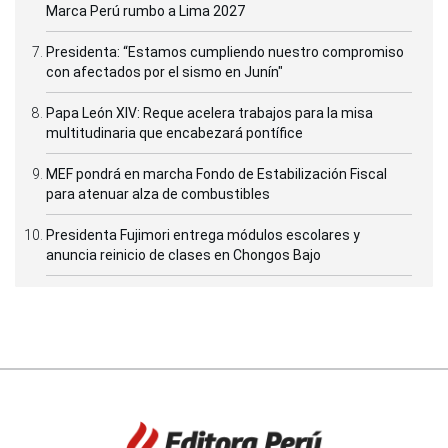
Marca Perú rumbo a Lima 2027
Presidenta: “Estamos cumpliendo nuestro compromiso
con afectados por el sismo en Junín"
Papa León XIV: Reque acelera trabajos para la misa
multitudinaria que encabezará pontífice
MEF pondrá en marcha Fondo de Estabilización Fiscal
para atenuar alza de combustibles
Presidenta Fujimori entrega módulos escolares y
anuncia reinicio de clases en Chongos Bajo