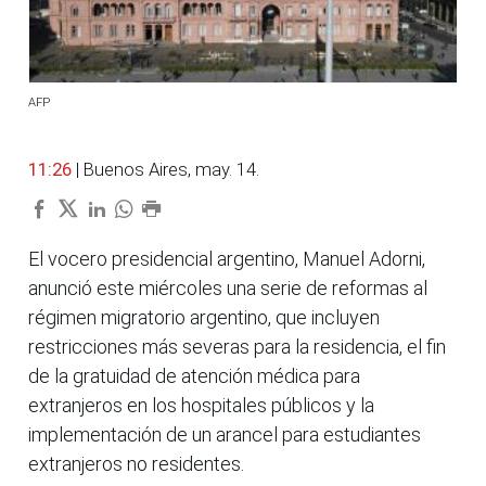
AFP
11:26
| Buenos Aires, may. 14.
El vocero presidencial argentino, Manuel Adorni,
anunció este miércoles una serie de reformas al
régimen migratorio argentino, que incluyen
restricciones más severas para la residencia, el fin
de la gratuidad de atención médica para
extranjeros en los hospitales públicos y la
implementación de un arancel para estudiantes
extranjeros no residentes.