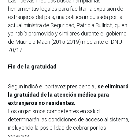
Las nuevas medidas buscan ampliar las
herramientas legales para facilitar la expulsión de
extranjeros del país, una política impulsada por la
actual ministra de Seguridad, Patricia Bullrich, quien
ya había promovido y similares durante el gobierno
de Mauricio Macri (2015-2019) mediante el DNU
70/17.
Fin de la gratuidad
Según indicó el portavoz presidencial,
se eliminará
la gratuidad de la atención médica para
extranjeros no residentes.
Los organismos competentes en salud
determinarán las condiciones de acceso al sistema,
incluyendo la posibilidad de cobrar por los
servicios.