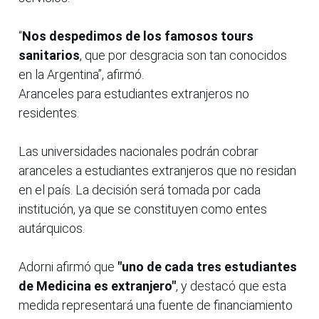
“
Nos despedimos de los famosos tours
sanitarios
, que por desgracia son tan conocidos
en la Argentina”, afirmó.
Aranceles para estudiantes extranjeros no
residentes.
Las universidades nacionales podrán cobrar
aranceles a estudiantes extranjeros que no residan
en el país. La decisión será tomada por cada
institución, ya que se constituyen como entes
autárquicos.
Adorni afirmó que
"uno de cada tres estudiantes
de Medicina es extranjero"
, y destacó que esta
medida representará una fuente de financiamiento