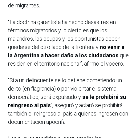
de migrantes.
“La doctrina garantista ha hecho desastres en
términos migratorios y lo cierto es que los
malandros, los ocupas y los oportunistas deben
quedarse del otro lado de la frontera y
no venir a
la Argentina a hacer daño a los ciudadanos
que
residen en el territorio nacional”, afirmó el vocero.
“Si a un delincuente se lo detiene cometiendo un
delito (en flagrancia) o por violentar el sistema
democrático, será expulsado y
se le prohibirá su
reingreso al país
”, aseguró y aclaró se prohibirá
también el reingreso al país a quienes ingresen con
documentación apócrifa.