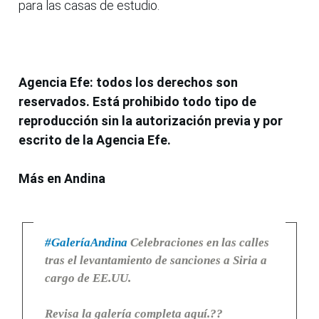
para las casas de estudio.
Agencia Efe: todos los derechos son
reservados. Está prohibido todo tipo de
reproducción sin la autorización previa y por
escrito de la Agencia Efe.
Más en Andina
#GaleríaAndina
Celebraciones en las calles
tras el levantamiento de sanciones a Siria a
cargo de EE.UU.
Revisa la galería completa aquí.??