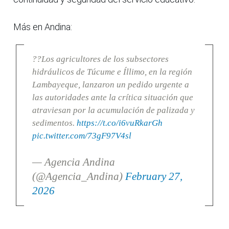
Más en Andina:
??Los agricultores de los subsectores
hidráulicos de Túcume e Íllimo, en la región
Lambayeque, lanzaron un pedido urgente a
las autoridades ante la crítica situación que
atraviesan por la acumulación de palizada y
sedimentos.
https://t.co/i6vuRkarGh
pic.twitter.com/73gF97V4sl
— Agencia Andina
(@Agencia_Andina)
February 27,
2026