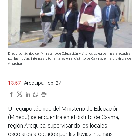
El equipo técnico del Ministerio de Educación visitó los colegios más afectadas
por las lluvias intensas y torrenteras en el distrito de Cayma, en la provincia de
Arequipa.
13:57
| Arequipa, feb. 27.
Un equipo técnico del Ministerio de Educación
(Minedu) se encuentra en el distrito de Cayma,
región Arequipa, supervisando los locales
escolares afectados por las lluvias intensas,