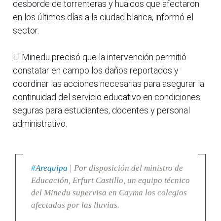
desborde de torrenteras y huaicos que afectaron
en los últimos días a la ciudad blanca, informó el
sector.
El Minedu precisó que la intervención permitió
constatar en campo los daños reportados y
coordinar las acciones necesarias para asegurar la
continuidad del servicio educativo en condiciones
seguras para estudiantes, docentes y personal
administrativo.
#Arequipa
| Por disposición del ministro de
Educación, Erfurt Castillo, un equipo técnico
del Minedu supervisa en Cayma los colegios
afectados por las lluvias.