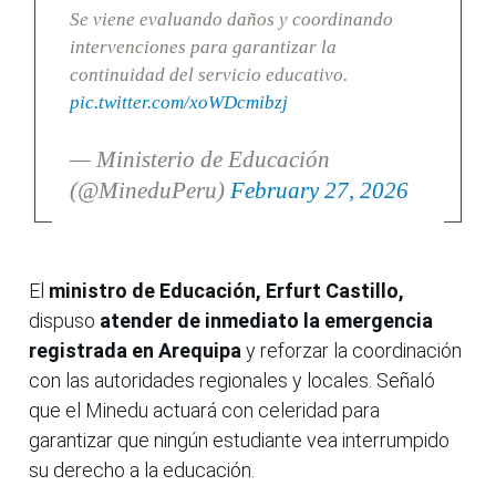
Se viene evaluando daños y coordinando
intervenciones para garantizar la
continuidad del servicio educativo.
pic.twitter.com/xoWDcmibzj
— Ministerio de Educación
(@MineduPeru)
February 27, 2026
El
ministro de Educación, Erfurt Castillo,
dispuso
atender de inmediato la emergencia
registrada en Arequipa
y reforzar la coordinación
con las autoridades regionales y locales. Señaló
que el Minedu actuará con celeridad para
garantizar que ningún estudiante vea interrumpido
su derecho a la educación.