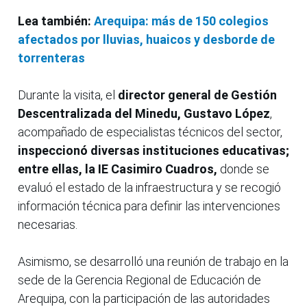
Lea también:
Arequipa: más de 150 colegios
afectados por lluvias, huaicos y desborde de
torrenteras
Durante la visita, el
director general de Gestión
Descentralizada del Minedu, Gustavo López
,
acompañado de especialistas técnicos del sector,
inspeccionó diversas instituciones educativas;
entre ellas, la IE Casimiro Cuadros,
donde se
evaluó el estado de la infraestructura y se recogió
información técnica para definir las intervenciones
necesarias.
Asimismo, se desarrolló una reunión de trabajo en la
sede de la Gerencia Regional de Educación de
Arequipa, con la participación de las autoridades