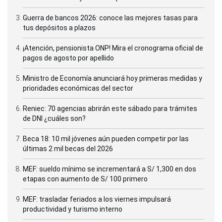
Guerra de bancos 2026: conoce las mejores tasas para
tus depósitos a plazos
¡Atención, pensionista ONP! Mira el cronograma oficial de
pagos de agosto por apellido
Ministro de Economía anunciará hoy primeras medidas y
prioridades económicas del sector
Reniec: 70 agencias abrirán este sábado para trámites
de DNI ¿cuáles son?
Beca 18: 10 mil jóvenes aún pueden competir por las
últimas 2 mil becas del 2026
MEF: sueldo mínimo se incrementará a S/ 1,300 en dos
etapas con aumento de S/ 100 primero
MEF: trasladar feriados a los viernes impulsará
productividad y turismo interno