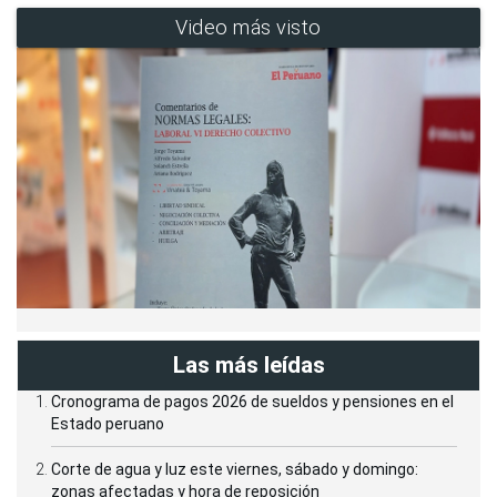
Video más visto
Las más leídas
Cronograma de pagos 2026 de sueldos y pensiones en el
Estado peruano
Corte de agua y luz este viernes, sábado y domingo:
zonas afectadas y hora de reposición