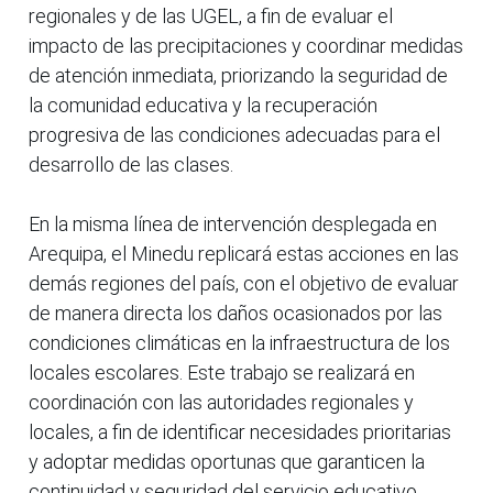
regionales y de las UGEL, a fin de evaluar el
impacto de las precipitaciones y coordinar medidas
de atención inmediata, priorizando la seguridad de
la comunidad educativa y la recuperación
progresiva de las condiciones adecuadas para el
desarrollo de las clases.
En la misma línea de intervención desplegada en
Arequipa, el Minedu replicará estas acciones en las
demás regiones del país, con el objetivo de evaluar
de manera directa los daños ocasionados por las
condiciones climáticas en la infraestructura de los
locales escolares. Este trabajo se realizará en
coordinación con las autoridades regionales y
locales, a fin de identificar necesidades prioritarias
y adoptar medidas oportunas que garanticen la
continuidad y seguridad del servicio educativo.