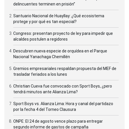
delincuentes terminen en prisión”
Santuario Nacional de Huayllay: ¿Qué ecosistema
protege y por qué es tan especial?
Congreso: presentan proyecto de ley para impedir que
alcaldes postulen a regidores
Descubren nueva especie de orquídea en el Parque
Nacional Yanachaga Chemillén
Gremios empresariales respaldan propuesta del MEF de
trasladar feriados a los lunes
Christian Cueva fue convocado con Sport Boys, ¿pero
tendrá minutos ante Alianza Lima?
Sport Boys vs. Alianza Lima: Hora y canal del partidazo
por la fecha 4 del Torneo Clausura
ONPE: El 24 de agosto vence plazo para entregar
segundo informe de gastos de campaña