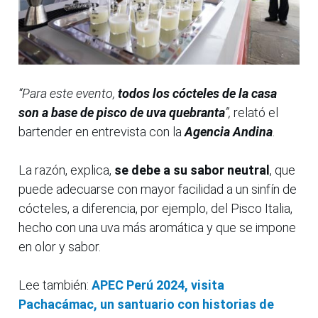
“Para este evento,
todos los cócteles de la casa
son a base de pisco de uva quebranta
”,
relató el
bartender en entrevista con la
Agencia Andina
.
La razón, explica,
se debe a su sabor neutral
, que
puede adecuarse con mayor facilidad a un sinfín de
cócteles, a diferencia, por ejemplo, del Pisco Italia,
hecho con una uva más aromática y que se impone
en olor y sabor.
Lee también:
APEC Perú 2024, visita
Pachacámac, un santuario con historias de