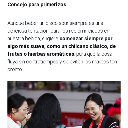
Consejo para primerizos
Aunque beber un pisco sour siempre es una
deliciosa tentación, para los recién iniciados en
nuestra bebida, sugiere
comenzar siempre por
algo más suave, como un chilcano clásico, de
frutas o hierbas aromáticas
, para que la cosa
fluya sin contratiempos y se eviten los mareos tan
pronto.