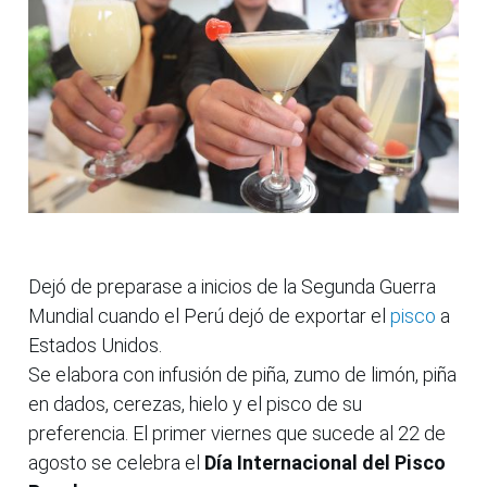
Dejó de preparase a inicios de la Segunda Guerra
Mundial cuando el Perú dejó de exportar el
pisco
a
Estados Unidos.
Se elabora con infusión de piña, zumo de limón, piña
en dados, cerezas, hielo y el pisco de su
preferencia. El primer viernes que sucede al 22 de
agosto se celebra el
Día Internacional del Pisco