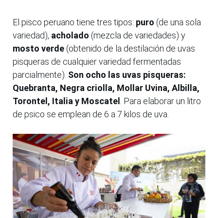
El pisco peruano tiene tres tipos:
puro
(de una sola
variedad),
acholado
(mezcla de variedades) y
mosto verde
(obtenido de la destilación de uvas
pisqueras de cualquier variedad fermentadas
parcialmente).
Son ocho las uvas pisqueras:
Quebranta, Negra criolla, Mollar Uvina, Albilla,
Torontel, Italia y Moscatel
. Para elaborar un litro
de psico se emplean de 6 a 7 kilos de uva.