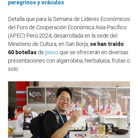
peregrinos y oráculos
Detalla que para la Semana de Líderes Económicos
del Foro de Cooperación Económica Asia-Pacífico
(APEC) Perú-2024, desarrollada en la sede del
Ministerio de Cultura, en San Borja,
se han traído
60 botellas
de
pisco
que se ofrecerán en diversas
presentaciones con algarrobina, hierbaluisa, frutas o
solo.