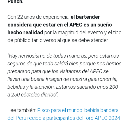
Punch.
Con 22 años de experiencia,
el bartender
considera que estar en el APEC es un sueño
hecho realidad
por la magnitud del evento y el tipo
de público tan diverso al que se debe atender.
“Hay nerviosismo de todas maneras, pero estamos
seguros de que todo saldrá bien porque nos hemos
preparado para que los visitantes del APEC se
lleven una buena imagen de nuestra gastronomía,
bebidas y la atención. Estamos sacando unos 200
a 250 cócteles diarios”.
Lee también:
Pisco para el mundo: bebida bandera
del Perú recibe a participantes del foro APEC 2024