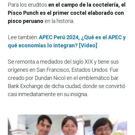
Para los eruditos
en el campo de la coctelería, el
Pisco Punch es el primer coctel elaborado con
pisco peruano
en la historia.
Lee también:
APEC Perú 2024, ¿Qué es el APEC y
qué economías lo integran? [Video]
Se remonta a mediados del siglo XIX y tiene sus
orígenes en San Francisco, Estados Unidos. Fue
creado por Dundan Nicol en el emblemático bar
Bank Exchange de dicha ciudad, donde se convirtió
casi inmediatamente en su insignia.