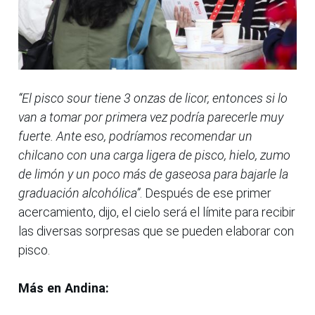
“El pisco sour tiene 3 onzas de licor, entonces si lo
van a tomar por primera vez podría parecerle muy
fuerte. Ante eso, podríamos recomendar un
chilcano con una carga ligera de pisco, hielo, zumo
de limón y un poco más de gaseosa para bajarle la
graduación alcohólica”
. Después de ese primer
acercamiento, dijo, el cielo será el límite para recibir
las diversas sorpresas que se pueden elaborar con
pisco.
Más en Andina: