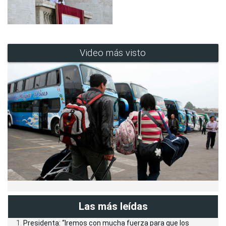
Video más visto
Las más leídas
Presidenta: “Iremos con mucha fuerza para que los