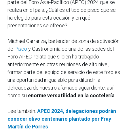
parte del Foro Asia-Pacífico (APEC) 2024 que se
realiza en el país. ¿Cuál es el tipo de pisco que se
ha elegido para esta ocasión y en qué
presentaciones se ofrece?
Michael Carranza
,
bartender de zona de activación
de
Pisco
y Gastronomía de una de las sedes del
Foro APEC, relata que si bien ha trabajado
anteriormente en otras reuniones de alto nivel,
formar parte del equipo de servicio de este foro es
una oportunidad inigualable para difundir la
delicadeza de nuestro afamado aguardiente, así
como su
enorme versatilidad en la coctelería
.
Lee también:
APEC 2024, delegaciones podrán
conocer olivo centenario plantado por Fray
Martín de Porres