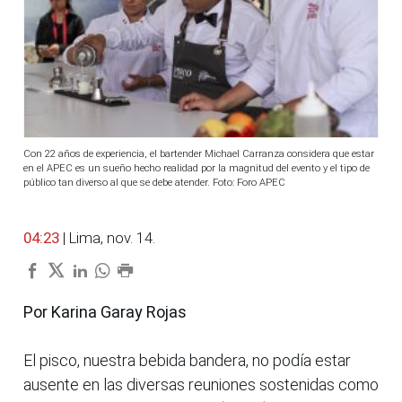
Con 22 años de experiencia, el bartender Michael Carranza considera que estar
en el APEC es un sueño hecho realidad por la magnitud del evento y el tipo de
público tan diverso al que se debe atender. Foto: Foro APEC
04:23
| Lima, nov. 14.
Por Karina Garay Rojas
El pisco, nuestra bebida bandera, no podía estar
ausente en las diversas reuniones sostenidas como