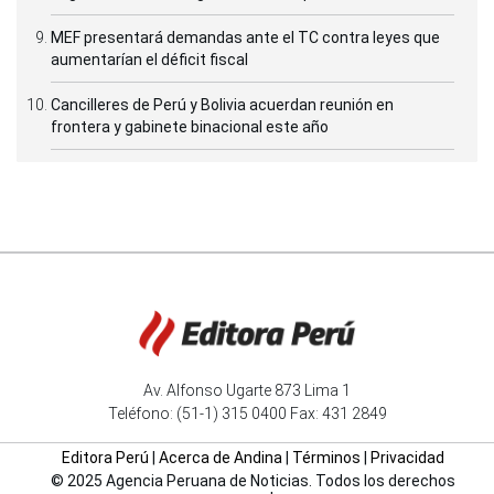
MEF presentará demandas ante el TC contra leyes que
aumentarían el déficit fiscal
Cancilleres de Perú y Bolivia acuerdan reunión en
frontera y gabinete binacional este año
Av. Alfonso Ugarte 873 Lima 1
Teléfono: (51-1) 315 0400 Fax: 431 2849
Editora Perú
|
Acerca de Andina
|
Términos
|
Privacidad
© 2025 Agencia Peruana de Noticias. Todos los derechos