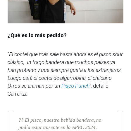
¿Qué es lo más pedido?
“El coctel que más sale hasta ahora es el pisco sour
clásico, un trago bandera que muchos países ya
han probado y que siempre gusta a los extranjeros.
Luego está el coctel de algarrobina, el chilcano.
Otros se animan por un
Pisco Punch
”,
detalló
Carranza.
?? El pisco, nuestra bebida bandera, no
podía estar ausente en la APEC 2024.