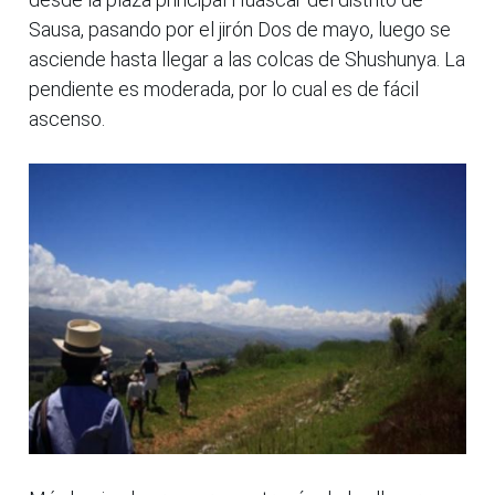
Sausa, pasando por el jirón Dos de mayo, luego se
asciende hasta llegar a las colcas de Shushunya. La
pendiente es moderada, por lo cual es de fácil
ascenso.