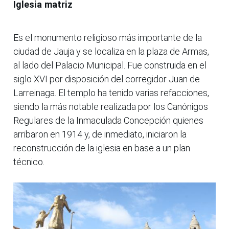
Iglesia matriz
Es el monumento religioso más importante de la
ciudad de Jauja y se localiza en la plaza de Armas,
al lado del Palacio Municipal. Fue construida en el
siglo XVI por disposición del corregidor Juan de
Larreinaga. El templo ha tenido varias refacciones,
siendo la más notable realizada por los Canónigos
Regulares de la Inmaculada Concepción quienes
arribaron en 1914 y, de inmediato, iniciaron la
reconstrucción de la iglesia en base a un plan
técnico.