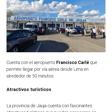
Cuenta con el aeropuerto
Francisco Carlé
que
permite llegar por vía aérea desde Lima en
alrededor de 50 minutos.
Atractivos turísticos
La provincia de Jauja cuenta con fascinantes