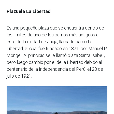
Plazuela La Libertad
Es una pequeña plaza que se encuentra dentro de
los límites de uno de los barrios más antiguos al
este de la ciudad de Jauja, llamado barrio la
Libertad, el cual fue fundado en 1871. por Manuel P.
Monge. Al principio se le llamó plaza Santa Isabel.,
pero luego cambio por el de la Libertad debido al
centenario de la Independencia del Perú, el 28 de
julio de 1921.