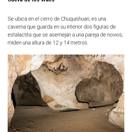
Se ubica en el cerro de Chuquishuari, es una
caverna que guarda en su interior dos figuras de
estalactita que se asemejan a una pareja de novios,
miden una altura de 12 y 14 metros.