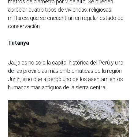
metros de diámetro por 2 de alto. Se pueden
apreciar cuatro tipos de viviendas: religiosas,
militares, que se encuentran en regular estado de
conservación.
Tutanya
Jauja es no solo la capital histórica del Perú y una
de las provincias más emblemáticas de la región
Junín, sino que albergó uno de los asentamientos
humanos más antiguos de la sierra central.