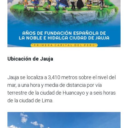
Ubicación de Jauja
Jauja se localiza a 3,410 metros sobre el nivel del
mar, a una hora y media de distancia por vía
terrestre de la ciudad de Huancayo y a seis horas
de la ciudad de Lima.