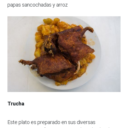
papas sancochadas y arroz
Trucha
Este plato es preparado en sus diversas