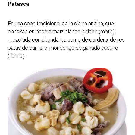
Patasca
Es una sopa tradicional de la sierra andina, que
consiste en base a maíz blanco pelado (mote),
mezclada con abundante carne de cordero, de res,
patas de carnero, mondongo de ganado vacuno
(librillo).