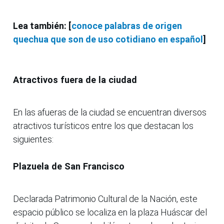
Lea también: [
conoce palabras de origen
quechua que son de uso cotidiano en español
]
Atractivos fuera de la ciudad
En las afueras de la ciudad se encuentran diversos
atractivos turísticos entre los que destacan los
siguientes:
Plazuela de San Francisco
Declarada Patrimonio Cultural de la Nación, este
espacio público se localiza en la plaza Huáscar del