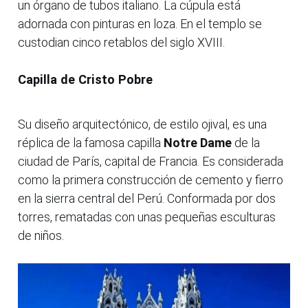
un órgano de tubos italiano. La cúpula está
adornada con pinturas en loza. En el templo se
custodian cinco retablos del siglo XVIII.
Capilla de Cristo Pobre
Su diseño arquitectónico, de estilo ojival, es una
réplica de la famosa capilla
Notre Dame
de la
ciudad de París, capital de Francia. Es considerada
como la primera construcción de cemento y fierro
en la sierra central del Perú. Conformada por dos
torres, rematadas con unas pequeñas esculturas
de niños.