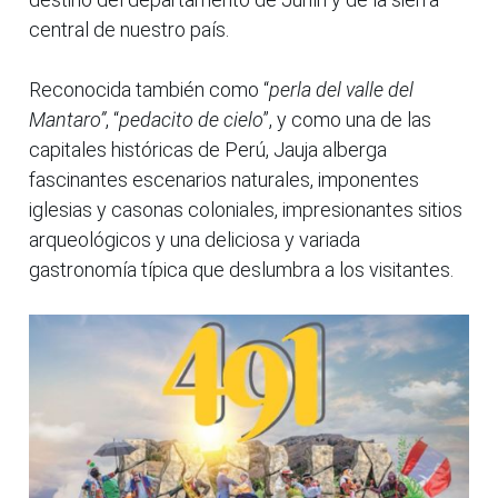
central de nuestro país.
Reconocida también como “
perla del valle del
Mantaro”
, “
pedacito de cielo
”, y como una de las
capitales históricas de Perú, Jauja alberga
fascinantes escenarios naturales, imponentes
iglesias y casonas coloniales, impresionantes sitios
arqueológicos y una deliciosa y variada
gastronomía típica que deslumbra a los visitantes.