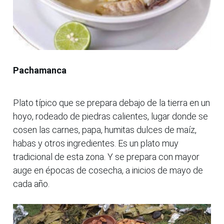
Pachamanca
Plato típico que se prepara debajo de la tierra en un
hoyo, rodeado de piedras calientes, lugar donde se
cosen las carnes, papa, humitas dulces de maíz,
habas y otros ingredientes. Es un plato muy
tradicional de esta zona. Y se prepara con mayor
auge en épocas de cosecha, a inicios de mayo de
cada año.