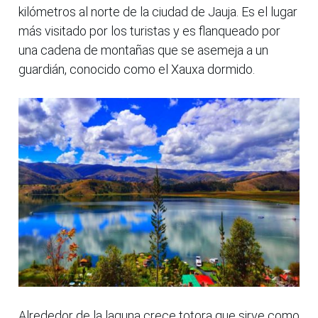
kilómetros al norte de la ciudad de Jauja. Es el lugar
más visitado por los turistas y es flanqueado por
una cadena de montañas que se asemeja a un
guardián, conocido como el Xauxa dormido.
Alrededor de la laguna crece totora que sirve como