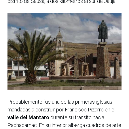
distrito de Sausa, a dos kilómetros al sur de Jauja.
Probablemente fue una de las primeras iglesias
mandadas a construir por Francisco Pizarro en el
valle del Mantaro
durante su tránsito hacia
Pachacamac. En su interior alberga cuadros de arte