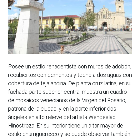
Posee un estilo renacentista con muros de adobón,
recubiertos con cementos y techo a dos aguas con
cobertura de teja andina. De planta cruz latina, en su
fachada parte superior central muestra un cuadro
de mosaicos venecianos de la Virgen del Rosario,
patrona de la ciudad, y en la parte inferior dos
ángeles en alto relieve del artista Wenceslao
Hinostroza. En su interior tiene un altar mayor de
estilo churrigueresco y se puede observar también