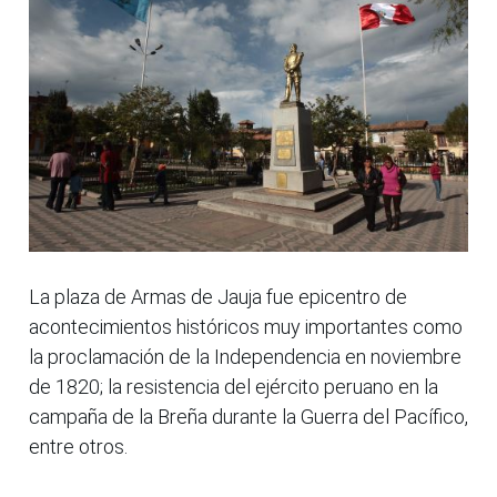
La plaza de Armas de Jauja fue epicentro de
acontecimientos históricos muy importantes como
la proclamación de la Independencia en noviembre
de 1820; la resistencia del ejército peruano en la
campaña de la Breña durante la Guerra del Pacífico,
entre otros.