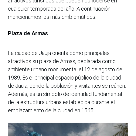
atractivos turísticos que pueden conocerse en
cualquier temporada del año. A continuación,
mencionamos los más emblemáticos.
Plaza de Armas
La ciudad de Jauja cuenta como principales
atractivos su plaza de Armas, declarada como
ambiente urbano monumental el 12 de agosto de
1989. Es el principal espacio público de la ciudad
de Jauja, donde la población y visitantes se reúnen.
Además, es un símbolo de identidad fundamental
de la estructura urbana establecida durante el
emplazamiento de la ciudad en 1565.