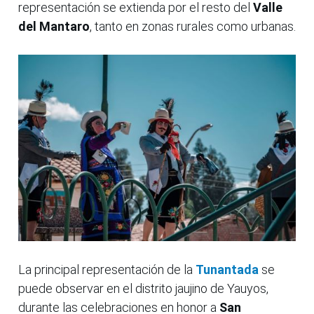
representación se extienda por el resto del
Valle
del Mantaro
, tanto en zonas rurales como urbanas.
La principal representación de la
Tunantada
se
puede observar en el distrito jaujino de Yauyos,
durante las celebraciones en honor a
San