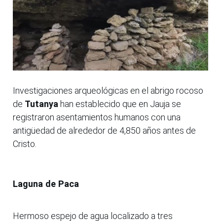
Investigaciones arqueológicas en el abrigo rocoso
de
Tutanya
han establecido que en Jauja se
registraron asentamientos humanos con una
antigüedad de alrededor de 4,850 años antes de
Cristo.
Laguna de Paca
Hermoso espejo de agua localizado a tres