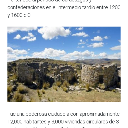
confederaciones en el intermedio tardío entre 1200
y 1600 d.C.
Fue una poderosa ciudadela con aproximadamente
12,000 habitantes y 3,000 viviendas circulares de 3