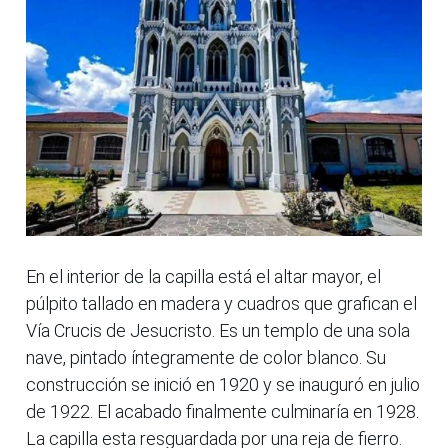
En el interior de la capilla está el altar mayor, el
púlpito tallado en madera y cuadros que grafican el
Vía Crucis de Jesucristo. Es un templo de una sola
nave, pintado íntegramente de color blanco. Su
construcción se inició en 1920 y se inauguró en julio
de 1922. El acabado finalmente culminaría en 1928.
La capilla esta resguardada por una reja de fierro.