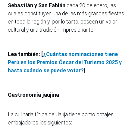
Sebastián y San Fabián
cada 20 de enero, las
cuales constituyen una de las más grandes fiestas
en toda la región y, por lo tanto, poseen un valor
cultural y una tradición impresionante.
Lea también: [
¿Cuántas nominaciones tiene
Perú en los Premios Óscar del Turismo 2025 y
hasta cuándo se puede votar?
]
Gastronomía jaujina
La culinaria típica de Jauja tiene como potajes
embajadores los siguientes: