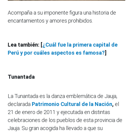
Acompaña a su imponente figura una historia de
encantamientos y amores prohibidos.
Lea también: [
¿Cuál fue la primera capital de
Perú y por cuáles aspectos es famosa?
]
Tunantada
La Tunantada es la danza emblemática de Jauja,
declarada
Patrimonio Cultural de la Nación
,
el
21 de enero de 2011 y ejecutada en distintas
celebraciones de los pueblos de esta provincia de
Jauja. Su gran acogida ha llevado a que su