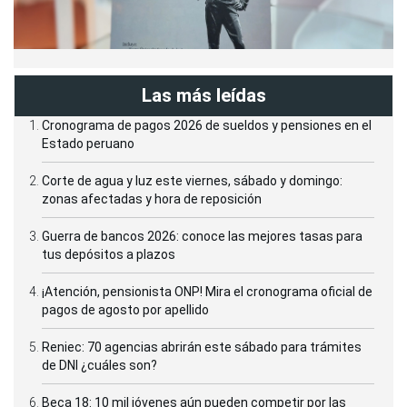
Las más leídas
Cronograma de pagos 2026 de sueldos y pensiones en el
Estado peruano
Corte de agua y luz este viernes, sábado y domingo:
zonas afectadas y hora de reposición
Guerra de bancos 2026: conoce las mejores tasas para
tus depósitos a plazos
¡Atención, pensionista ONP! Mira el cronograma oficial de
pagos de agosto por apellido
Reniec: 70 agencias abrirán este sábado para trámites
de DNI ¿cuáles son?
Beca 18: 10 mil jóvenes aún pueden competir por las