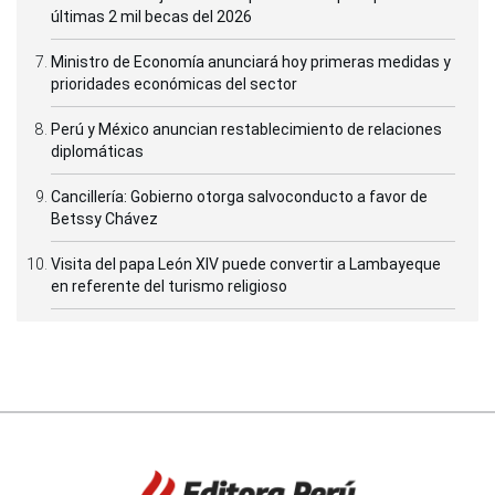
últimas 2 mil becas del 2026
Ministro de Economía anunciará hoy primeras medidas y
prioridades económicas del sector
Perú y México anuncian restablecimiento de relaciones
diplomáticas
Cancillería: Gobierno otorga salvoconducto a favor de
Betssy Chávez
Visita del papa León XIV puede convertir a Lambayeque
en referente del turismo religioso