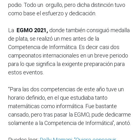
podio. Todo un orgullo, pero dicha distinción tuvo
como base el esfuerzo y dedicación.
La
EGMO 2021,
donde también consiguió medalla
de plata, se realizó un mes antes de la
Competencia de Informática. Es decir casi dos
campeonatos internacionales en un breve periodo
para lo que significa la exigente preparación para
estos eventos.
“Para las dos competencias de este año tuve un
horario definido, en el que estudiaba tanto
matemáticas como informática. Fue bastante
cansado, pero tras pasar la EGMO, pude dedicarme
solamente a la Competencia de Informática”, anotó.
Puedes leer:
Rolly Mamani: "Quiero conseguir