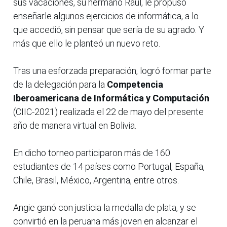
sus vacaciones, su hermano Raúl, le propuso
enseñarle algunos ejercicios de informática, a lo
que accedió, sin pensar que sería de su agrado. Y
más que ello le planteó un nuevo reto.
Tras una esforzada preparación, logró formar parte
de la delegación para la
Competencia
Iberoamericana de Informática y Computación
(CIIC-2021) realizada el 22 de mayo del presente
año de manera virtual en Bolivia.
En dicho torneo participaron más de 160
estudiantes de 14 países como Portugal, España,
Chile, Brasil, México, Argentina, entre otros.
Angie ganó con justicia la medalla de plata, y se
convirtió en la peruana más joven en alcanzar el