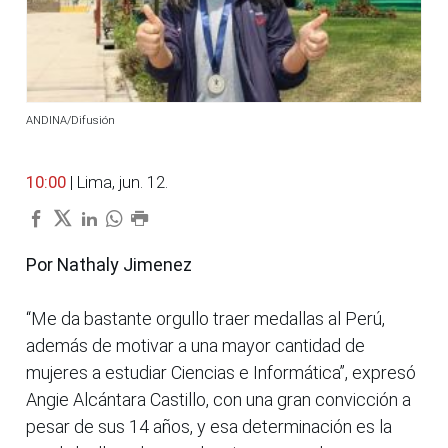
ANDINA/Difusión
10:00
| Lima, jun. 12.
Por Nathaly Jimenez
“Me da bastante orgullo traer medallas al Perú,
además de motivar a una mayor cantidad de
mujeres a estudiar Ciencias e Informática”, expresó
Angie Alcántara Castillo, con una gran convicción a
pesar de sus 14 años, y esa determinación es la