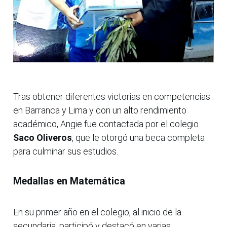
Tras obtener diferentes victorias en competencias
en Barranca y Lima y con un alto rendimiento
académico, Angie fue contactada por el colegio
Saco Oliveros
, que le otorgó una beca completa
para culminar sus estudios.
Medallas en Matemática
En su primer año en el colegio, al inicio de la
secundaria, participó y destacó en varias