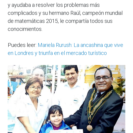
y ayudaba a resolver los problemas más
complicados y su hermano Raúl, campeón mundial
de matemáticas 2015, le compartía todos sus
conocimientos.
Puedes leer:
Mariela Rurush: La ancashina que vive
en Londres y triunfa en el mercado turístico