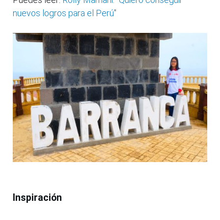
nuevos logros para el Perú"
Inspiración