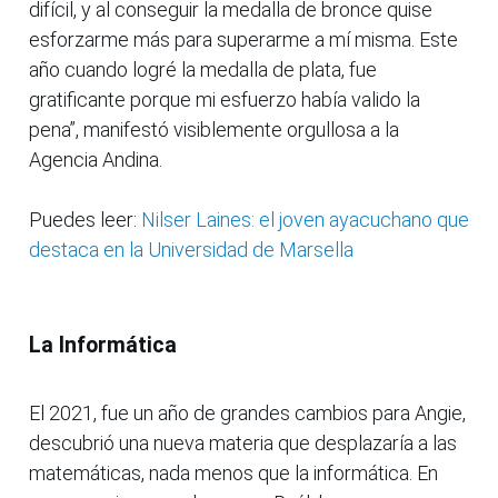
difícil, y al conseguir la medalla de bronce quise
esforzarme más para superarme a mí misma. Este
año cuando logré la medalla de plata, fue
gratificante porque mi esfuerzo había valido la
pena”, manifestó visiblemente orgullosa a la
Agencia Andina.
Puedes leer:
Nilser Laines: el joven ayacuchano que
destaca en la Universidad de Marsella
La Informática
El 2021, fue un año de grandes cambios para Angie,
descubrió una nueva materia que desplazaría a las
matemáticas, nada menos que la informática. En