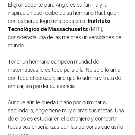
El gran soporte para Angie es su familia y la
inspiración que recibe de su hermano Raúl, quien
con esfuerzo logró una beca en el
Instituto
Tecnológico de Massachusetts
(MIT),
considerada una de las mejores universidades del
mundo.
Tener un hermano campeón mundial de
matemáticas lo es todo para ella. No solo lo ama
con todo el corazón, sino que lo admira y trata de
emular, sin perder su esencia.
Aunque aún le queda un año por culminar su
secundaria, Angie tiene muy claras sus metas. Una
de ellas es estudiar en el extranjero y compartir
todas sus enseñanzas con las personas que así lo
requieran.