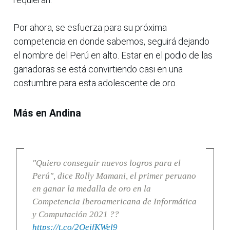
Por ahora, se esfuerza para su próxima
competencia en donde sabemos, seguirá dejando
el nombre del Perú en alto. Estar en el podio de las
ganadoras se está convirtiendo casi en una
costumbre para esta adolescente de oro.
Más en Andina
"Quiero conseguir nuevos logros para el
Perú", dice Rolly Mamani, el primer peruano
en ganar la medalla de oro en la
Competencia Iberoamericana de Informática
y Computación 2021 ??
https://t.co/2OeifKWel9