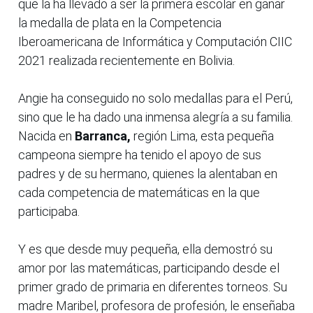
que la ha llevado a ser la primera escolar en ganar
la medalla de plata en la Competencia
Iberoamericana de Informática y Computación CIIC
2021 realizada recientemente en Bolivia.
Angie ha conseguido no solo medallas para el Perú,
sino que le ha dado una inmensa alegría a su familia.
Nacida en
Barranca,
región Lima, esta pequeña
campeona siempre ha tenido el apoyo de sus
padres y de su hermano, quienes la alentaban en
cada competencia de matemáticas en la que
participaba.
Y es que desde muy pequeña, ella demostró su
amor por las matemáticas, participando desde el
primer grado de primaria en diferentes torneos. Su
madre Maribel, profesora de profesión, le enseñaba