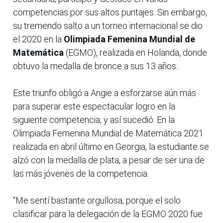
competencias por sus altos puntajes. Sin embargo,
su tremendo salto a un torneo internacional se dio
el 2020 en la
Olimpiada Femenina Mundial de
Matemática
(EGMO), realizada en Holanda, donde
obtuvo la medalla de bronce a sus 13 años.
Este triunfo obligó a Angie a esforzarse aún más
para superar este espectacular logro en la
siguiente competencia, y así sucedió. En la
Olimpiada Femenina Mundial de Matemática 2021
realizada en abril último en Georgia, la estudiante se
alzó con la medalla de plata, a pesar de ser una de
las más jóvenes de la competencia.
“Me sentí bastante orgullosa, porque el solo
clasificar para la delegación de la EGMO 2020 fue