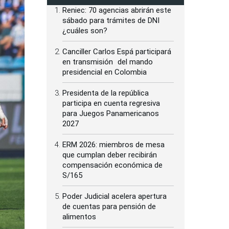
Reniec: 70 agencias abrirán este
sábado para trámites de DNI
¿cuáles son?
Canciller Carlos Espá participará
en transmisión del mando
presidencial en Colombia
Presidenta de la república
participa en cuenta regresiva
para Juegos Panamericanos
2027
ERM 2026: miembros de mesa
que cumplan deber recibirán
compensación económica de
S/165
Poder Judicial acelera apertura
de cuentas para pensión de
alimentos