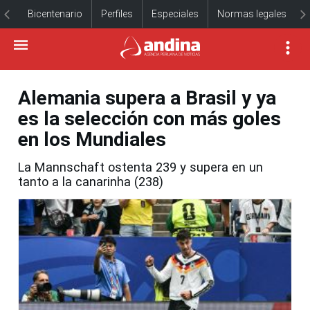
Bicentenario
Perfiles
Especiales
Normas legales
Alemania supera a Brasil y ya
es la selección con más goles
en los Mundiales
La Mannschaft ostenta 239 y supera en un
tanto a la canarinha (238)