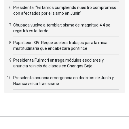
Presidenta: “Estamos cumpliendo nuestro compromiso
con afectados por el sismo en Junín"
Chupaca vuelve a temblar: sismo de magnitud 4.4 se
registró esta tarde
Papa León XIV: Reque acelera trabajos para la misa
multitudinaria que encabezará pontífice
Presidenta Fujimori entrega módulos escolares y
anuncia reinicio de clases en Chongos Bajo
Presidenta anuncia emergencia en distritos de Junín y
Huancavelica tras sismo