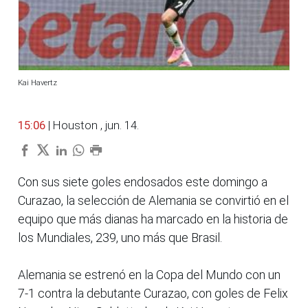
Kai Havertz
15:06
| Houston , jun. 14.
Con sus siete goles endosados este domingo a
Curazao, la selección de Alemania se convirtió en el
equipo que más dianas ha marcado en la historia de
los Mundiales, 239, uno más que Brasil.
Alemania se estrenó en la Copa del Mundo con un
7-1 contra la debutante Curazao, con goles de Felix