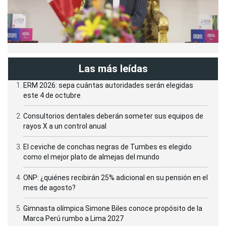
Las más leídas
ERM 2026: sepa cuántas autoridades serán elegidas
este 4 de octubre
Consultorios dentales deberán someter sus equipos de
rayos X a un control anual
El ceviche de conchas negras de Tumbes es elegido
como el mejor plato de almejas del mundo
ONP: ¿quiénes recibirán 25% adicional en su pensión en el
mes de agosto?
Gimnasta olímpica Simone Biles conoce propósito de la
Marca Perú rumbo a Lima 2027