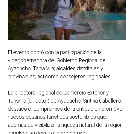
El evento contó con la participación de la
vicegobernadora del Gobierno Regional de
Ayacucho, Tania Vila; alcaldes distritales y
provinciales; así como consejeros regionales.
La directora regional de Comercio Exterior y
Turismo (Dircetur) de Ayacucho, Sinthia Caballero,
destacó el compromiso de la entidad en promover
nuevos destinos turísticos sostenibles que,
además de visibilizar la riqueza natural de la región,
impulsen su desarrollo económico.