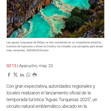
Las aguas turquesas de Millpu se han convertido en un importante atractivo
turístico de Ayacucho y ahora la Dircetur ha iniciado una campaña para atraer
más visitantes. ANDINA/Difusión
02:15
| Ayacucho, may. 23.
Con gran expectativa, autoridades regionales y
locales realizaron el lanzamiento oficial de la
temporada turística “Aguas Turquesas 2025”, un
circuito natural emblemático ubicado en la