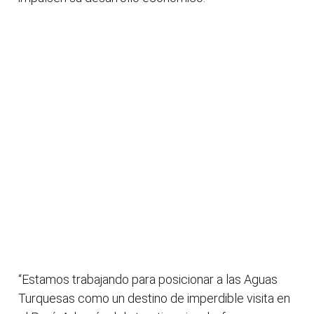
“Estamos trabajando para posicionar a las Aguas
Turquesas como un destino de imperdible visita en