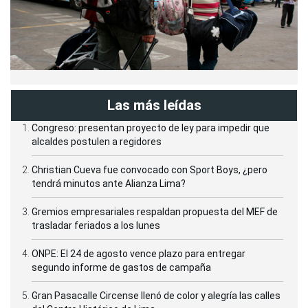
Las más leídas
Congreso: presentan proyecto de ley para impedir que
alcaldes postulen a regidores
Christian Cueva fue convocado con Sport Boys, ¿pero
tendrá minutos ante Alianza Lima?
Gremios empresariales respaldan propuesta del MEF de
trasladar feriados a los lunes
ONPE: El 24 de agosto vence plazo para entregar
segundo informe de gastos de campaña
Gran Pasacalle Circense llenó de color y alegría las calles