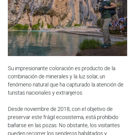
Su impresionante coloración es producto de la
combinación de minerales y la luz solar, un
fenómeno natural que ha capturado la atención de
turistas nacionales y extranjeros.
Desde noviembre de 2018, con el objetivo de
preservar este frágil ecosistema, está prohibido
bañarse en las pozas. No obstante, los visitantes
pueden recorrer los senderos habilitados y