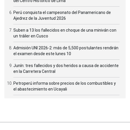
del Centro Histórico de Lima
Perú conquista el campeonato del Panamericano de
Ajedrez de la Juventud 2026
Suben a 13 los fallecidos en choque de una miniván con
un tráiler en Cusco
Admisión UNI 2026-2: más de 5,500 postulantes rendirán
el examen desde este lunes 10
Junín: tres fallecidos y dos heridos a causa de accidente
en la Carretera Central
Petroperú informa sobre precios de los combustibles y
el abastecimiento en Ucayali