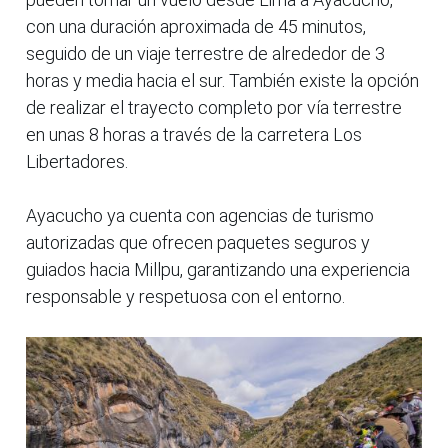
con una duración aproximada de 45 minutos,
seguido de un viaje terrestre de alrededor de 3
horas y media hacia el sur. También existe la opción
de realizar el trayecto completo por vía terrestre
en unas 8 horas a través de la carretera Los
Libertadores.
Ayacucho ya cuenta con agencias de turismo
autorizadas que ofrecen paquetes seguros y
guiados hacia Millpu, garantizando una experiencia
responsable y respetuosa con el entorno.