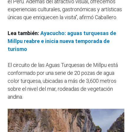
el Perú. Además del atractivo visual, ofrecemos
experiencias culturales, gastronómicas y artísticas
únicas que enriquecen la visita”, afirmó Caballero.
Lea también:
Ayacucho: aguas turquesas de
Millpu reabre e inicia nueva temporada de
turismo
El circuito de las Aguas Turquesas de Millpu está
conformado por una serie de 20 pozas de agua
color turquesa, ubicadas a más de 3,600 metros
sobre el nivel del mar, rodeadas de vegetación
andina.