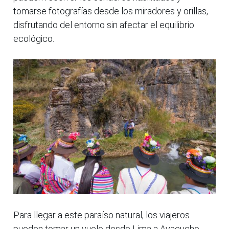
tomarse fotografías desde los miradores y orillas,
disfrutando del entorno sin afectar el equilibrio
ecológico.
Para llegar a este paraíso natural, los viajeros
pueden tomar un vuelo desde Lima a Ayacucho,