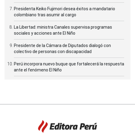
Presidenta Keiko Fujimori desea éxitos a mandatario
colombiano tras asumir al cargo
La Libertad: ministra Canales supervisa programas
sociales y acciones ante El Niño
Presidente de la Cámara de Diputados dialogó con
colectivo de personas con discapacidad
Perú incorpora nuevo buque que fortalecerá la respuesta
ante el fenómeno El Niño