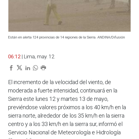
Están en alerta 124 provincias de 14 regiones de la Sierra. ANDINA/Difusión
06:12
| Lima, may. 12.
El incremento de la velocidad del viento, de
moderada a fuerte intensidad, continuará en la
Sierra este lunes 12 y martes 13 de mayo,
previéndose valores próximos a los 40 km/h en la
sierra norte, alrededor de los 35 km/h en la sierra
centro y a los 33 km/h en la sierra sur, informó el
Servicio Nacional de Meteorología e Hidrología