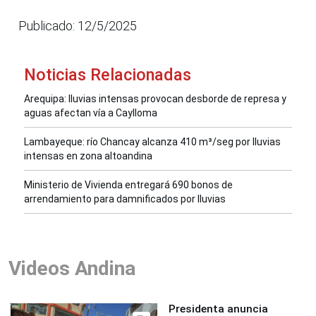
Publicado: 12/5/2025
Noticias Relacionadas
Arequipa: lluvias intensas provocan desborde de represa y
aguas afectan vía a Caylloma
Lambayeque: río Chancay alcanza 410 m³/seg por lluvias
intensas en zona altoandina
Ministerio de Vivienda entregará 690 bonos de
arrendamiento para damnificados por lluvias
Videos Andina
Presidenta anuncia