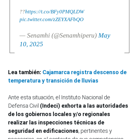
??
https://t.co/BFy0PMQLDW
pic.twitter.com/zZEYXAFbQO
— Senamhi (@Senamhiperu)
May
10, 2025
Lea también:
Cajamarca registra descenso de
temperatura y transición de lluvias
Ante esta situación, el Instituto Nacional de
Defensa Civil
(Indeci) exhorta a las autoridades
de los gobiernos locales y/o regionales
realizar las inspecciones técnicas de
seguridad en edificaciones
, pertinentes y