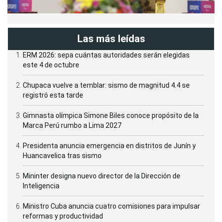
Las más leídas
ERM 2026: sepa cuántas autoridades serán elegidas
este 4 de octubre
Chupaca vuelve a temblar: sismo de magnitud 4.4 se
registró esta tarde
Gimnasta olímpica Simone Biles conoce propósito de la
Marca Perú rumbo a Lima 2027
Presidenta anuncia emergencia en distritos de Junín y
Huancavelica tras sismo
Mininter designa nuevo director de la Dirección de
Inteligencia
Ministro Cuba anuncia cuatro comisiones para impulsar
reformas y productividad