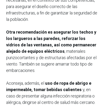
necesarias, en el contexto de sus competencias,
para asegurar el diseño correcto de las
infraestructuras, a fin de garantizar la seguridad de
la población.
Otra recomendación es asegurar los techos y
los largueros a las paredes, reforzar los
vidrios de las ventanas, así como permanecer
alejado de equipos eléctricos
, materiales
punzocortantes y de estructuras afectadas por el
viento. También se sugiere amarrar todo tipo de
embarcaciones.
Aconseja, además, el
uso de ropa de abrigo e
impermeable, tomar bebidas calientes
y, en
caso de presentar alguna infección respiratoria o
alérgica, dirigirse al centro de salud más cercano.